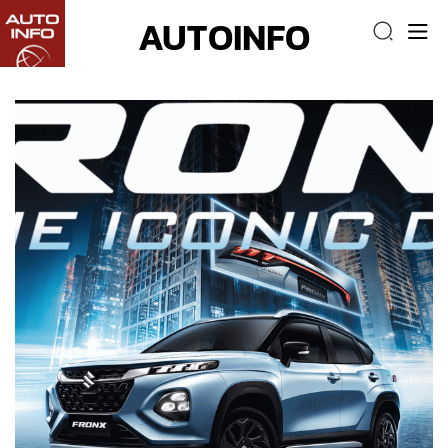
AUTOINFO