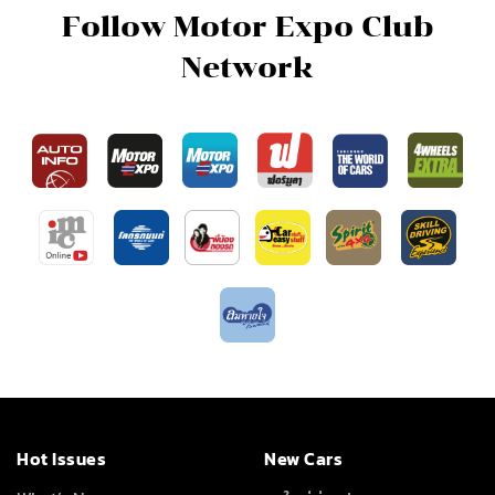
Follow Motor Expo Club
Network
Hot Issues
New Cars