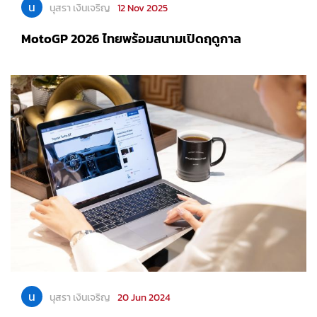
น
นุสรา เงินเจริญ
12 Nov 2025
MotoGP 2026 ไทยพร้อมสนามเปิดฤดูกาล
น
นุสรา เงินเจริญ
20 Jun 2024