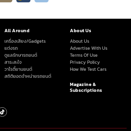
All Around
About Us
เครื่องเสียง/Gadgets
About Us
แต่งรถ
Advertise With Us
ดูแลรักษารถยนต์
Terms Of Use
สาระสะใจ
Privacy Policy
วาไรตี้ยานยนต์
How We Test Cars
สถิติยอดจำหน่ายรถยนต์
Magazine &
Subscriptions