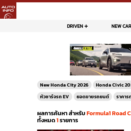
DRIVEN
NEW CAR
New Honda City 2026
Honda Civic 20
หัวชาร์จรถ EV
ยอดขายรถยนต์
ราคาร
ผลการค้นหา สำหรับ
Formula1 Road C
ทั้งหมด
1
รายการ