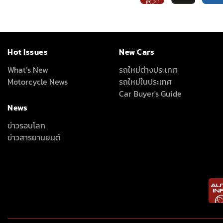
Hot Issues
New Cars
What’s New
รถใหม่ต่างประเทศ
Motorcycle News
รถใหม่ในประเทศ
Car Buyer's Guide
News
ข่าวรอบโลก
ข่าวสารยานยนต์