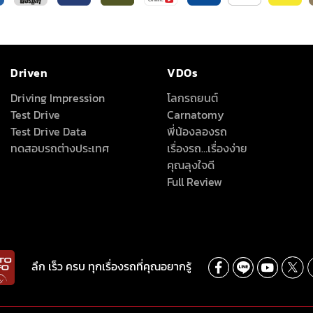
Driven
VDOs
Driving Impression
โลกรถยนต์
Test Drive
Carnatomy
Test Drive Data
พี่น้องลองรถ
ทดสอบรถต่างประเทศ
เรื่องรถ…เรื่องง่าย
คุณลุงใจดี
Full Review
ลึก เร็ว ครบ ทุกเรื่องรถที่คุณอยากรู้