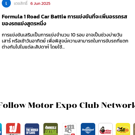
เ
เตชสิทธิ์
6 Jun 2025
Formula 1 Road Car Battle การแข่งขันที่จะเพิ่มอรรถรส
ของรถแข่งสูตรหนึ่ง
การแข่งขันเสริมเป็นการแข่งจำนวน 10 รอบ อาจเป็นช่วงบ่ายวัน
เสาร์ หรือเช้าวันอาทิตย์ เพื่อพิสูจน์ความสามารถในการขับรถที่แตก
ต่างกันไปในแต่ละสัปดาห์ โดยใช้...
Follow Motor Expo Club Networ