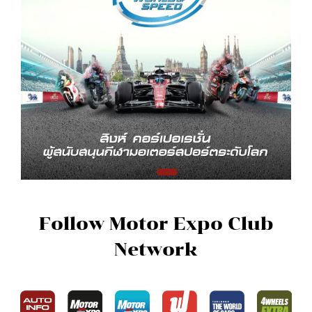
Follow Motor Expo Club
Network