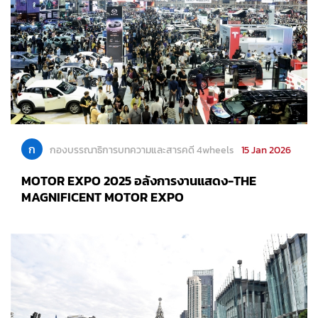
ก
กองบรรณาธิการบทความและสารคดี 4wheels
15 Jan 2026
MOTOR EXPO 2025 อลังการงานแสดง-THE
MAGNIFICENT MOTOR EXPO