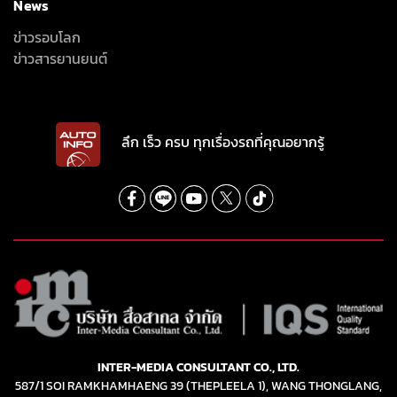
News
ข่าวรอบโลก
ข่าวสารยานยนต์
ลึก เร็ว ครบ ทุกเรื่องรถที่คุณอยากรู้
INTER-MEDIA CONSULTANT CO., LTD.
587/1 SOI RAMKHAMHAENG 39 (THEPLEELA 1), WANG THONGLANG,