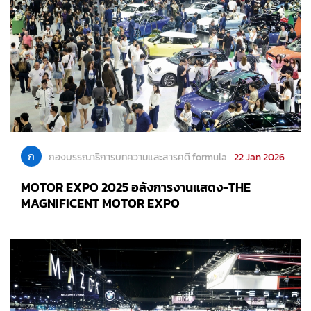
ก
กองบรรณาธิการบทความและสารคดี formula
22 Jan 2026
MOTOR EXPO 2025 อลังการงานแสดง-THE
MAGNIFICENT MOTOR EXPO