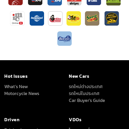
Hot Issues
New Cars
What’s New
รถใหม่ต่างประเทศ
Motorcycle News
รถใหม่ในประเทศ
Car Buyer's Guide
Driven
VDOs