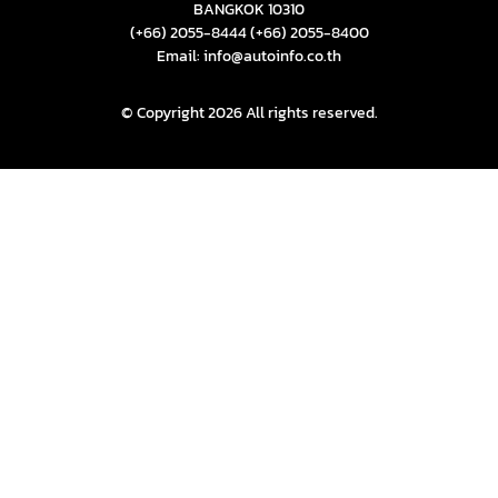
BANGKOK 10310
(+66) 2055-8444
(+66) 2055-8400
Email: info@autoinfo.co.th
© Copyright 2026 All rights reserved.