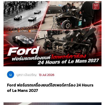
น
นุสรา เงินเจริญ
13 Jul 2026
Ford ฟอร์มรถเครื่องยนต์ไฮเพอร์คาร์ลง 24 Hours
of Le Mans 2027