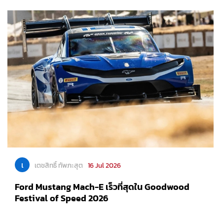
เ
เตชสิทธิ์ ทัพภะสุต
16 Jul 2026
Ford Mustang Mach-E เร็วที่สุดใน Goodwood
Festival of Speed 2026