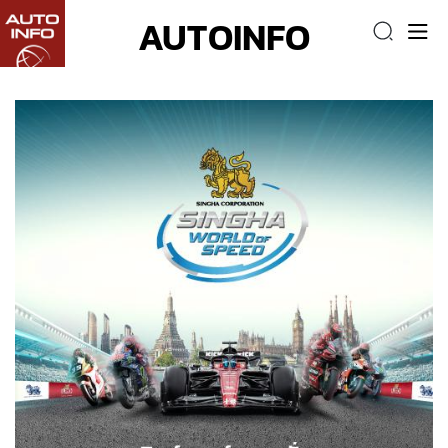
AUTOINFO