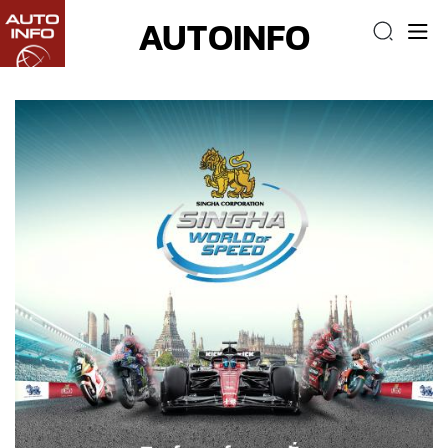
AUTOINFO