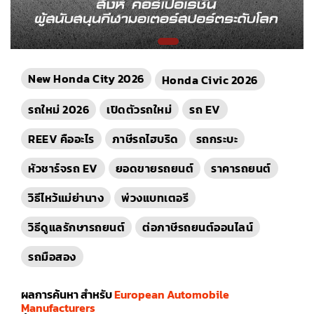
New Honda City 2026
Honda Civic 2026
รถใหม่ 2026
เปิดตัวรถใหม่
รถ EV
REEV คืออะไร
ภาษีรถไฮบริด
รถกระบะ
หัวชาร์จรถ EV
ยอดขายรถยนต์
ราคารถยนต์
วิธีไหว้แม่ย่านาง
พ่วงแบทเตอรี
วิธีดูแลรักษารถยนต์
ต่อภาษีรถยนต์ออนไลน์
รถมือสอง
ผลการค้นหา สำหรับ
European Automobile
Manufacturers