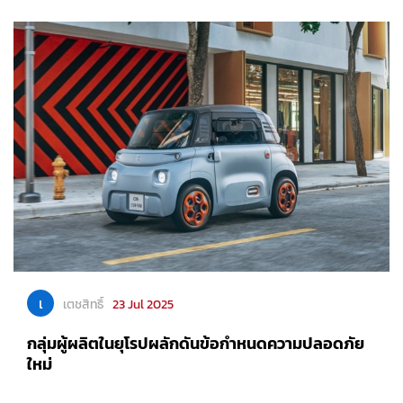
เ
เตชสิทธิ์
23 Jul 2025
กลุ่มผู้ผลิตในยุโรปผลักดันข้อกำหนดความปลอดภัย
ใหม่