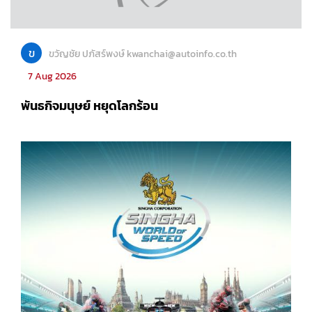
ข
ขวัญชัย ปภัสร์พงษ์ kwanchai@autoinfo.co.th
7 Aug 2026
พันธกิจมนุษย์ หยุดโลกร้อน