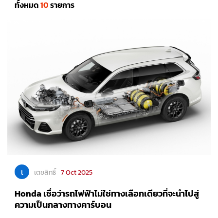
ทั้งหมด
10
รายการ
เ
เตชสิทธิ์
7 Oct 2025
Honda เชื่อว่ารถไฟฟ้าไม่ใช่ทางเลือกเดียวที่จะนำไปสู่
ความเป็นกลางทางคาร์บอน