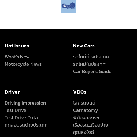
Hot Issues
New Cars
What’s New
รถใหม่ต่างประเทศ
Motorcycle News
รถใหม่ในประเทศ
Car Buyer's Guide
Driven
VDOs
Driving Impression
โลกรถยนต์
Test Drive
Carnatomy
Test Drive Data
พี่น้องลองรถ
ทดสอบรถต่างประเทศ
เรื่องรถ…เรื่องง่าย
คุณลุงใจดี