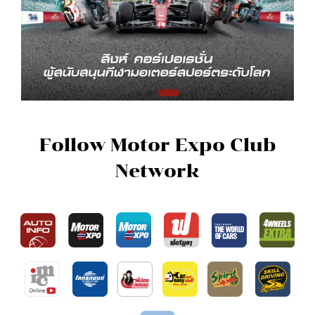
Follow Motor Expo Club
Network