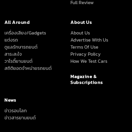
Full Review
All Around
About Us
เครื่องเสียง/Gadgets
About Us
แต่งรถ
Advertise With Us
ดูแลรักษารถยนต์
Terms Of Use
สาระสะใจ
Privacy Policy
วาไรตี้ยานยนต์
How We Test Cars
สถิติยอดจำหน่ายรถยนต์
Magazine &
Subscriptions
News
ข่าวรอบโลก
ข่าวสารยานยนต์