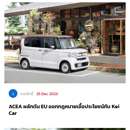
เ
เตชสิทธิ์
25 Dec 2023
ACEA ผลักดัน EU ออกกฎหมายเอื้อประโยชน์กับ Kei
Car