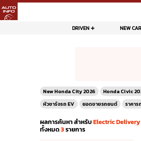
DRIVEN
NEW CAR
New Honda City 2026
Honda Civic 20
หัวชาร์จรถ EV
ยอดขายรถยนต์
ราคาร
ผลการค้นหา สำหรับ
Electric Deliver
ทั้งหมด
3
รายการ