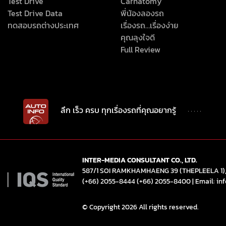
Test Drive
Carnatomy
Test Drive Data
พี่น้องลองรถ
ทดสอบรถต่างประเทศ
เรื่องรถ…เรื่องง่าย
คุณลุงใจดี
Full Review
ลึก เร็ว ครบ ทุกเรื่องรถที่คุณอยากรู้
INTER-MEDIA CONSULTANT CO., LTD.
587/1 SOI RAMKHAMHAENG 39 (THEPLEELA 1
(+66) 2055-8444
(+66) 2055-8400
|
Email: in
© Copyright 2026 All rights reserved.