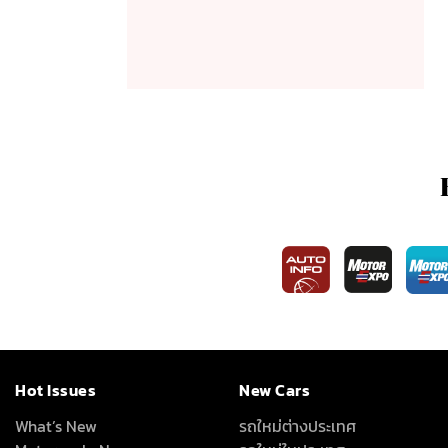
Hot Issues
New Cars
What’s New
รถใหม่ต่างประเทศ