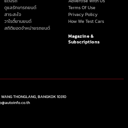
แต่งรถ
Advertise With Us
ดูแลรักษารถยนต์
Terms Of Use
สาระสะใจ
Privacy Policy
วาไรตี้ยานยนต์
How We Test Cars
สถิติยอดจำหน่ายรถยนต์
Magazine &
Subscriptions
), WANG THONGLANG, BANGKOK 10310
fo@autoinfo.co.th