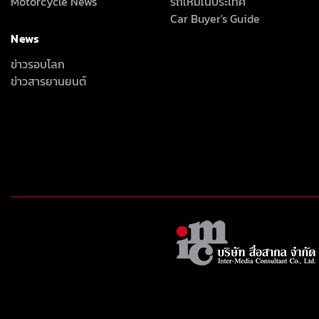
Motorcycle News
รถใหม่ในประเทศ
Car Buyer's Guide
News
ข่าวรอบโลก
ข่าวสารยานยนต์