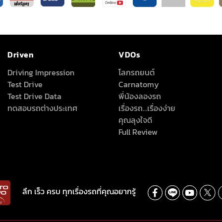
Driven
VDOs
Driving Impression
โลกรถยนต์
Test Drive
Carnatomy
Test Drive Data
พี่น้องลองรถ
ทดสอบรถต่างประเทศ
เรื่องรถ…เรื่องง่าย
คุณลุงใจดี
Full Review
ลึก เร็ว ครบ ทุกเรื่องรถที่คุณอยากรู้