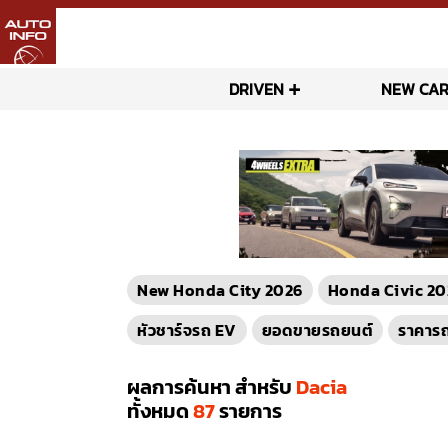
DRIVEN
NEW CAR
New Honda City 2026
Honda Civic 20
หัวชาร์จรถ EV
ยอดขายรถยนต์
ราคาร
ผลการค้นหา สำหรับ
Dacia
ทั้งหมด
87
รายการ