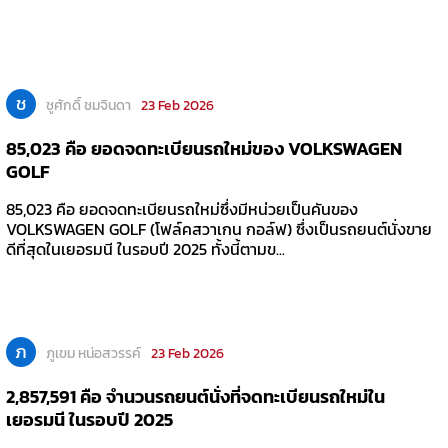
ช
ชูศักดิ์ ชมจินดา
23 Feb 2026
85,023 คือ ยอดจดทะเบียนรถใหม่ของ VOLKSWAGEN
GOLF
85,023 คือ ยอดจดทะเบียนรถใหม่ซึ่งมีหน่วยเป็นคันของ
VOLKSWAGEN GOLF (โฟล์คสวาเกน กอล์ฟ) ซึ่งเป็นรถยนต์นั่งขาย
ดีที่สุดในเยอรมนี ในรอบปี 2025 ทั้งนี้ตามข...
ภ
ภูเขม หน่อสวรรค์
23 Feb 2026
2,857,591 คือ จำนวนรถยนต์นั่งที่จดทะเบียนรถใหม่ใน
เยอรมนี ในรอบปี 2025