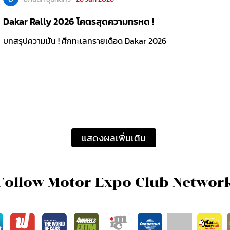
Dakar Rally 2026 โคตรสุดความทรหด !
บทสรุปความมัน ! ศึกทะเลทรายเดือด Dakar 2026
แสดงผลเพิ่มเติม
Follow Motor Expo Club Networ