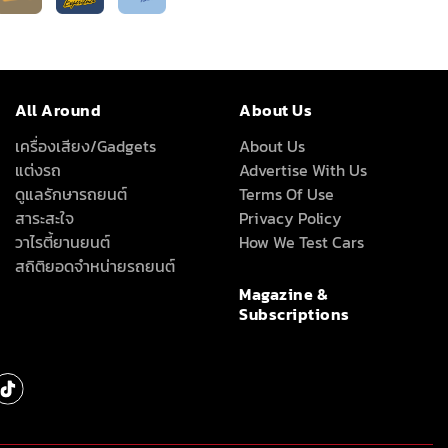
All Around
About Us
เครื่องเสียง/Gadgets
About Us
แต่งรถ
Advertise With Us
ดูแลรักษารถยนต์
Terms Of Use
สาระสะใจ
Privacy Policy
วาไรตี้ยานยนต์
How We Test Cars
สถิติยอดจำหน่ายรถยนต์
Magazine &
Subscriptions