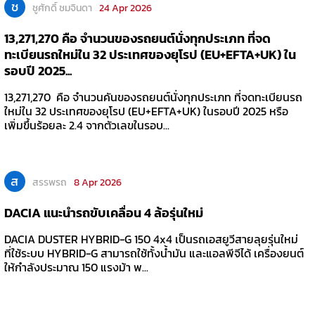
ช
ชูศักดิ์ ชมจินดา
24 Apr 2026
13,271,270 คือ จำนวนของรถยนต์นั่งทุกประเภท ที่จด
ทะเบียนรถใหม่ใน 32 ประเทศของยุโรป (EU+EFTA+UK) ใน
รอบปี 2025...
13,271,270 คือ จำนวนคันของรถยนต์นั่งทุกประเภท ที่จดทะเบียนรถ
ใหม่ใน 32 ประเทศของยุโรป (EU+EFTA+UK) ในรอบปี 2025 หรือ
เพิ่มขึ้นร้อยละ 2.4 จากตัวเลขในรอบ...
ส
สรรพรถ
8 Apr 2026
DACIA แนะนำรถขับเคลื่อน 4 ล้อรุ่นใหม่
DACIA DUSTER HYBRID-G 150 4x4 เป็นรถเอสยูวีสายลุยรุ่นใหม่
ที่ใช้ระบบ HYBRID-G สามารถใช้ทั้งน้ำมัน และแอลพีจีได้ เครื่องยนต์
ให้กำลังประมาณ 150 แรงม้า พ...