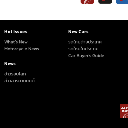
Hot Issues
New Cars
What’s New
รถใหม่ต่างประเทศ
Motorcycle News
รถใหม่ในประเทศ
Car Buyer's Guide
News
ข่าวรอบโลก
ข่าวสารยานยนต์