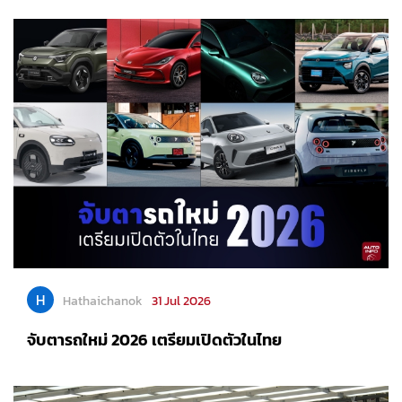
H
Hathaichanok
31 Jul 2026
จับตารถใหม่ 2026 เตรียมเปิดตัวในไทย