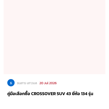
ธ
ธนสาร เสาวมล
20 Jul 2026
คู่มือเลือกซื้อ CROSSOVER SUV 43 ยี่ห้อ 134 รุ่น