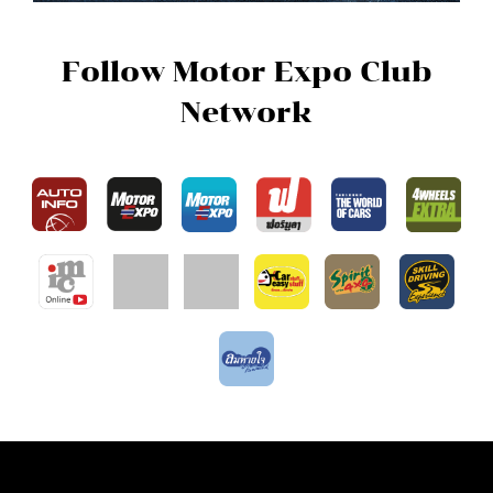
Follow Motor Expo Club
Network