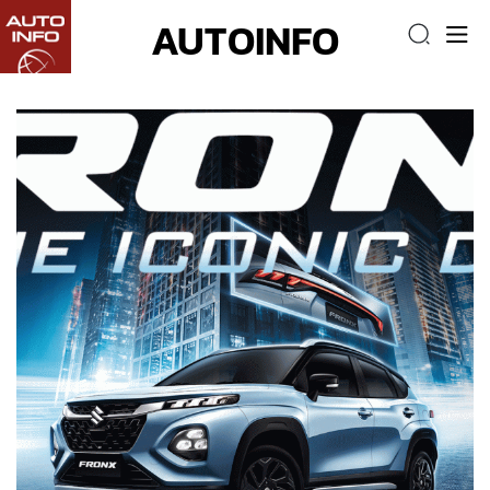
AUTOINFO