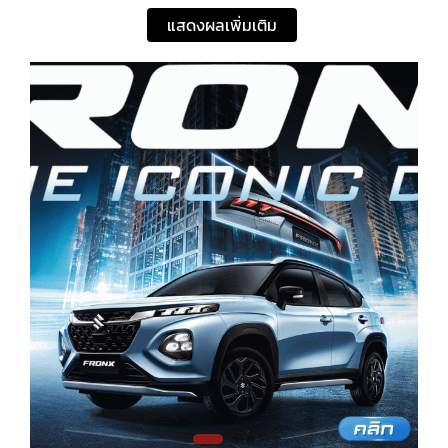
แสดงผลเพิ่มเติม