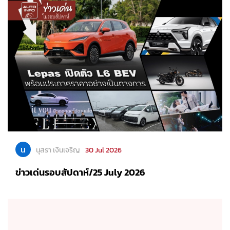
น
นุสรา เงินเจริญ
30 Jul 2026
ข่าวเด่นรอบสัปดาห์/25 July 2026