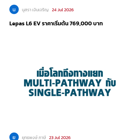
น
นุสรา เงินเจริญ
24 Jul 2026
Lepas L6 EV ราคาเริ่มต้น 769,000 บาท
ย
ยุทธพงษ์ ภาษี
23 Jul 2026