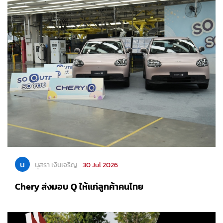
น
นุสรา เงินเจริญ
30 Jul 2026
Chery ส่งมอบ Q ให้แก่ลูกค้าคนไทย