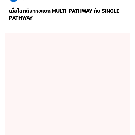
เมื่อโลกถึงทางแยก MULTI-PATHWAY กับ SINGLE-
PATHWAY