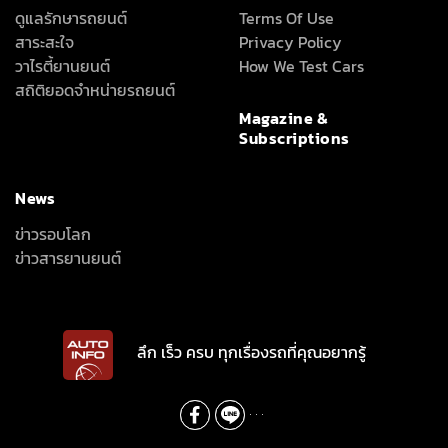
ดูแลรักษารถยนต์
Terms Of Use
สาระสะใจ
Privacy Policy
วาไรตี้ยานยนต์
How We Test Cars
สถิติยอดจำหน่ายรถยนต์
Magazine &
Subscriptions
News
ข่าวรอบโลก
ข่าวสารยานยนต์
ลึก เร็ว ครบ ทุกเรื่องรถที่คุณอยากรู้