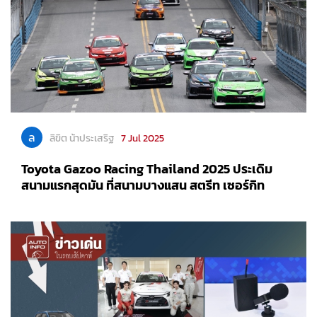
ล
ลิขิต น้าประเสริฐ
7 Jul 2025
Toyota Gazoo Racing Thailand 2025 ประเดิม
สนามแรกสุดมัน ที่สนามบางแสน สตรีท เซอร์กิท