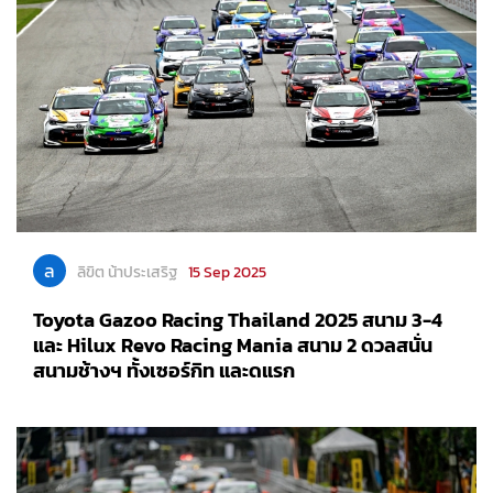
ล
ลิขิต น้าประเสริฐ
15 Sep 2025
Toyota Gazoo Racing Thailand 2025 สนาม 3-4
และ Hilux Revo Racing Mania สนาม 2 ดวลสนั่น
สนามช้างฯ ทั้งเซอร์กิท และดแรก