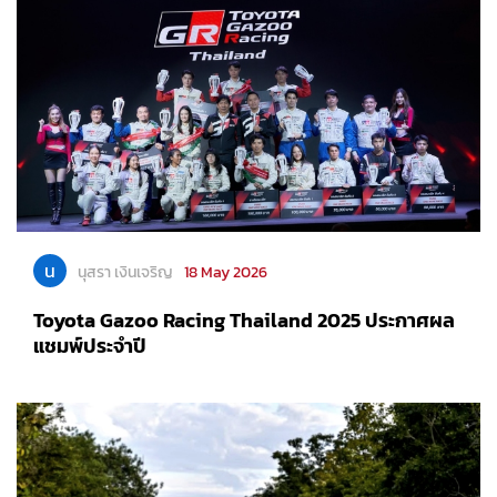
น
นุสรา เงินเจริญ
18 May 2026
Toyota Gazoo Racing Thailand 2025 ประกาศผล
แชมพ์ประจำปี