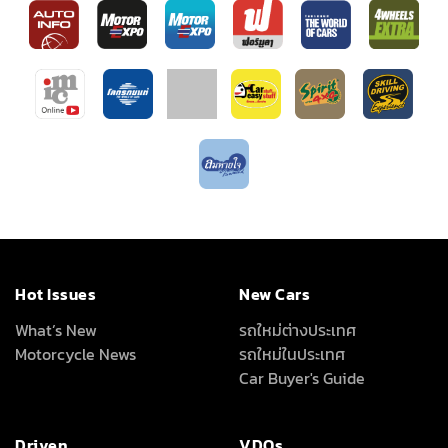
Hot Issues
New Cars
What’s New
รถใหม่ต่างประเทศ
Motorcycle News
รถใหม่ในประเทศ
Car Buyer's Guide
Driven
VDOs