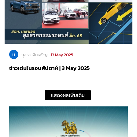
น
นุสรา เงินเจริญ
13 May 2025
ข่าวเด่นในรอบสัปดาห์ | 3 May 2025
แสดงผลเพิ่มเติม