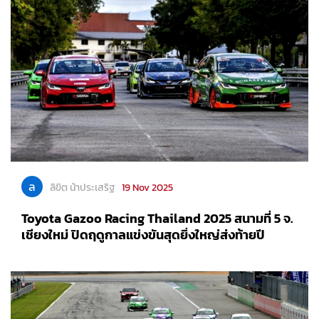
ล
ลิขิต น้าประเสริฐ
19 Nov 2025
Toyota Gazoo Racing Thailand 2025 สนามที่ 5 จ.
เชียงใหม่ ปิดฤดูกาลแข่งขันสุดยิ่งใหญ่ส่งท้ายปี