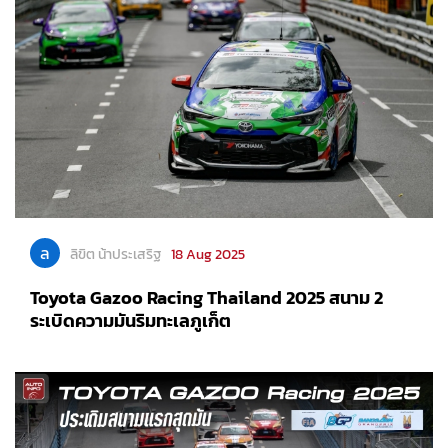
ล
ลิขิต น้าประเสริฐ
18 Aug 2025
Toyota Gazoo Racing Thailand 2025 สนาม 2
ระเบิดความมันริมทะเลภูเก็ต