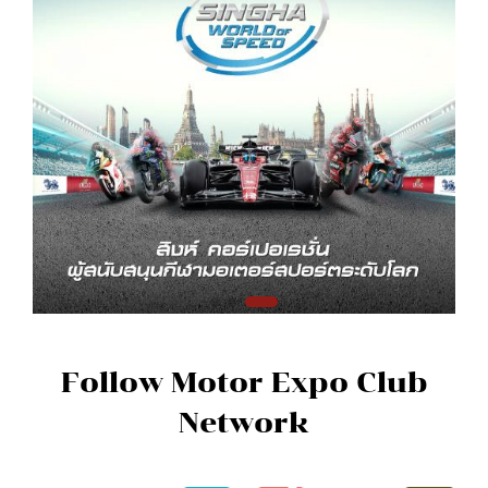
Follow Motor Expo Club
Network