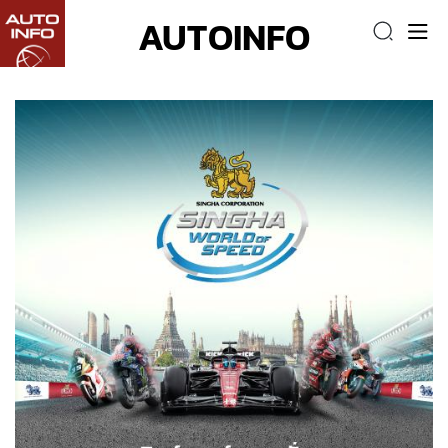
AUTOINFO