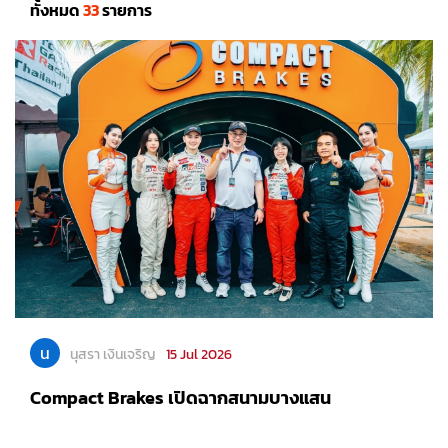
ทั้งหมด
33
รายการ
น
นุสรา เงินเจริญ
15 Jul 2026
Compact Brakes เปิดฉากสนามบางแสน