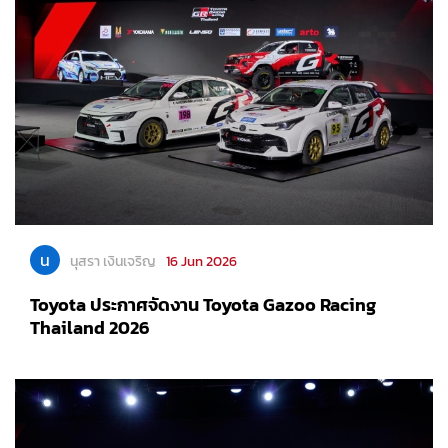
น
นุสรา เงินเจริญ
16 Jun 2026
Toyota ประกาศจัดงาน Toyota Gazoo Racing
Thailand 2026