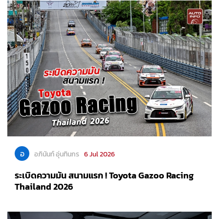
อ
อภินันท์ อุ่นทินกร
6 Jul 2026
ระเบิดความมัน สนามแรก ! Toyota Gazoo Racing
Thailand 2026