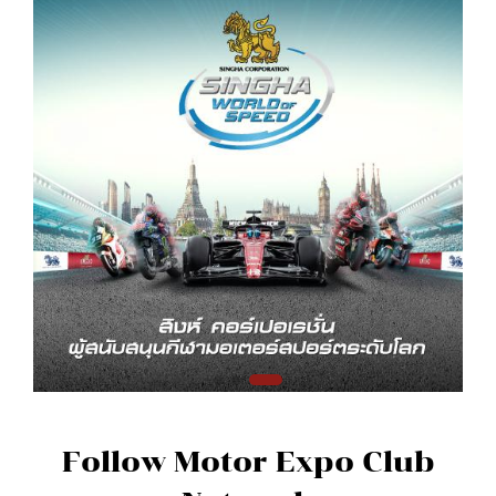
Follow Motor Expo Club