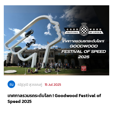
ณ
ณัฐวุฒิ สุวรรณภู่
15 Jul 2025
เทศกาลรวมรถระดับโลก ! Goodwood Festival of
Speed 2025