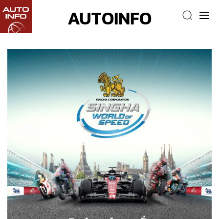
AUTOINFO