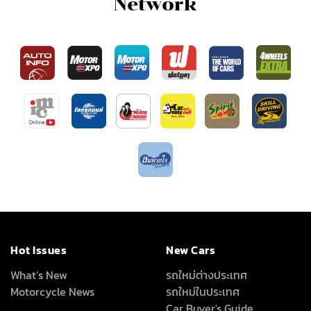
Network
Hot Issues
New Cars
What’s New
รถใหม่ต่างประเทศ
Motorcycle News
รถใหม่ในประเทศ
Car Buyer's Guide