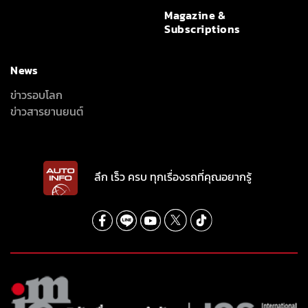
Magazine &
Subscriptions
News
ข่าวรอบโลก
ข่าวสารยานยนต์
ลึก เร็ว ครบ ทุกเรื่องรถที่คุณอยากรู้