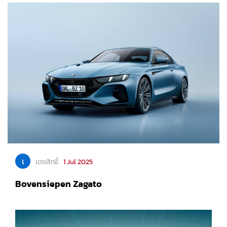
เ
เตชสิทธิ์
1 Jul 2025
Bovensiepen Zagato