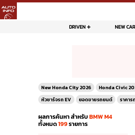
DRIVEN
NEW CAR
New Honda City 2026
Honda Civic 20
หัวชาร์จรถ EV
ยอดขายรถยนต์
ราคาร
ผลการค้นหา สำหรับ
BMW M4
ทั้งหมด
199
รายการ