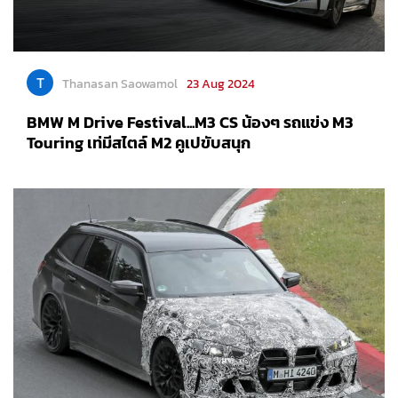
T
Thanasan Saowamol
23 Aug 2024
BMW M Drive Festival...M3 CS น้องๆ รถแข่ง M3
Touring เท่มีสไตล์ M2 คูเปขับสนุก