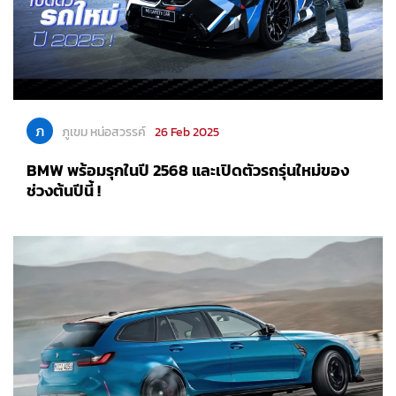
ภ
ภูเขม หน่อสวรรค์
26 Feb 2025
BMW พร้อมรุกในปี 2568 และเปิดตัวรถรุ่นใหม่ของ
ช่วงต้นปีนี้ !