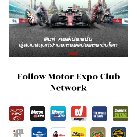
Follow Motor Expo Club
Network