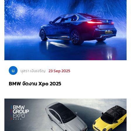
น
นุสรา เงินเจริญ
23 Sep 2025
BMW จัดงาน Xpo 2025