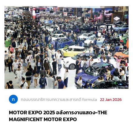
ก
กองบรรณาธิการบทความและสารคดี formula
22 Jan 2026
MOTOR EXPO 2025 อลังการงานแสดง-THE
MAGNIFICENT MOTOR EXPO