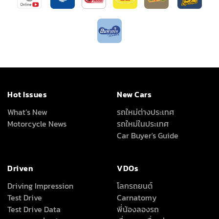
Hot Issues
New Cars
What’s New
รถใหม่ต่างประเทศ
Motorcycle News
รถใหม่ในประเทศ
Car Buyer's Guide
Driven
VDOs
Driving Impression
โลกรถยนต์
Test Drive
Carnatomy
Test Drive Data
พี่น้องลองรถ