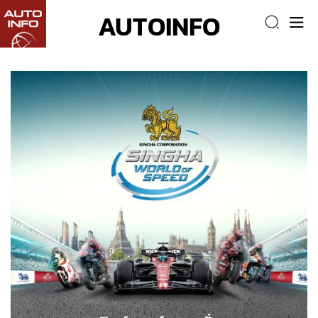
AUTOINFO