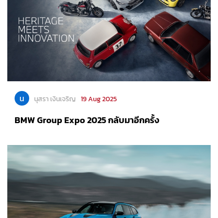
น
นุสรา เงินเจริญ
19 Aug 2025
BMW Group Expo 2025 กลับมาอีกครั้ง