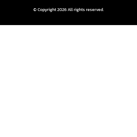
© Copyright 2026 All rights reserved.