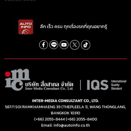
ลึก เร็ว ครบ ทุกเรื่องรถที่คุณอยากรู้
INTER-MEDIA CONSULTANT CO., LTD.
587/1 SOI RAMKHAMHAENG 39 (THEPLEELA 1), WANG THONGLANG,
BANGKOK 10310
(+66) 2055-8444
(+66) 2055-8400
Email: info@autoinfo.co.th