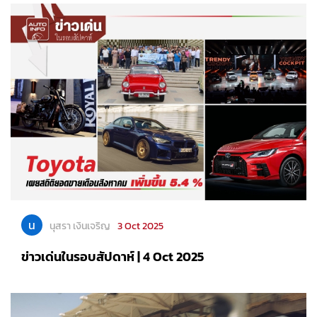
น
นุสรา เงินเจริญ
3 Oct 2025
ข่าวเด่นในรอบสัปดาห์ | 4 Oct 2025