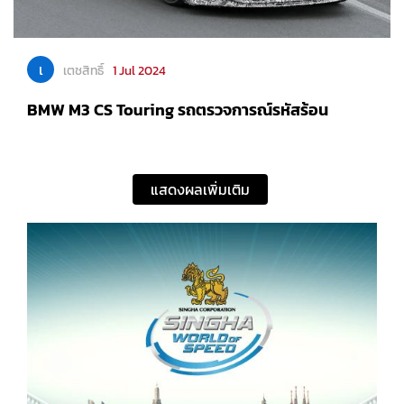
เ
เตชสิทธิ์
1 Jul 2024
BMW M3 CS Touring รถตรวจการณ์รหัสร้อน
แสดงผลเพิ่มเติม