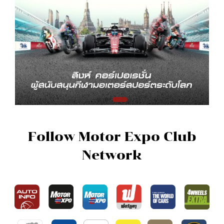
Follow Motor Expo Club
Network