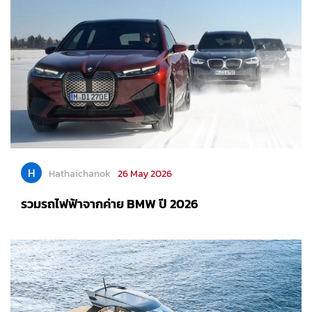
H
Hathaichanok
26 May 2026
รวมรถไฟฟ้าจากค่าย BMW ปี 2026