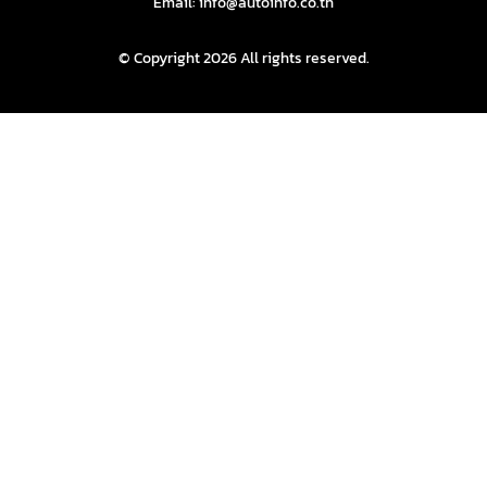
Email: info@autoinfo.co.th
© Copyright 2026 All rights reserved.