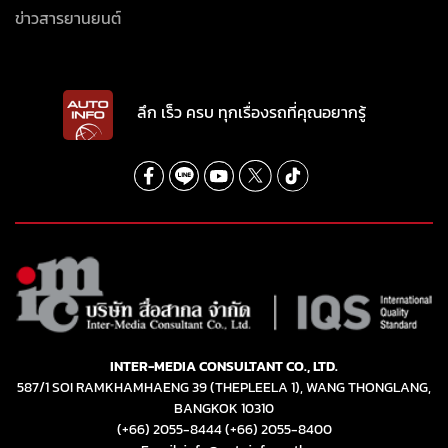
ข่าวสารยานยนต์
ลึก เร็ว ครบ ทุกเรื่องรถที่คุณอยากรู้
INTER-MEDIA CONSULTANT CO., LTD.
587/1 SOI RAMKHAMHAENG 39 (THEPLEELA 1), WANG THONGLANG,
BANGKOK 10310
(+66) 2055-8444
(+66) 2055-8400