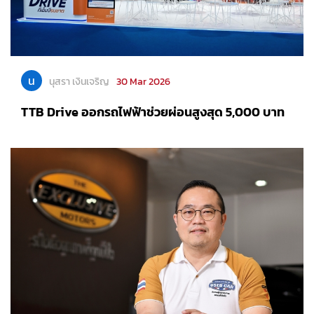
น
นุสรา เงินเจริญ
30 Mar 2026
TTB Drive ออกรถไฟฟ้าช่วยผ่อนสูงสุด 5,000 บาท