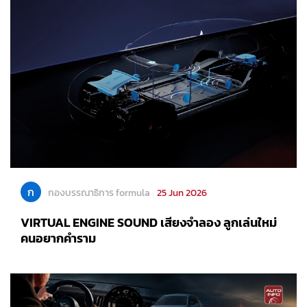
ก
กองบรรณาธิการ formula
25 Jun 2026
VIRTUAL ENGINE SOUND เสียงจำลอง ลูกเล่นใหม่
คนอยากคำราม