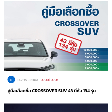
ธ
ธนสาร เสาวมล
20 Jul 2026
คู่มือเลือกซื้อ CROSSOVER SUV 43 ยี่ห้อ 134 รุ่น