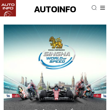
AUTOINFO