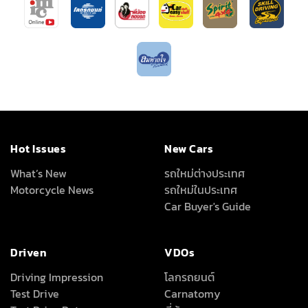
Hot Issues
New Cars
What’s New
รถใหม่ต่างประเทศ
Motorcycle News
รถใหม่ในประเทศ
Car Buyer's Guide
Driven
VDOs
Driving Impression
โลกรถยนต์
Test Drive
Carnatomy