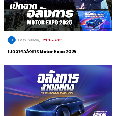
น
นุสรา เงินเจริญ
29 Nov 2025
เปิดฉากอลังการ Motor Expo 2025