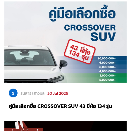
ธ
ธนสาร เสาวมล
20 Jul 2026
คู่มือเลือกซื้อ CROSSOVER SUV 43 ยี่ห้อ 134 รุ่น