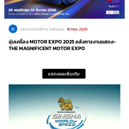
ก
กองบรรณาธิการ 4wheels
18 Nov 2025
อุ่นเครื่อง MOTOR EXPO 2025 อลังการงานแสดง-
THE MAGNIFICENT MOTOR EXPO
แสดงผลเพิ่มเติม