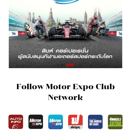
Follow Motor Expo Club
Network