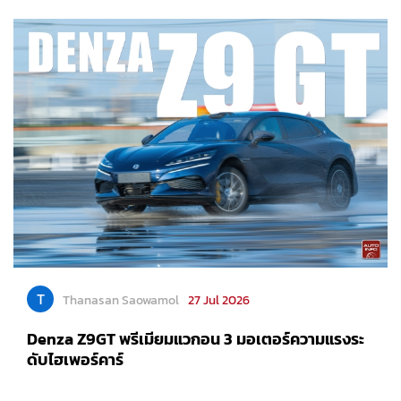
T
Thanasan Saowamol
27 Jul 2026
Denza Z9GT พรีเมียมแวกอน 3 มอเตอร์ความแรงระ
ดับไฮเพอร์คาร์