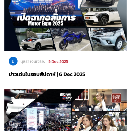
น
นุสรา เงินเจริญ
5 Dec 2025
ข่าวเด่นในรอบสัปดาห์ | 6 Dec 2025