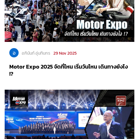
อ
อภินันท์ อุ่นทินกร
29 Nov 2025
Motor Expo 2025 จัดที่ไหน เริ่มวันไหน เดินทางยังไง
!?