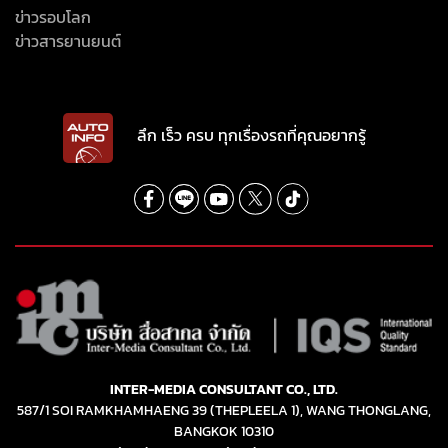
ข่าวรอบโลก
ข่าวสารยานยนต์
ลึก เร็ว ครบ ทุกเรื่องรถที่คุณอยากรู้
INTER-MEDIA CONSULTANT CO., LTD.
587/1 SOI RAMKHAMHAENG 39 (THEPLEELA 1), WANG THONGLANG,
BANGKOK 10310