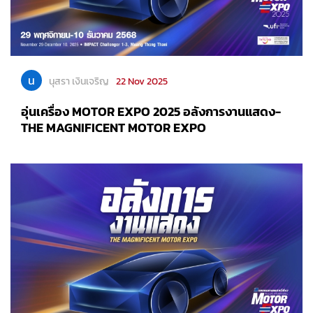
น
นุสรา เงินเจริญ
22 Nov 2025
อุ่นเครื่อง MOTOR EXPO 2025 อลังการงานแสดง-
THE MAGNIFICENT MOTOR EXPO