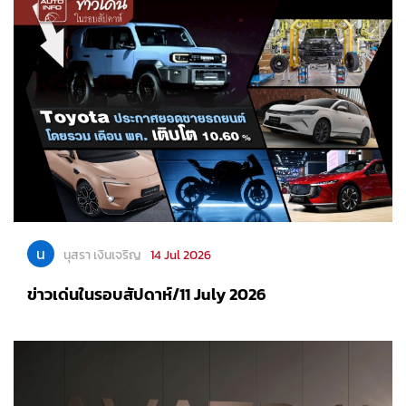
น
นุสรา เงินเจริญ
14 Jul 2026
ข่าวเด่นในรอบสัปดาห์/11 July 2026