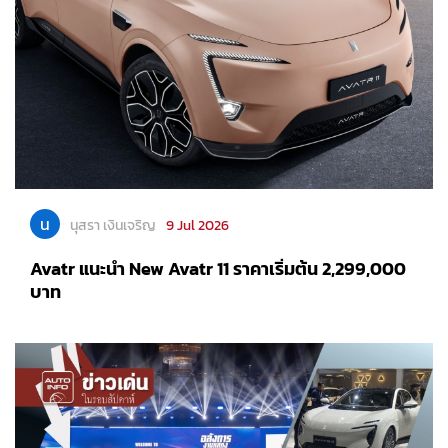
น
นุสรา เงินเจริญ
9 Jul 2026
Avatr แนะนำ New Avatr 11 ราคาเริ่มต้น 2,299,000
บาท