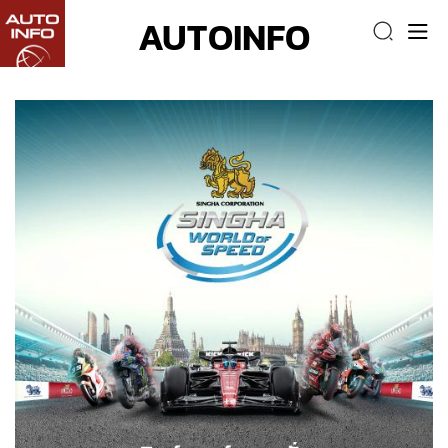
AUTOINFO