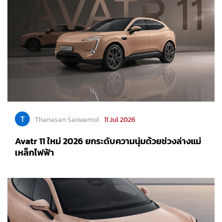
T
Thanasan Saowamol
11 Jul 2026
Avatr 11 ใหม่ 2026 ยกระดับความนุ่มด้วยช่วงล่างแม่
เหล็กไฟฟ้า