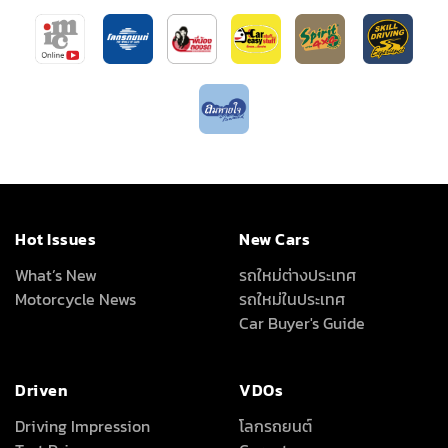
Hot Issues
New Cars
What’s New
รถใหม่ต่างประเทศ
Motorcycle News
รถใหม่ในประเทศ
Car Buyer's Guide
Driven
VDOs
Driving Impression
โลกรถยนต์