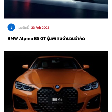
เ
เตชสิทธิ์
23 Feb 2023
BMW Alpina B5 GT รุ่นพิเศษจำนวนจำกัด