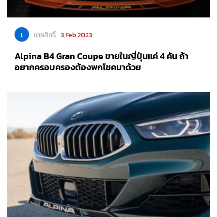
เ
เตชสิทธิ์
3 Feb 2023
Alpina B4 Gran Coupe ขายในญี่ปุ่นแค่ 4 คัน ถ้า
อยากครอบครองต้องพกโชคมาด้วย