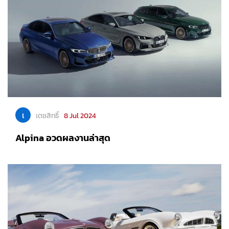
เ
เตชสิทธิ์
8 Jul 2024
Alpina อวดผลงานล่าสุด