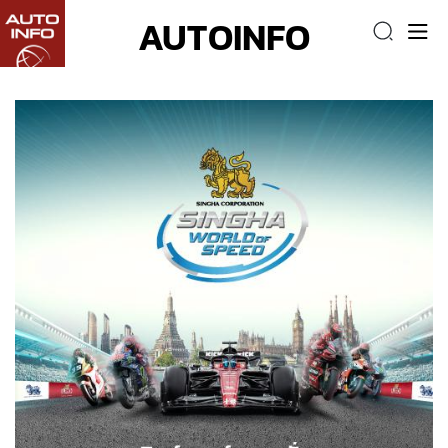
AUTOINFO