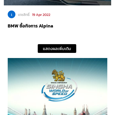
เ
เตชสิทธิ์
19 Apr 2022
BMW ซื้อกิจการ Alpina
แสดงผลเพิ่มเติม