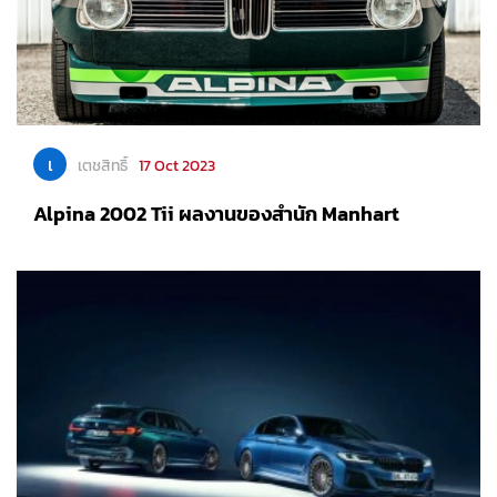
เ
เตชสิทธิ์
17 Oct 2023
Alpina 2002 Tii ผลงานของสำนัก Manhart