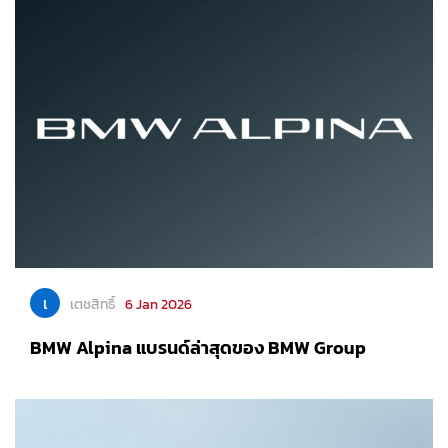
เ
เตชสิทธิ์
6 Jan 2026
BMW Alpina แบรนด์ล่าสุดของ BMW Group