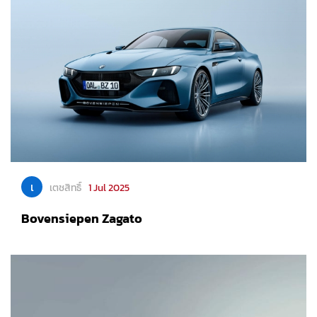
เ
เตชสิทธิ์
1 Jul 2025
Bovensiepen Zagato