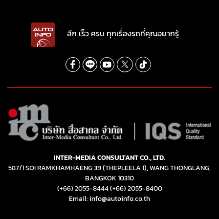
ลึก เร็ว ครบ ทุกเรื่องรถที่คุณอยากรู้
INTER-MEDIA CONSULTANT CO., LTD.
587/1 SOI RAMKHAMHAENG 39 (THEPLEELA 1), WANG THONGLANG,
BANGKOK 10310
(+66) 2055-8444
(+66) 2055-8400
Email: info@autoinfo.co.th