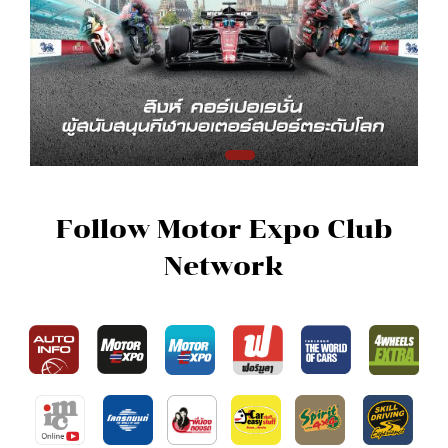
Follow Motor Expo Club
Network