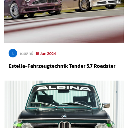
เ
เตชสิทธิ์
18 Jun 2024
Estella-Fahrzeugtechnik Tender 5.7 Roadster