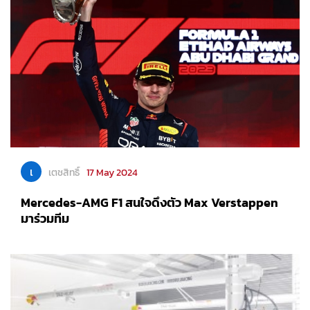
เ
เตชสิทธิ์
17 May 2024
Mercedes-AMG F1 สนใจดึงตัว Max Verstappen
มาร่วมทีม