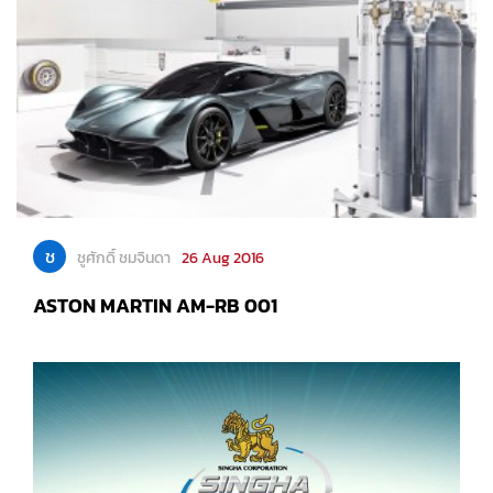
ช
ชูศักดิ์ ชมจินดา
26 Aug 2016
ASTON MARTIN AM-RB 001