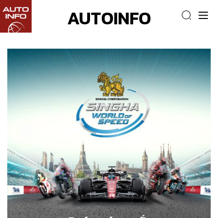
AUTOINFO