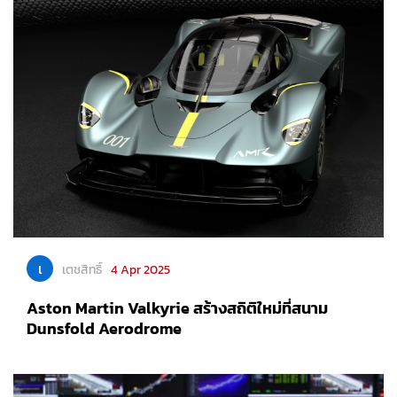
เ
เตชสิทธิ์
4 Apr 2025
Aston Martin Valkyrie สร้างสถิติใหม่ที่สนาม
Dunsfold Aerodrome