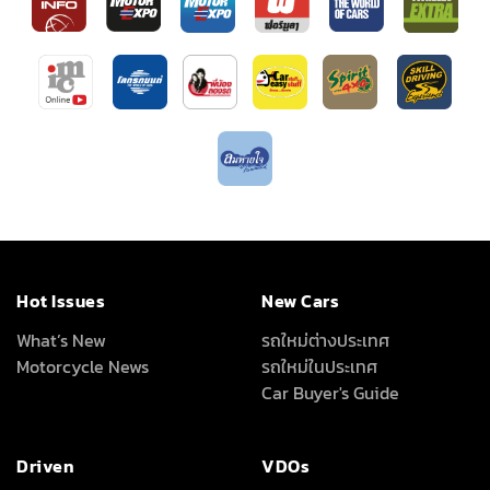
Hot Issues
New Cars
What’s New
รถใหม่ต่างประเทศ
Motorcycle News
รถใหม่ในประเทศ
Car Buyer's Guide
Driven
VDOs