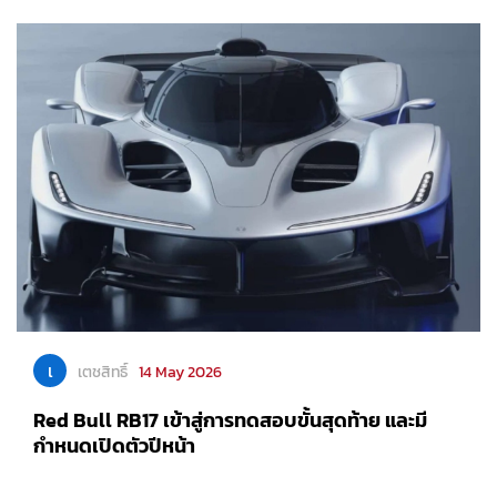
เ
เตชสิทธิ์
14 May 2026
Red Bull RB17 เข้าสู่การทดสอบขั้นสุดท้าย และมี
กำหนดเปิดตัวปีหน้า