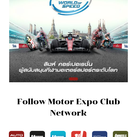
Follow Motor Expo Club
Network