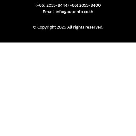
(+66) 2055-8444
(+66) 2055-8400
Email: info@autoinfo.co.th
© Copyright 2026 All rights reserved.