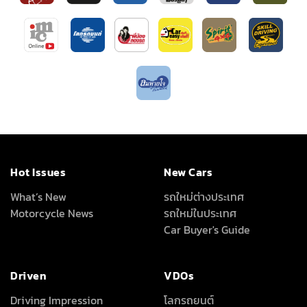
Hot Issues
New Cars
What’s New
รถใหม่ต่างประเทศ
Motorcycle News
รถใหม่ในประเทศ
Car Buyer's Guide
Driven
VDOs
Driving Impression
โลกรถยนต์