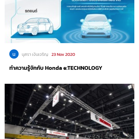
น
นุสรา เงินเจริญ
23 Nov 2020
ทำความรู้จักกับ Honda e:TECHNOLOGY