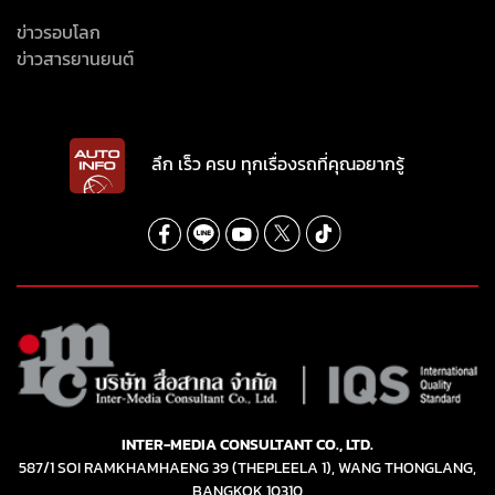
ข่าวรอบโลก
ข่าวสารยานยนต์
ลึก เร็ว ครบ ทุกเรื่องรถที่คุณอยากรู้
INTER-MEDIA CONSULTANT CO., LTD.
587/1 SOI RAMKHAMHAENG 39 (THEPLEELA 1), WANG THONGLANG,
BANGKOK 10310