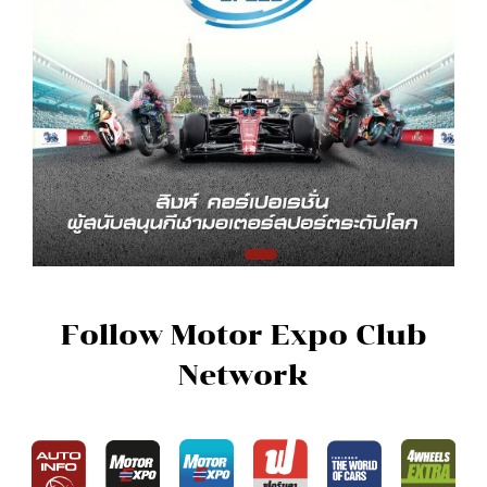
Follow Motor Expo Club
Network