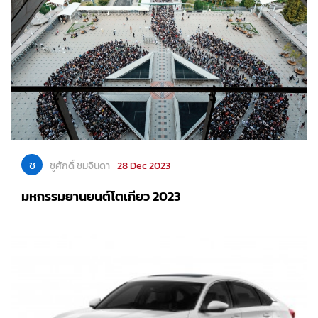
ช
ชูศักดิ์ ชมจินดา
28 Dec 2023
มหกรรมยานยนต์โตเกียว 2023