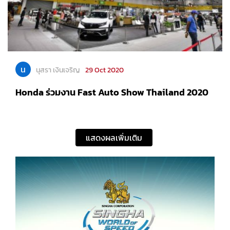
น
นุสรา เงินเจริญ
29 Oct 2020
Honda ร่วมงาน Fast Auto Show Thailand 2020
แสดงผลเพิ่มเติม