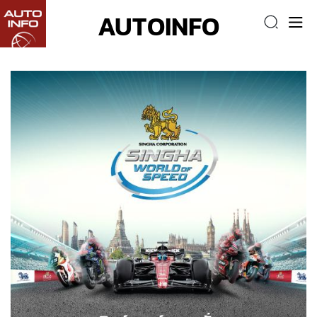
AUTOINFO