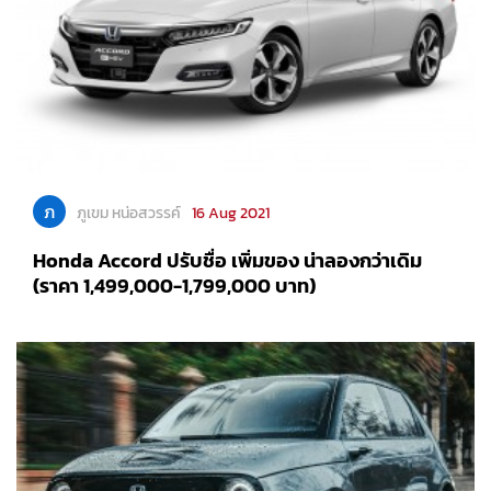
ภ
ภูเขม หน่อสวรรค์
16 Aug 2021
Honda Accord ปรับชื่อ เพิ่มของ น่าลองกว่าเดิม
(ราคา 1,499,000-1,799,000 บาท)