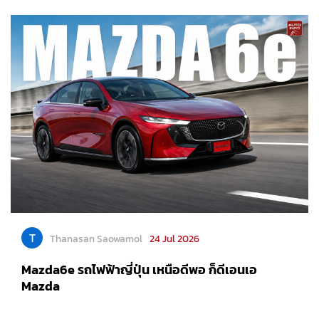
T
Thanasan Saowamol
24 Jul 2026
Mazda6e รถไฟฟ้าญี่ปุ่น เหนือดีพอ ก็ดีเอนเอ
Mazda