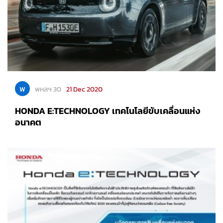
พ
พหลฯ 30
21 Dec 2020
HONDA E:TECHNOLOGY เทคโนโลยีขับเคลื่อนแห่ง
อนาคต