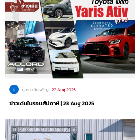
น
นุสรา เงินเจริญ
22 Aug 2025
ข่าวเด่นในรอบสัปดาห์ | 23 Aug 2025