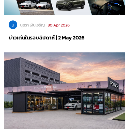
น
นุสรา เงินเจริญ
30 Apr 2026
ข่าวเด่นในรอบสัปดาห์ | 2 May 2026