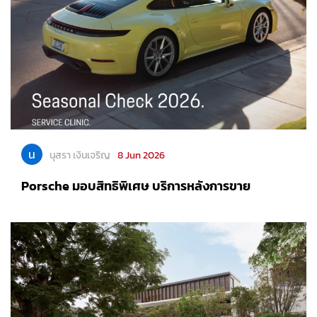
น
นุสรา เงินเจริญ
8 Jun 2026
Porsche มอบสิทธิพิเศษ บริการหลังการขาย