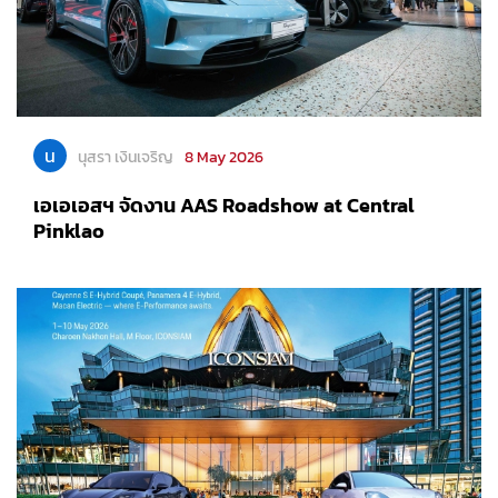
น
นุสรา เงินเจริญ
8 May 2026
เอเอเอสฯ จัดงาน AAS Roadshow at Central
Pinklao