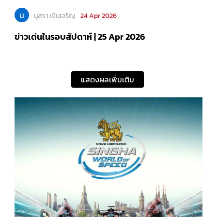
น
นุสรา เงินเจริญ
24 Apr 2026
ข่าวเด่นในรอบสัปดาห์ | 25 Apr 2026
แสดงผลเพิ่มเติม