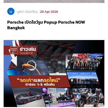
น
นุสรา เงินเจริญ
28 Apr 2026
Porsche เปิดโชว์รูม Popup Porsche NOW
Bangkok