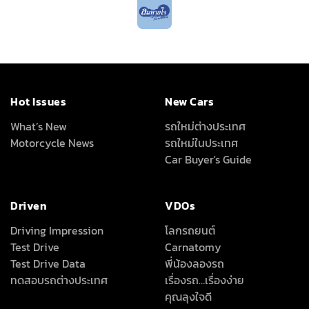
Hot Issues
New Cars
What’s New
รถใหม่ต่างประเทศ
Motorcycle News
รถใหม่ในประเทศ
Car Buyer's Guide
Driven
VDOs
Driving Impression
โลกรถยนต์
Test Drive
Carnatomy
Test Drive Data
พี่น้องลองรถ
ทดสอบรถต่างประเทศ
เรื่องรถ…เรื่องง่าย
คุณลุงใจดี