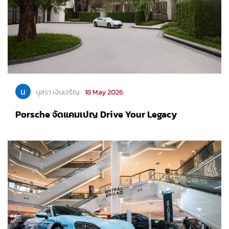
น
นุสรา เงินเจริญ
18 May 2026
Porsche จัดแคมเปญ Drive Your Legacy