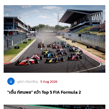
น
นุสรา เงินเจริญ
5 Aug 2026
"เติ้น ทัศนพล" คว้า Top 5 FIA Formula 2