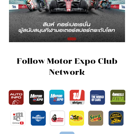
Follow Motor Expo Club
Network