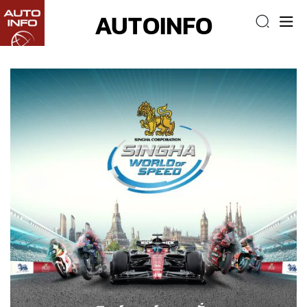
AUTOINFO