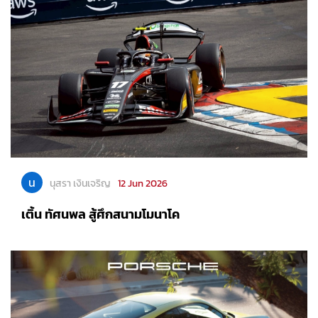
น
นุสรา เงินเจริญ
12 Jun 2026
เติ้น ทัศนพล สู้ศึกสนามโมนาโค