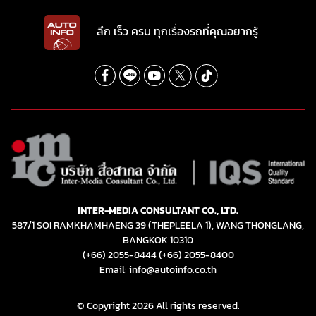
ลึก เร็ว ครบ ทุกเรื่องรถที่คุณอยากรู้
INTER-MEDIA CONSULTANT CO., LTD.
587/1 SOI RAMKHAMHAENG 39 (THEPLEELA 1), WANG THONGLANG,
BANGKOK 10310
(+66) 2055-8444
(+66) 2055-8400
Email: info@autoinfo.co.th
© Copyright 2026 All rights reserved.