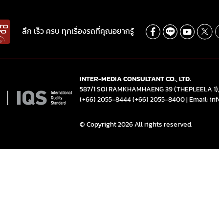
ลึก เร็ว ครบ ทุกเรื่องรถที่คุณอยากรู้
INTER-MEDIA CONSULTANT CO., LTD.
587/1 SOI RAMKHAMHAENG 39 (THEPLEELA 1
(+66) 2055-8444
(+66) 2055-8400
|
Email: in
© Copyright 2026 All rights reserved.