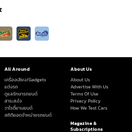
k
All Around
About Us
เครื่องเสียง/Gadgets
About Us
แต่งรถ
Advertise With Us
ดูแลรักษารถยนต์
Terms Of Use
สาระสะใจ
Privacy Policy
วาไรตี้ยานยนต์
How We Test Cars
สถิติยอดจำหน่ายรถยนต์
Magazine &
Subscriptions