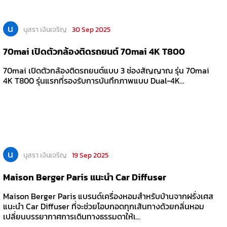
น
นุสรา เงินเจริญ
30 Sep 2025
70mai เปิดตัวกล้องติดรถยนต์ 70mai 4K T800
70mai เปิดตัวกล้องติดรถยนต์แบบ 3 ช่องสัญญาณ รุ่น 70mai
4K T800 รุ่นแรกที่รองรับการบันทึกภาพแบบ Dual-4K...
น
นุสรา เงินเจริญ
19 Sep 2025
Maison Berger Paris แนะนำ Car Diffuser
Maison Berger Paris แบรนด์เครื่องหอมสำหรับบ้านจากฝรั่งเศส
แนะนำ Car Diffuser ที่จะช่วยโอบกอดทุกเส้นทางด้วยกลิ่นหอม
เปลี่ยนบรรยากาศการเดินทางธรรมดาให้เ...