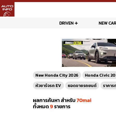
DRIVEN
NEW CAR
New Honda City 2026
Honda Civic 20
หัวชาร์จรถ EV
ยอดขายรถยนต์
ราคาร
ผลการค้นหา สำหรับ
70mai
ทั้งหมด
9
รายการ