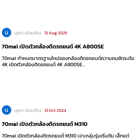
น
นุสรา เงินเจริญ
13 Aug 2025
70mai เปิดตัวกล้องติดรถยนต์ 4K A800SE
70mai กำหนดมาตรฐานใหม่ของกล้องติดรถยนต์ความคมชัดระดับ
4K เปิดตัวกล้องติดรถยนต์ 4K A800SE...
น
นุสรา เงินเจริญ
31 Oct 2024
70mai เปิดตัวกล้องติดรถยนต์ M310
70mai เปิดตัวกล้องติดรถยนต์ M310 เจาะกลุ่มรุ่นเริ่มต้น เล็กแต่