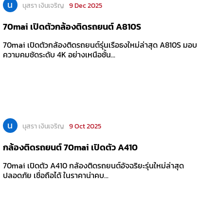
น
นุสรา เงินเจริญ
9 Dec 2025
70mai เปิดตัวกล้องติดรถยนต์ A810S
70mai เปิดตัวกล้องติดรถยนต์รุ่นเรือธงใหม่ล่าสุด A810S มอบ
ความคมชัดระดับ 4K อย่างเหนือชั้น...
น
นุสรา เงินเจริญ
9 Oct 2025
กล้องติดรถยนต์ 70mai เปิดตัว A410
70mai เปิดตัว A410 กล้องติดรถยนต์อัจฉริยะรุ่นใหม่ล่าสุด
ปลอดภัย เชื่อถือได้ ในราคาน่าคบ...