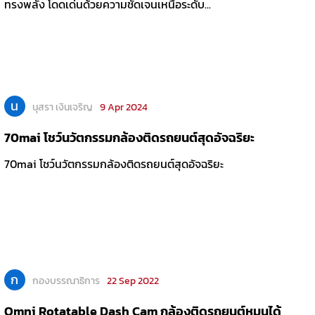
ทรงพลัง โดดเด่นด้วยความชัดเจนเหนือระดับ...
น
นุสรา เงินเจริญ
9 Apr 2024
70mai โชว์นวัตกรรมกล้องติดรถยนต์สุดอัจฉริยะ
70mai โชว์นวัตกรรมกล้องติดรถยนต์สุดอัจฉริยะ
ก
กองบรรณาธิการ
22 Sep 2022
Omni Rotatable Dash Cam กล้องติดรถยนต์หมุนได้