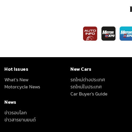
Hot Issues
New Cars
What’s New
รถใหม่ต่างประเทศ
Motorcycle News
รถใหม่ในประเทศ
Car Buyer's Guide
News
ข่าวรอบโลก
ข่าวสารยานยนต์