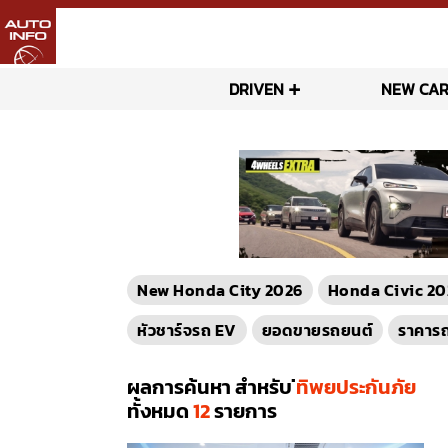
DRIVEN
NEW CAR
New Honda City 2026
Honda Civic 20
หัวชาร์จรถ EV
ยอดขายรถยนต์
ราคาร
ผลการค้นหา สำหรับ
่ทิพยประกันภัย
ทั้งหมด
12
รายการ