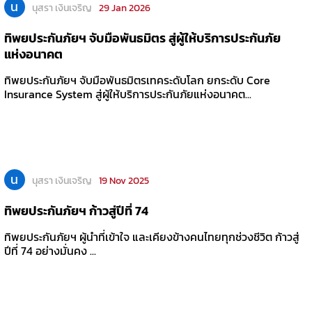
น
นุสรา เงินเจริญ
29 Jan 2026
ทิพยประกันภัยฯ จับมือพันธมิตร สู่ผู้ให้บริการประกันภัย
แห่งอนาคต
ทิพยประกันภัยฯ จับมือพันธมิตรเทคระดับโลก ยกระดับ Core
Insurance System สู่ผู้ให้บริการประกันภัยแห่งอนาคต...
น
นุสรา เงินเจริญ
19 Nov 2025
ทิพยประกันภัยฯ ก้าวสู่ปีที่ 74
ทิพยประกันภัยฯ ผู้นำที่เข้าใจ และเคียงข้างคนไทยทุกช่วงชีวิต ก้าวสู่
ปีที่ 74 อย่างมั่นคง ...