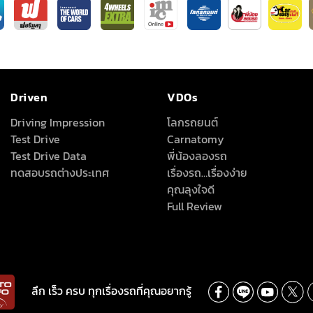
Driven
VDOs
Driving Impression
โลกรถยนต์
Test Drive
Carnatomy
Test Drive Data
พี่น้องลองรถ
ทดสอบรถต่างประเทศ
เรื่องรถ…เรื่องง่าย
คุณลุงใจดี
Full Review
ลึก เร็ว ครบ ทุกเรื่องรถที่คุณอยากรู้