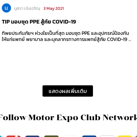
น
นุสรา เงินเจริญ
3 May 2021
TIP มอบชุด PPE สู้ภัย COVID-19
ทิพยประกันภัยฯ ห่วงใยเป็นที่สุด มอบชุด PPE และอุปกรณ์ป้องกัน
ให้แก่แพทย์ พยาบาล และบุคลากรทางการแพทย์สู้ภัย COVID-19 ...
แสดงผลเพิ่มเติม
Follow Motor Expo Club Networ