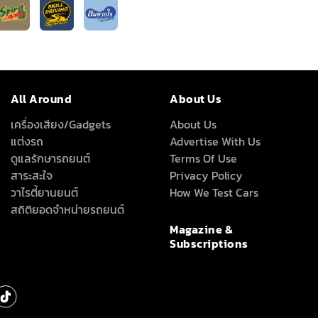
All Around
About Us
เครื่องเสียง/Gadgets
About Us
แต่งรถ
Advertise With Us
ดูแลรักษารถยนต์
Terms Of Use
สาระสะใจ
Privacy Policy
วาไรตี้ยานยนต์
How We Test Cars
สถิติยอดจำหน่ายรถยนต์
Magazine &
Subscriptions