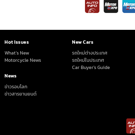
Hot Issues
New Cars
What’s New
รถใหม่ต่างประเทศ
Motorcycle News
รถใหม่ในประเทศ
Car Buyer's Guide
News
ข่าวรอบโลก
ข่าวสารยานยนต์