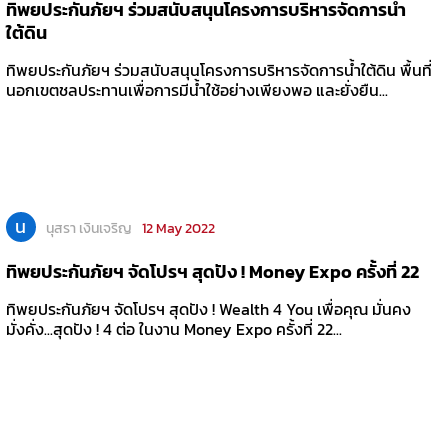
ทิพยประกันภัยฯ ร่วมสนับสนุนโครงการบริหารจัดการน้ำ
ใต้ดิน
ทิพยประกันภัยฯ ร่วมสนับสนุนโครงการบริหารจัดการน้ำใต้ดิน พื้นที่
นอกเขตชลประทานเพื่อการมีน้ำใช้อย่างเพียงพอ และยั่งยืน...
น
นุสรา เงินเจริญ
12 May 2022
ทิพยประกันภัยฯ จัดโปรฯ สุดปัง ! Money Expo ครั้งที่ 22
ทิพยประกันภัยฯ จัดโปรฯ สุดปัง ! Wealth 4 You เพื่อคุณ มั่นคง
มั่งคั่ง...สุดปัง ! 4 ต่อ ในงาน Money Expo ครั้งที่ 22...