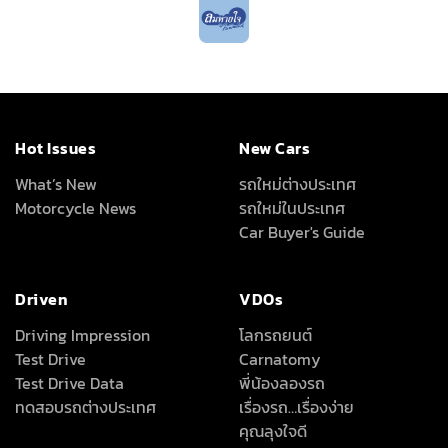
Hot Issues
New Cars
What’s New
รถใหม่ต่างประเทศ
Motorcycle News
รถใหม่ในประเทศ
Car Buyer's Guide
Driven
VDOs
Driving Impression
โลกรถยนต์
Test Drive
Carnatomy
Test Drive Data
พี่น้องลองรถ
ทดสอบรถต่างประเทศ
เรื่องรถ…เรื่องง่าย
คุณลุงใจดี