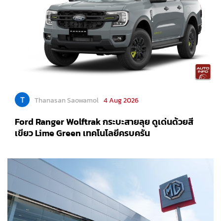
T
Thanasan Saowamol
4 Aug 2026
Ford Ranger Wolftrak กระบะสายลุย ดูเด่นด้วยสี
เขียว Lime Green เทคโนโลยีครบครัน