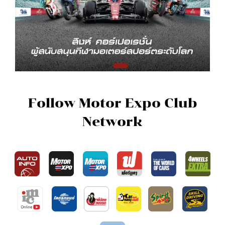
Follow Motor Expo Club
Network