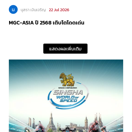
น
นุสรา เงินเจริญ
22 Jul 2026
MGC-ASIA ปี 2568 เติบโตโดดเด่น
แสดงผลเพิ่มเติม