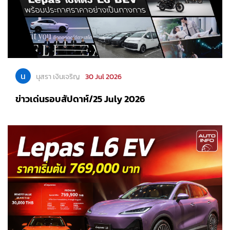
น
นุสรา เงินเจริญ
30 Jul 2026
ข่าวเด่นรอบสัปดาห์/25 July 2026