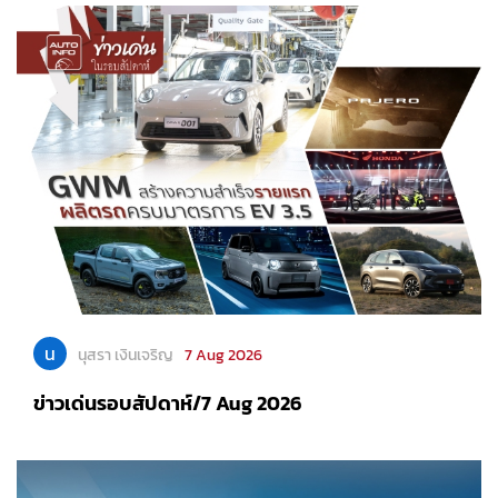
น
นุสรา เงินเจริญ
7 Aug 2026
ข่าวเด่นรอบสัปดาห์/7 Aug 2026