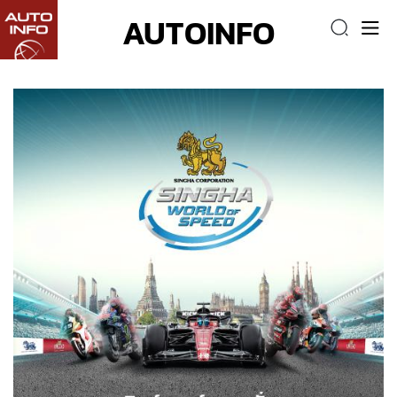
AUTOINFO