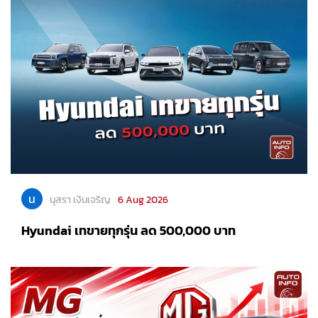
น
นุสรา เงินเจริญ
6 Aug 2026
Hyundai เทขายทุกรุ่น ลด 500,000 บาท