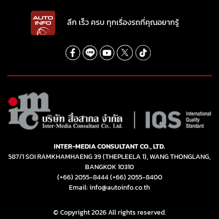
ลึก เร็ว ครบ ทุกเรื่องรถที่คุณอยากรู้
INTER-MEDIA CONSULTANT CO., LTD.
587/1 SOI RAMKHAMHAENG 39 (THEPLEELA 1), WANG THONGLANG,
BANGKOK 10310
(+66) 2055-8444
(+66) 2055-8400
Email: info@autoinfo.co.th
© Copyright 2026 All rights reserved.