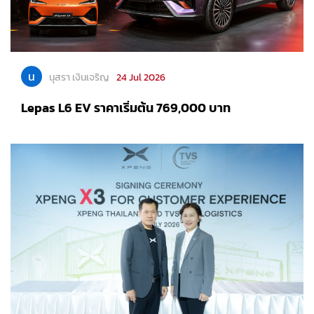
น
นุสรา เงินเจริญ
24 Jul 2026
Lepas L6 EV ราคาเริ่มต้น 769,000 บาท