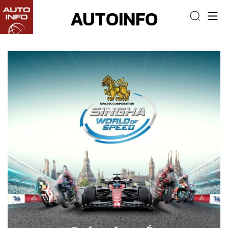
AUTOINFO