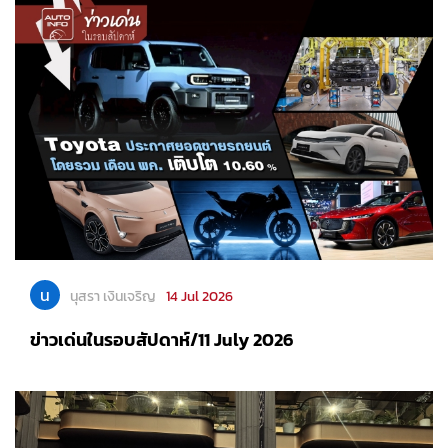
น
นุสรา เงินเจริญ
14 Jul 2026
ข่าวเด่นในรอบสัปดาห์/11 July 2026