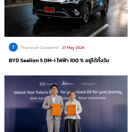
T
Thanasan Saowamol
27 May 2026
BYD Sealion 5 DM-i ไฟฟ้า 100 % อยู่ได้ทั้งวัน