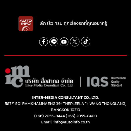
ลึก เร็ว ครบ ทุกเรื่องรถที่คุณอยากรู้
INTER-MEDIA CONSULTANT CO., LTD.
587/1 SOI RAMKHAMHAENG 39 (THEPLEELA 1), WANG THONGLANG,
BANGKOK 10310
(+66) 2055-8444
(+66) 2055-8400
Email: info@autoinfo.co.th