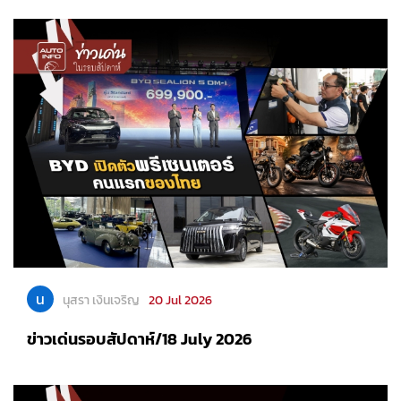
น
นุสรา เงินเจริญ
20 Jul 2026
ข่าวเด่นรอบสัปดาห์/18 July 2026