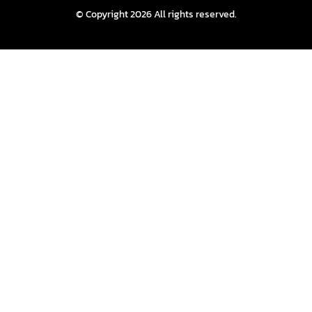
© Copyright 2026 All rights reserved.