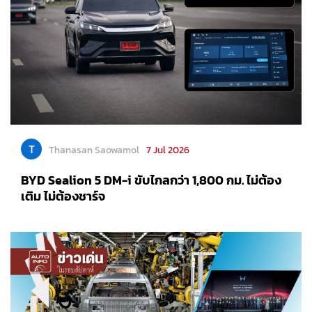
T
Thanasan Saowamol
7 Jul 2026
BYD Sealion 5 DM-i ขับไกลกว่า 1,800 กม. ไม่ต้อง
เติม ไม่ต้องชาร์จ