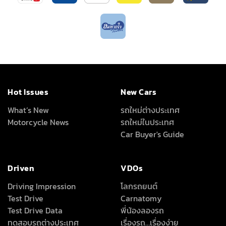
Hot Issues
New Cars
What’s New
รถใหม่ต่างประเทศ
Motorcycle News
รถใหม่ในประเทศ
Car Buyer's Guide
Driven
VDOs
Driving Impression
โลกรถยนต์
Test Drive
Carnatomy
Test Drive Data
พี่น้องลองรถ
ทดสอบรถต่างประเทศ
เรื่องรถ…เรื่องง่าย