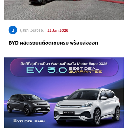
น
นุสรา เงินเจริญ
22 Jan 2026
BYD ผลิตรถยนต์ชดเชยครบ พร้อมส่งออก