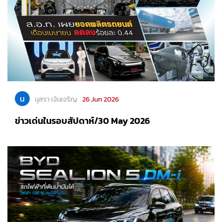
น
นุสรา เงินเจริญ
26 Jun 2026
ข่าวเด่นในรอบสัปดาห์/30 May 2026