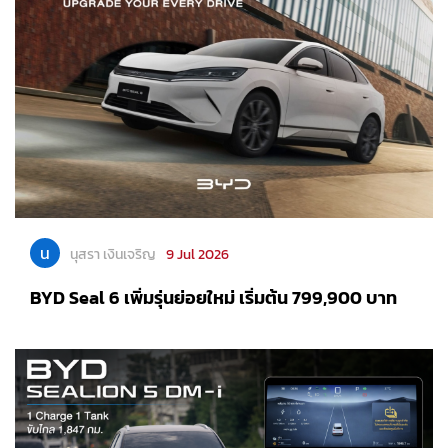
น
นุสรา เงินเจริญ
9 Jul 2026
BYD Seal 6 เพิ่มรุ่นย่อยใหม่ เริ่มต้น 799,900 บาท