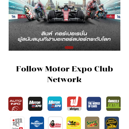
Follow Motor Expo Club
Network