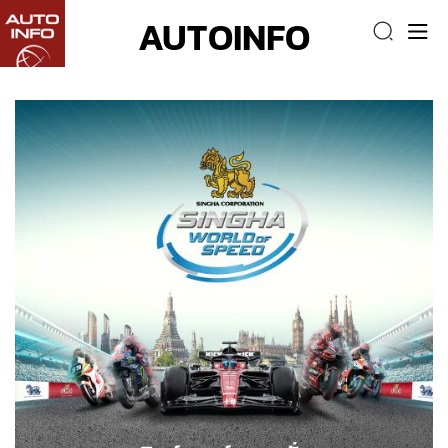
AUTOINFO