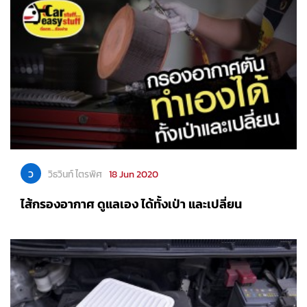
ว
วิธวินท์ ไตรพิศ
18 Jun 2020
ไส้กรองอากาศ ดูแลเอง ได้ทั้งเป่า และเปลี่ยน