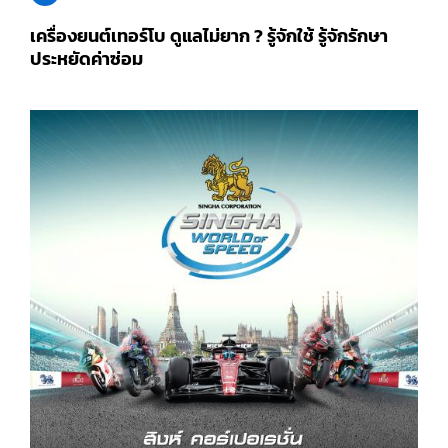
เครื่องยนต์เทอร์โบ ดูแลไม่ยาก ? รู้จักใช้ รู้จักรักษา
ประหยัดค่าซ่อม