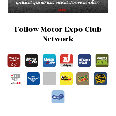
Follow Motor Expo Club
Network