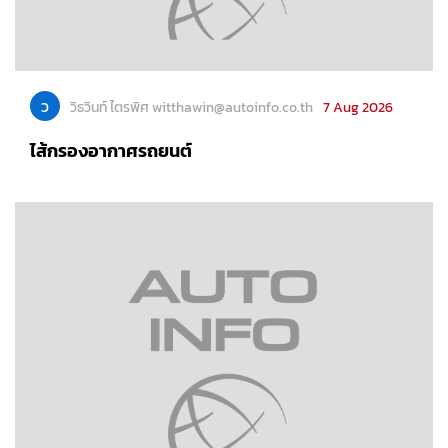
ว
วิธวินท์ ไตรพิศ witthawin@autoinfo.co.th
7 Aug 2026
ไส้กรองอากาศรถยนต์