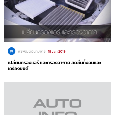
พ
พีรพัฒน์ อินทมาตย์
18 Jan 2019
เปลี่ยนกรองแอร์ และกรองอากาศ สดชื่นทั้งคนและ
เครื่องยนต์