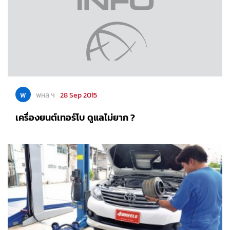
พ
พหล ฯ
28 Sep 2015
เครื่องยนต์เทอร์โบ ดูแลไม่ยาก ?