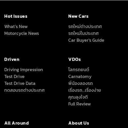
Hot Issues
New Cars
What’s New
รถใหม่ต่างประเทศ
Motorcycle News
รถใหม่ในประเทศ
Car Buyer's Guide
Driven
VDOs
Driving Impression
โลกรถยนต์
Test Drive
Carnatomy
Test Drive Data
พี่น้องลองรถ
ทดสอบรถต่างประเทศ
เรื่องรถ…เรื่องง่าย
คุณลุงใจดี
Full Review
All Around
About Us