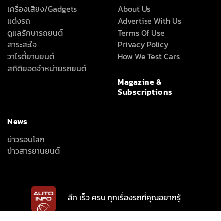
เครื่องเสียง/Gadgets
About Us
แต่งรถ
Advertise With Us
ดูแลรักษารถยนต์
Terms Of Use
สาระสะใจ
Privacy Policy
วาไรตี้ยานยนต์
How We Test Cars
สถิติยอดจำหน่ายรถยนต์
Magazine &
Subscriptions
News
ข่าวรอบโลก
ข่าวสารยานยนต์
ลึก เร็ว ครบ ทุกเรื่องรถที่คุณอยากรู้