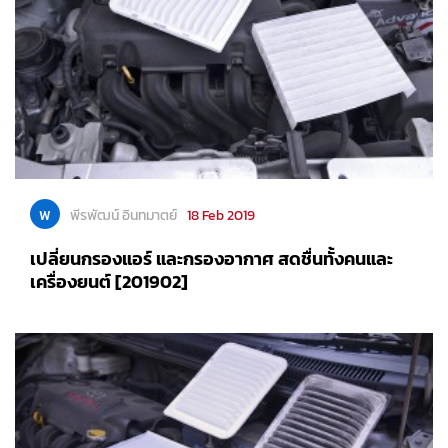
พ
พีรพัฒน์ อินทมาตย์
18 Feb 2019
เปลี่ยนกรองแอร์ และกรองอากาศ สดชื่นทั้งคนและ
เครื่องยนต์ [201902]