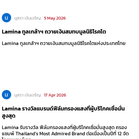
น
นุสรา เงินเจริญ
5 May 2026
Lamina ทูลเกล้าฯ ถวายเงินสมทบมูลนิธิโรคไต
Lamina ทูลเกล้าฯ ถวายเงินสมทบมูลนิธิโรคไตแห่งประเทศไทย
น
นุสรา เงินเจริญ
17 Apr 2026
Lamina รางวัลแบรนด์ฟีล์มกรองแสงที่ผู้บริโภคเชื่อมั่น
สูงสุด
Lamina รับรางวัล ฟีล์มกรองแสงที่ผู้บริโภคเชื่อมั่นสูงสุด ครอง
แชมพ์ Thailand’s Most Admired Brand ต่อเนื่องเป็นปีที่ 12 จัด