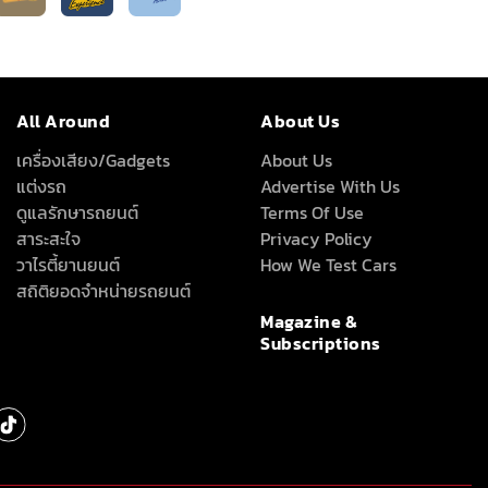
All Around
About Us
เครื่องเสียง/Gadgets
About Us
แต่งรถ
Advertise With Us
ดูแลรักษารถยนต์
Terms Of Use
สาระสะใจ
Privacy Policy
วาไรตี้ยานยนต์
How We Test Cars
สถิติยอดจำหน่ายรถยนต์
Magazine &
Subscriptions