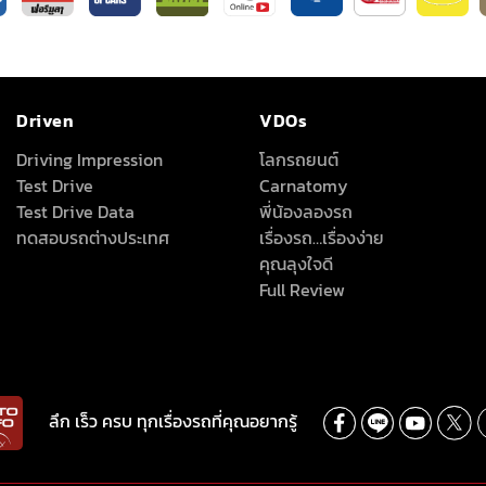
Driven
VDOs
Driving Impression
โลกรถยนต์
Test Drive
Carnatomy
Test Drive Data
พี่น้องลองรถ
ทดสอบรถต่างประเทศ
เรื่องรถ…เรื่องง่าย
คุณลุงใจดี
Full Review
ลึก เร็ว ครบ ทุกเรื่องรถที่คุณอยากรู้