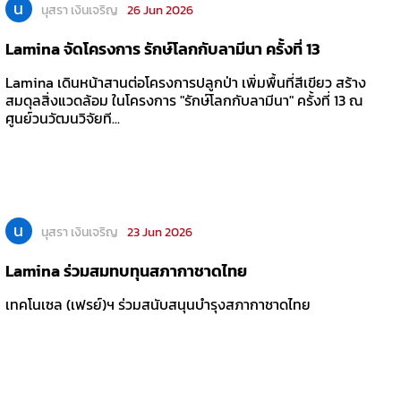
น
นุสรา เงินเจริญ
26 Jun 2026
Lamina จัดโครงการ รักษ์โลกกับลามีนา ครั้งที่ 13
Lamina เดินหน้าสานต่อโครงการปลูกป่า เพิ่มพื้นที่สีเขียว สร้าง
สมดุลสิ่งแวดล้อม ในโครงการ "รักษ์โลกกับลามีนา" ครั้งที่ 13 ณ
ศูนย์วนวัฒนวิจัยที...
น
นุสรา เงินเจริญ
23 Jun 2026
Lamina ร่วมสมทบทุนสภากาชาดไทย
เทคโนเซล (เฟรย์)ฯ ร่วมสนับสนุนบำรุงสภากาชาดไทย