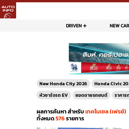
DRIVEN
NEW CAR
New Honda City 2026
Honda Civic 20
หัวชาร์จรถ EV
ยอดขายรถยนต์
ราคาร
ผลการค้นหา สำหรับ
เทคโนเซล (เฟรย์)
ทั้งหมด
576
รายการ