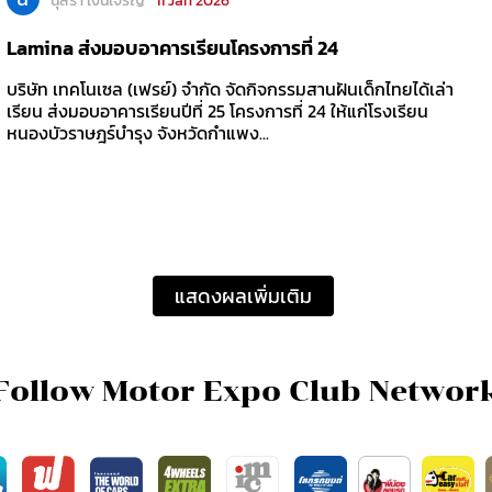
นุสรา เงินเจริญ
11 Jan 2026
Lamina ส่งมอบอาคารเรียนโครงการที่ 24
บริษัท เทคโนเซล (เฟรย์) จำกัด จัดกิจกรรมสานฝันเด็กไทยได้เล่า
เรียน ส่งมอบอาคารเรียนปีที่ 25 โครงการที่ 24 ให้แก่โรงเรียน
หนองบัวราษฎร์บำรุง จังหวัดกำแพง...
แสดงผลเพิ่มเติม
Follow Motor Expo Club Networ