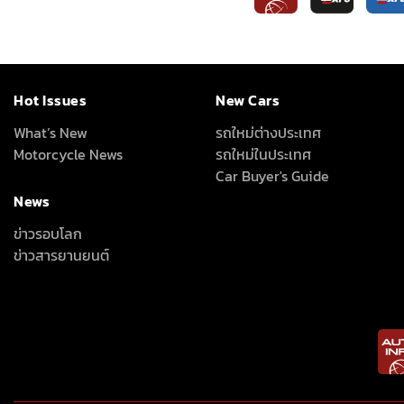
Hot Issues
New Cars
What’s New
รถใหม่ต่างประเทศ
Motorcycle News
รถใหม่ในประเทศ
Car Buyer's Guide
News
ข่าวรอบโลก
ข่าวสารยานยนต์