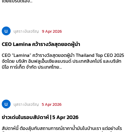
โดยแบรนด์เอจ...
น
นุสรา เงินเจริญ
9 Apr 2026
CEO Lamina คว้ารางวัลสุดยอดผู้นำ
CEO “Lamina” คว้ารางวัลสุดยอดผู้นำ Thailand Top CEO 2025
จัดโดย บริษัท อินฟลูเอ็นเชียลแบรนด์ ประเทศสิงคโปร์ และบริษัท
นิโอ ทาร์เก็ต จำกัด ประเทศไทย...
น
นุสรา เงินเจริญ
5 Apr 2026
ข่าวเด่นในรอบสัปดาห์ | 5 Apr 2026
สัปดาห์นี้ ต้องลุ้นกับสถานการณ์ราคาน้ำมันในบ้านเรา แต่อย่างไร