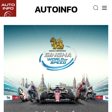
AUTOINFO