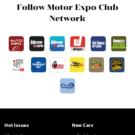
Follow Motor Expo Club
Network
Hot Issues
New Cars