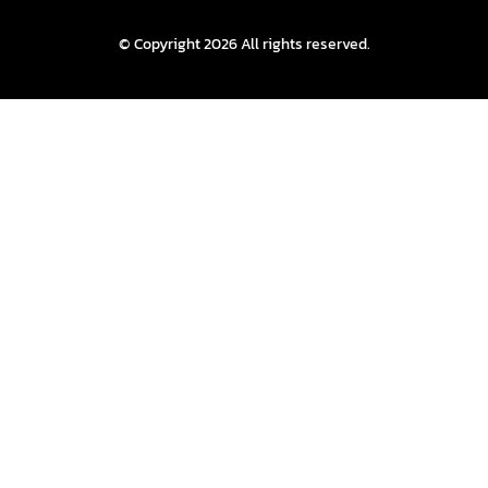
© Copyright 2026 All rights reserved.