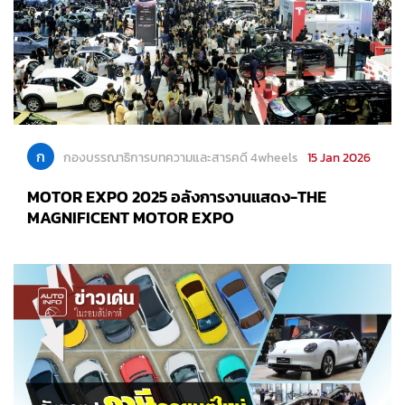
ก
กองบรรณาธิการบทความและสารคดี 4wheels
15 Jan 2026
MOTOR EXPO 2025 อลังการงานแสดง-THE
MAGNIFICENT MOTOR EXPO