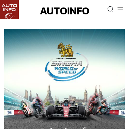
AUTOINFO