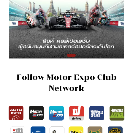
Follow Motor Expo Club
Network