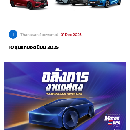
T
Thanasan Saowamol
31 Dec 2025
10 รุ่นรถยอดนิยม 2025