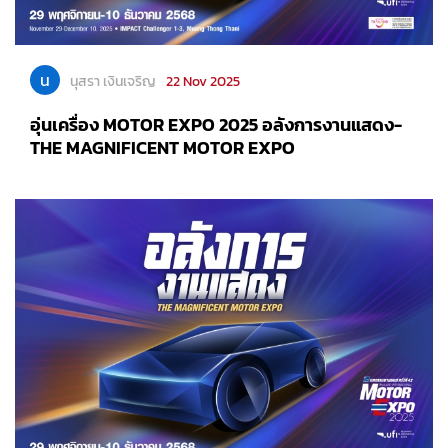
น
นุสรา เงินเจริญ
22 Nov 2025
อุ่นเครื่อง MOTOR EXPO 2025 อลังการงานแสดง-
THE MAGNIFICENT MOTOR EXPO