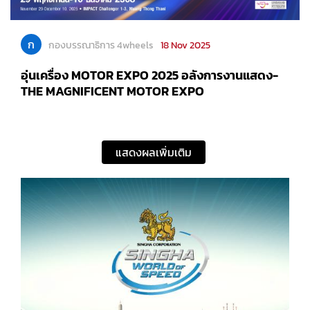
ก
กองบรรณาธิการ 4wheels
18 Nov 2025
อุ่นเครื่อง MOTOR EXPO 2025 อลังการงานแสดง-
THE MAGNIFICENT MOTOR EXPO
แสดงผลเพิ่มเติม