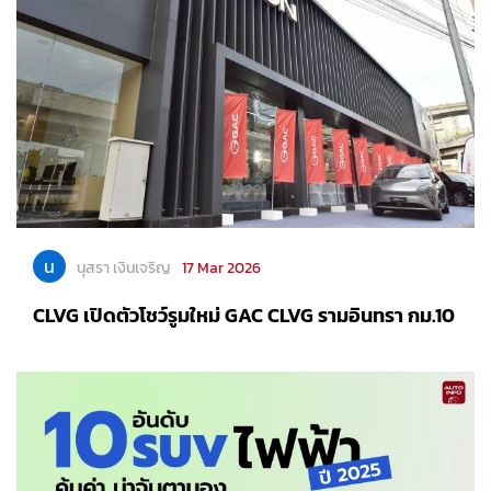
น
นุสรา เงินเจริญ
17 Mar 2026
CLVG เปิดตัวโชว์รูมใหม่ GAC CLVG รามอินทรา กม.10