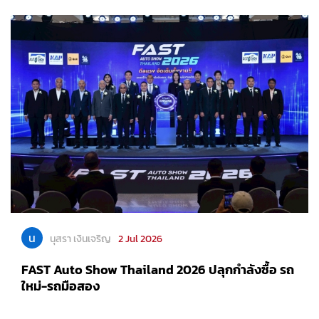
น
นุสรา เงินเจริญ
2 Jul 2026
FAST Auto Show Thailand 2026 ปลุกกำลังซื้อ รถ
ใหม่-รถมือสอง