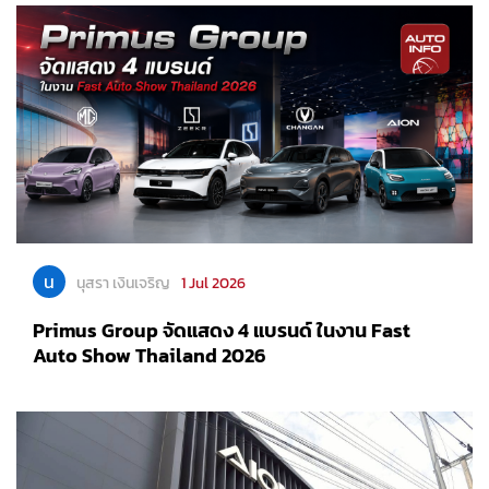
น
นุสรา เงินเจริญ
1 Jul 2026
Primus Group จัดแสดง 4 แบรนด์ ในงาน Fast
Auto Show Thailand 2026