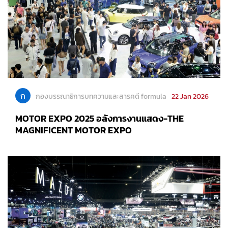
ก
กองบรรณาธิการบทความและสารคดี formula
22 Jan 2026
MOTOR EXPO 2025 อลังการงานแสดง-THE
MAGNIFICENT MOTOR EXPO