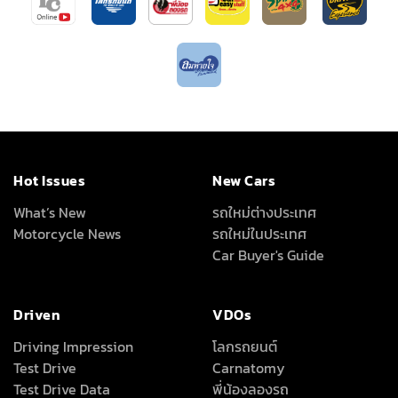
Hot Issues
New Cars
What’s New
รถใหม่ต่างประเทศ
Motorcycle News
รถใหม่ในประเทศ
Car Buyer's Guide
Driven
VDOs
Driving Impression
โลกรถยนต์
Test Drive
Carnatomy
Test Drive Data
พี่น้องลองรถ