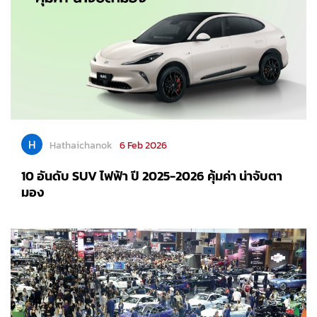
H
Hathaichanok
6 Feb 2026
10 อันดับ SUV ไฟฟ้า ปี 2025-2026 คุ้มค่า น่าจับตา
มอง