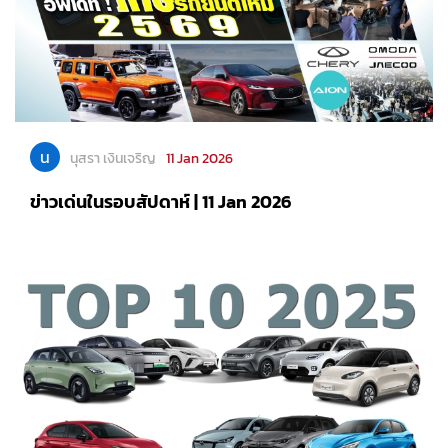
น
นุสรา เงินเจริญ
11 Jan 2026
ข่าวเด่นในรอบสัปดาห์ | 11 Jan 2026