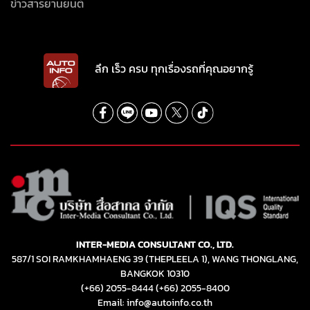
ข่าวสารยานยนต์
ลึก เร็ว ครบ ทุกเรื่องรถที่คุณอยากรู้
INTER-MEDIA CONSULTANT CO., LTD.
587/1 SOI RAMKHAMHAENG 39 (THEPLEELA 1), WANG THONGLANG,
BANGKOK 10310
(+66) 2055-8444
(+66) 2055-8400
Email: info@autoinfo.co.th