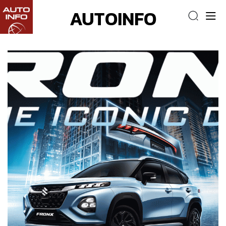
AUTOINFO