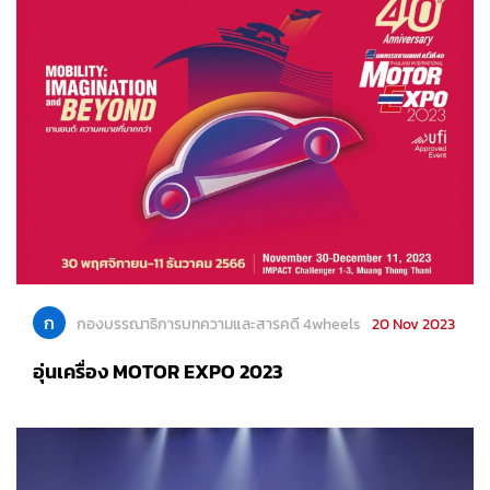
ก
กองบรรณาธิการบทความและสารคดี 4wheels
20 Nov 2023
อุ่นเครื่อง MOTOR EXPO 2023