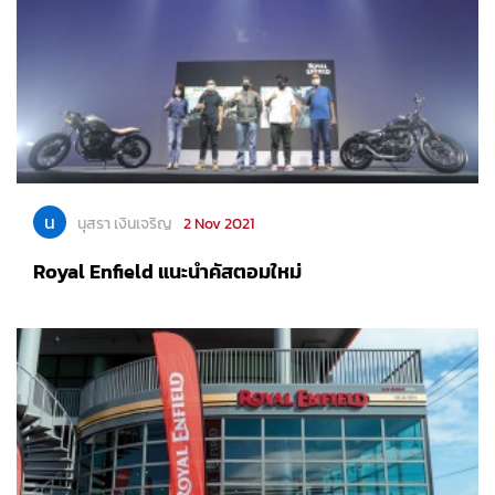
น
นุสรา เงินเจริญ
2 Nov 2021
Royal Enfield แนะนำคัสตอมใหม่