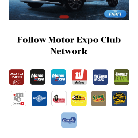
Follow Motor Expo Club
Network