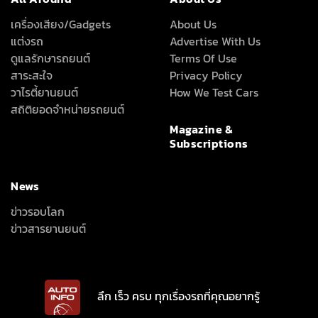
เครื่องเสียง/Gadgets
About Us
แต่งรถ
Advertise With Us
ดูแลรักษารถยนต์
Terms Of Use
สาระสะใจ
Privacy Policy
วาไรตี้ยานยนต์
How We Test Cars
สถิติยอดจำหน่ายรถยนต์
Magazine &
Subscriptions
News
ข่าวรอบโลก
ข่าวสารยานยนต์
ลึก เร็ว ครบ ทุกเรื่องรถที่คุณอยากรู้