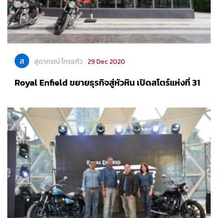
ส
สุดาภรณ์ ไกรแก้ว
29 Dec 2020
Royal Enfield ขยายธุรกิจสู่หัวหิน เปิดสโตร์แห่งที่ 31