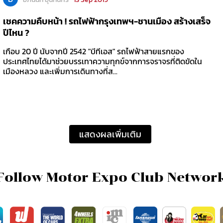
เชคความคืบหน้า ! รถไฟฟ้ากรุงเทพฯ-ชานเมือง สร้างเสร็จ
ปีไหน ?
เกือบ 20 ปี นับจากปี 2542 "บีทีเอส" รถไฟฟ้าสายแรกของ
ประเทศไทยได้มาช่วยบรรเทาความทุกข์จากการจราจรที่ติดขัดใน
เมืองหลวง และเพิ่มการเดินทางที่ส...
แสดงผลเพิ่มเติม
Follow Motor Expo Club Networ