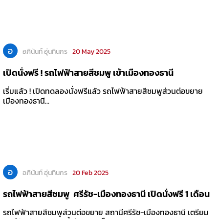
อ
อภินันท์ อุ่นทินกร
20 May 2025
เปิดนั่งฟรี ! รถไฟฟ้าสายสีชมพู เข้าเมืองทองธานี
เริ่มแล้ว ! เปิดทดลองนั่งฟรีแล้ว รถไฟฟ้าสายสีชมพูส่วนต่อขยาย
เมืองทองธานี...
อ
อภินันท์ อุ่นทินกร
20 Feb 2025
รถไฟฟ้าสายสีชมพู ศรีรัช-เมืองทองธานี เปิดนั่งฟรี 1 เดือน
รถไฟฟ้าสายสีชมพูส่วนต่อขยาย สถานีศรีรัช-เมืองทองธานี เตรียม