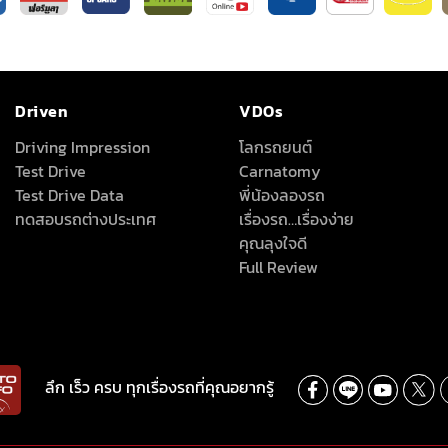
Driven
VDOs
Driving Impression
โลกรถยนต์
Test Drive
Carnatomy
Test Drive Data
พี่น้องลองรถ
ทดสอบรถต่างประเทศ
เรื่องรถ…เรื่องง่าย
คุณลุงใจดี
Full Review
ลึก เร็ว ครบ ทุกเรื่องรถที่คุณอยากรู้