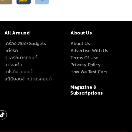
All Around
About Us
เครื่องเสียง/Gadgets
About Us
แต่งรถ
Advertise With Us
ดูแลรักษารถยนต์
Terms Of Use
สาระสะใจ
Privacy Policy
วาไรตี้ยานยนต์
How We Test Cars
สถิติยอดจำหน่ายรถยนต์
Magazine &
Subscriptions