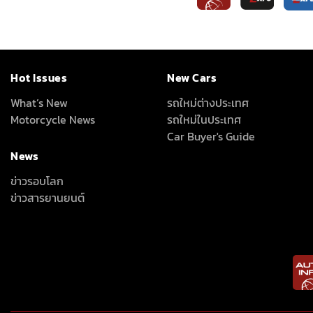
Hot Issues
New Cars
What’s New
รถใหม่ต่างประเทศ
Motorcycle News
รถใหม่ในประเทศ
Car Buyer's Guide
News
ข่าวรอบโลก
ข่าวสารยานยนต์