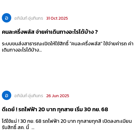
อ
อภินันท์ อุ่นทินกร
31 Oct 2025
คนละครึ่งพลัส จ่ายค่าเดินทางอะไรได้บ้าง ?
ระบบขนส่งสาธารณะเปิดให้ใช้สิทธิ์ "คนละครึ่งพลัส" ใช้จ่ายค่ารถ ค่า
เดินทางอะไรได้บ้าง...
อ
อภินันท์ อุ่นทินกร
26 Jun 2025
ดีเดย์ ! รถไฟฟ้า 20 บาท ทุกสาย เริ่ม 30 กย. 68
ได้ใช้แน่ ! 30 กย. 68 รถไฟฟ้า 20 บาท ทุกสายทุกสี เปิดลงทะเบียน
รับสิทธิ์ สค. นี้ ...