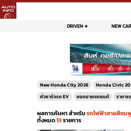
DRIVEN
NEW CAR
New Honda City 2026
Honda Civic 20
หัวชาร์จรถ EV
ยอดขายรถยนต์
ราคาร
ผลการค้นหา สำหรับ
รถไฟฟ้าสายสีชมพ
ทั้งหมด
13
รายการ