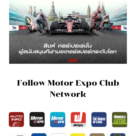
Follow Motor Expo Club
Network