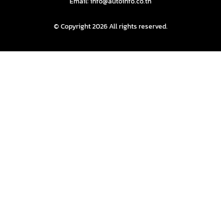
Email: info@autoinfo.co.th
© Copyright 2026 All rights reserved.