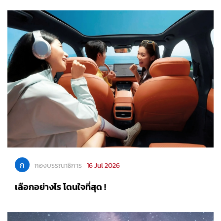
ก
กองบรรณาธิการ
16 Jul 2026
เลือกอย่างไร โดนใจที่สุด !