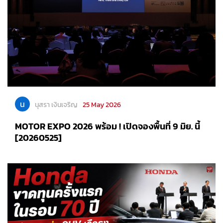
น
นุสรา เงินเจริญ
25 May 2026
MOTOR EXPO 2026 พร้อม ! เปิดจองพื้นที่ 9 มิย. นี้
[20260525]