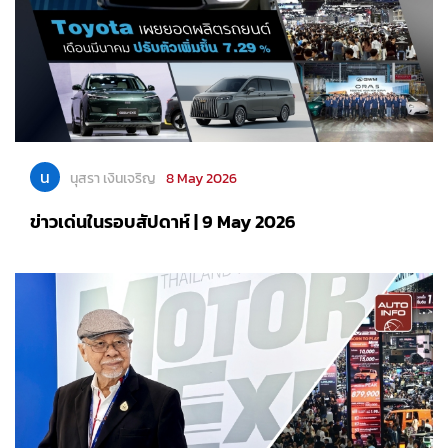
น
นุสรา เงินเจริญ
8 May 2026
ข่าวเด่นในรอบสัปดาห์ | 9 May 2026