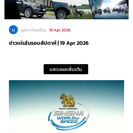
น
นุสรา เงินเจริญ
19 Apr 2026
ข่าวเด่นในรอบสัปดาห์ | 19 Apr 2026
แสดงผลเพิ่มเติม