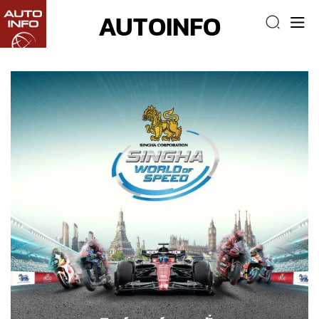
AUTOINFO