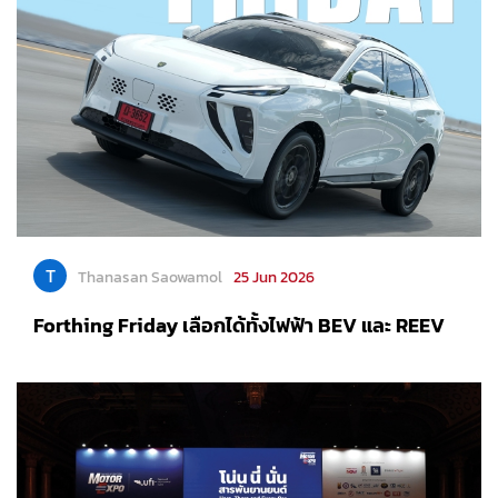
T
Thanasan Saowamol
25 Jun 2026
Forthing Friday เลือกได้ทั้งไฟฟ้า BEV และ REEV