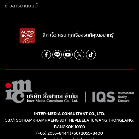
ข่าวสารยานยนต์
ลึก เร็ว ครบ ทุกเรื่องรถที่คุณอยากรู้
INTER-MEDIA CONSULTANT CO., LTD.
587/1 SOI RAMKHAMHAENG 39 (THEPLEELA 1), WANG THONGLANG,
BANGKOK 10310
(+66) 2055-8444
(+66) 2055-8400