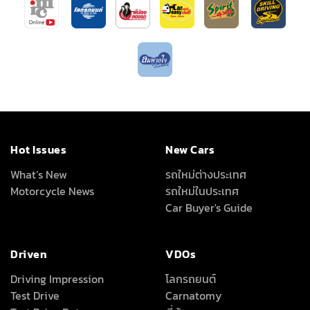
Hot Issues
New Cars
What’s New
รถใหม่ต่างประเทศ
Motorcycle News
รถใหม่ในประเทศ
Car Buyer's Guide
Driven
VDOs
Driving Impression
โลกรถยนต์
Test Drive
Carnatomy