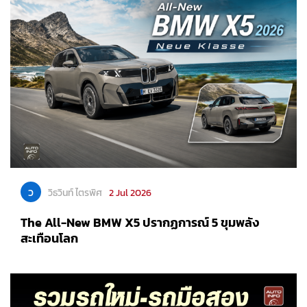
ว
วิธวินท์ ไตรพิศ
2 Jul 2026
The All-New BMW X5 ปรากฏการณ์ 5 ขุมพลัง
สะเทือนโลก