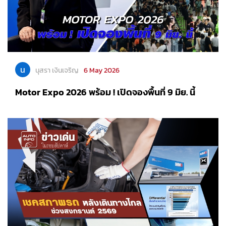
น
นุสรา เงินเจริญ
6 May 2026
Motor Expo 2026 พร้อม ! เปิดจองพื้นที่ 9 มิย. นี้