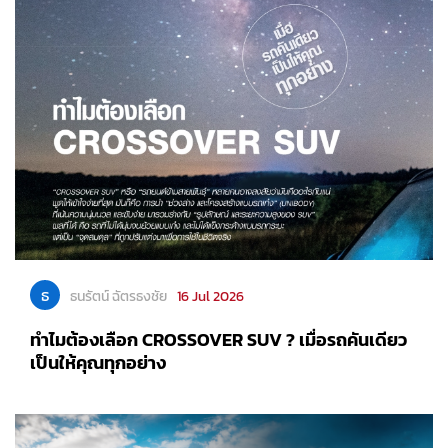
ธ
ธนรัตน์ ฉัตรธงชัย
16 Jul 2026
ทำไมต้องเลือก CROSSOVER SUV ? เมื่อรถคันเดียว
เป็นให้คุณทุกอย่าง