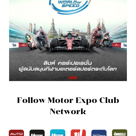
Follow Motor Expo Club
Network