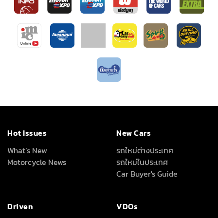
Hot Issues
New Cars
What’s New
รถใหม่ต่างประเทศ
Motorcycle News
รถใหม่ในประเทศ
Car Buyer's Guide
Driven
VDOs