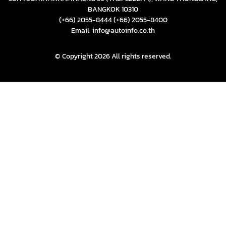
BANGKOK 10310
(+66) 2055-8444
(+66) 2055-8400
Email: info@autoinfo.co.th
© Copyright 2026 All rights reserved.