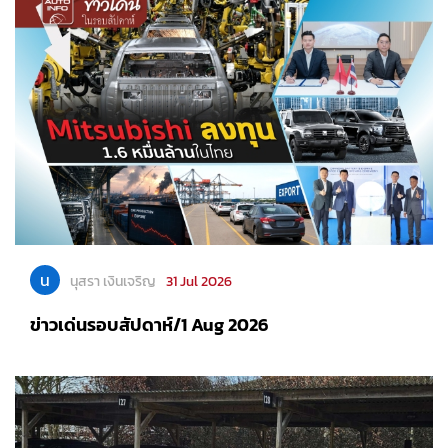
น
นุสรา เงินเจริญ
31 Jul 2026
ข่าวเด่นรอบสัปดาห์/1 Aug 2026