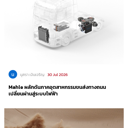
น
นุสรา เงินเจริญ
30 Jul 2026
Mahle ผลักดันภาคอุตสาหกรรมขนส่งทางถนน
เปลี่ยนผ่านสู่ระบบไฟฟ้า