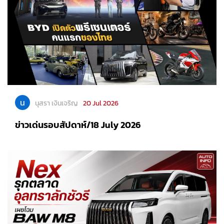
น
นุสรา เงินเจริญ
20 Jul 2026
ข่าวเด่นรอบสัปดาห์/18 July 2026