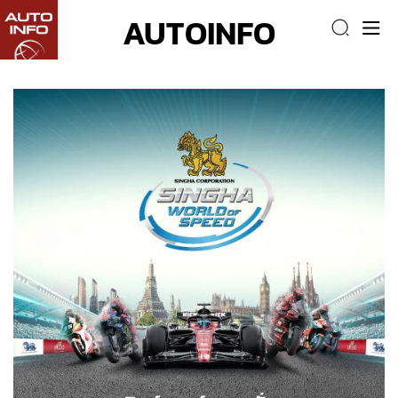
AUTOINFO