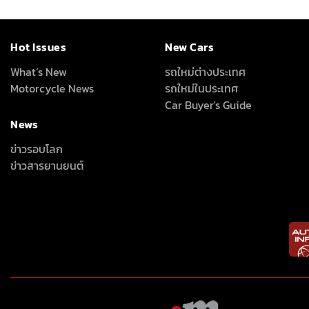
Hot Issues
New Cars
What’s New
รถใหม่ต่างประเทศ
Motorcycle News
รถใหม่ในประเทศ
Car Buyer's Guide
News
ข่าวรอบโลก
ข่าวสารยานยนต์