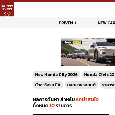
DRIVEN
NEW CAR
New Honda City 2026
Honda Civic 20
หัวชาร์จรถ EV
ยอดขายรถยนต์
ราคาร
ผลการค้นหา สำหรับ
รถน่าสนใจ
ทั้งหมด
10
รายการ