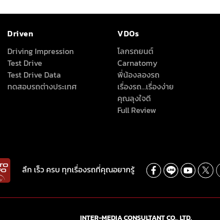
Driven
VDOs
Driving Impression
โลกรถยนต์
Test Drive
Carnatomy
Test Drive Data
พี่น้องลองรถ
ทดสอบรถต่างประเทศ
เรื่องรถ…เรื่องง่าย
คุณลุงใจดี
Full Review
ลึก เร็ว ครบ ทุกเรื่องรถที่คุณอยากรู้
INTER-MEDIA CONSULTANT CO., LTD.