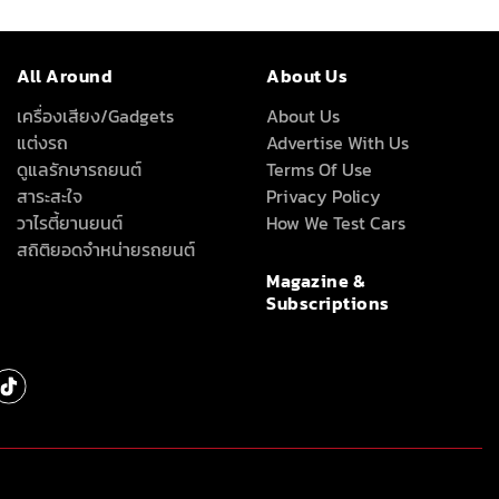
All Around
About Us
เครื่องเสียง/Gadgets
About Us
แต่งรถ
Advertise With Us
ดูแลรักษารถยนต์
Terms Of Use
สาระสะใจ
Privacy Policy
วาไรตี้ยานยนต์
How We Test Cars
สถิติยอดจำหน่ายรถยนต์
Magazine &
Subscriptions