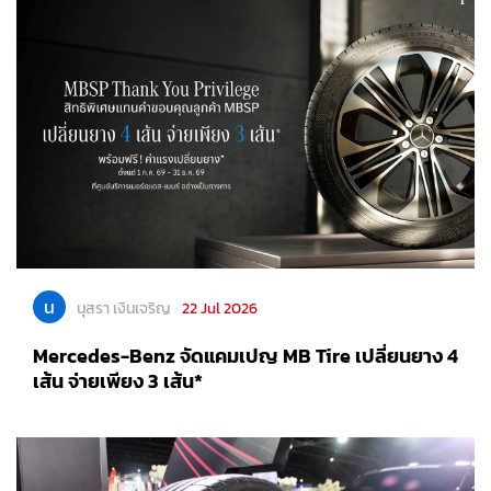
น
นุสรา เงินเจริญ
22 Jul 2026
Mercedes-Benz จัดแคมเปญ MB Tire เปลี่ยนยาง 4
เส้น จ่ายเพียง 3 เส้น*