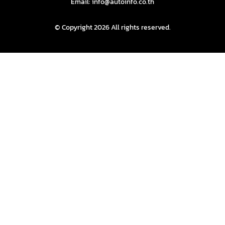
Email: info@autoinfo.co.th
© Copyright 2026 All rights reserved.