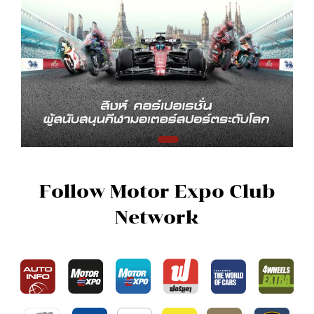
Follow Motor Expo Club
Network