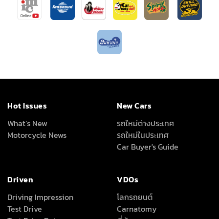
Hot Issues
New Cars
What’s New
รถใหม่ต่างประเทศ
Motorcycle News
รถใหม่ในประเทศ
Car Buyer's Guide
Driven
VDOs
Driving Impression
โลกรถยนต์
Test Drive
Carnatomy