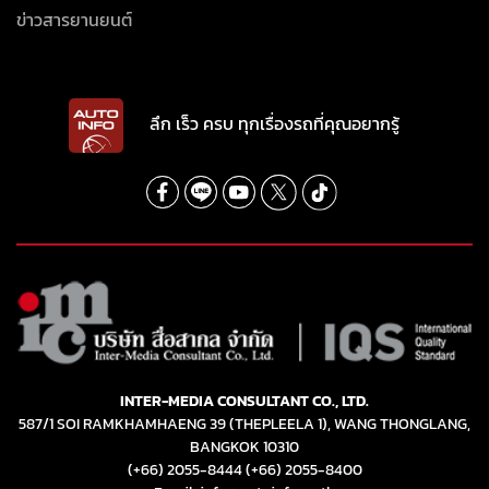
ข่าวสารยานยนต์
ลึก เร็ว ครบ ทุกเรื่องรถที่คุณอยากรู้
INTER-MEDIA CONSULTANT CO., LTD.
587/1 SOI RAMKHAMHAENG 39 (THEPLEELA 1), WANG THONGLANG,
BANGKOK 10310
(+66) 2055-8444
(+66) 2055-8400