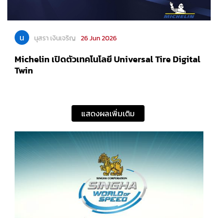
น
นุสรา เงินเจริญ
26 Jun 2026
Michelin เปิดตัวเทคโนโลยี Universal Tire Digital
Twin
แสดงผลเพิ่มเติม