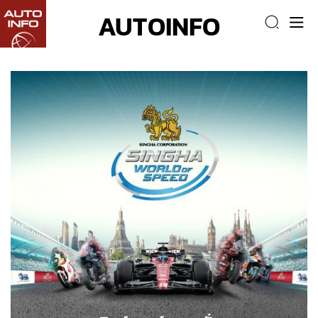
AUTOINFO