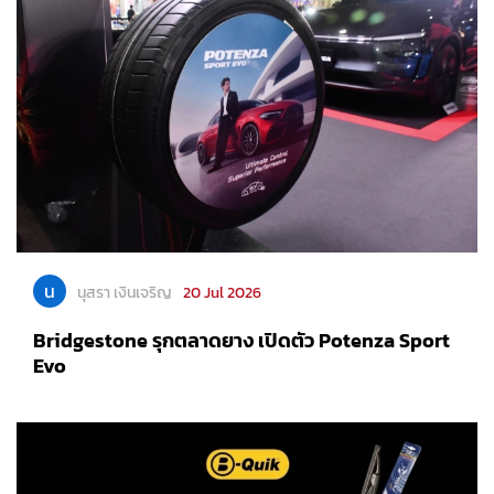
น
นุสรา เงินเจริญ
20 Jul 2026
Bridgestone รุกตลาดยาง เปิดตัว Potenza Sport
Evo