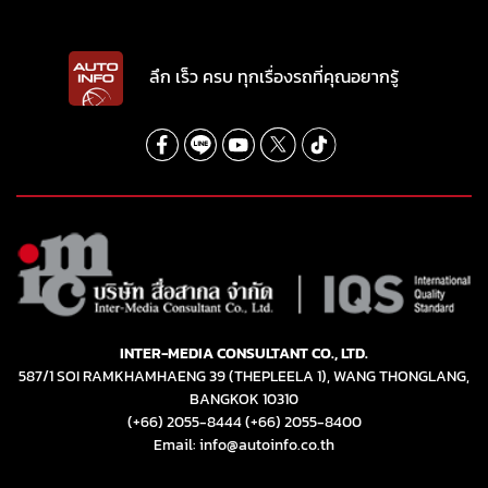
ลึก เร็ว ครบ ทุกเรื่องรถที่คุณอยากรู้
INTER-MEDIA CONSULTANT CO., LTD.
587/1 SOI RAMKHAMHAENG 39 (THEPLEELA 1), WANG THONGLANG,
BANGKOK 10310
(+66) 2055-8444
(+66) 2055-8400
Email: info@autoinfo.co.th