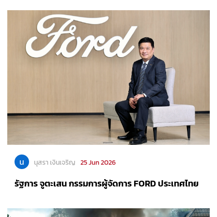
น
นุสรา เงินเจริญ
25 Jun 2026
รัฐการ จูตะเสน กรรมการผู้จัดการ FORD ประเทศไทย