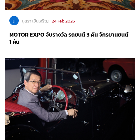
น
นุสรา เงินเจริญ
24 Feb 2026
MOTOR EXPO จับรางวัล รถยนต์ 3 คัน จักรยานยนต์
1 คัน