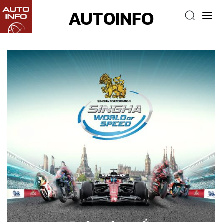
AUTOINFO