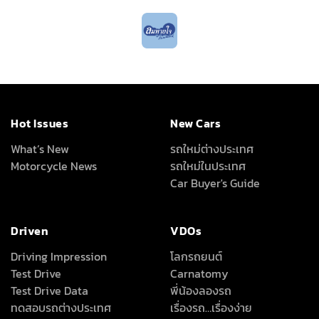
Hot Issues
New Cars
What’s New
รถใหม่ต่างประเทศ
Motorcycle News
รถใหม่ในประเทศ
Car Buyer's Guide
Driven
VDOs
Driving Impression
โลกรถยนต์
Test Drive
Carnatomy
Test Drive Data
พี่น้องลองรถ
ทดสอบรถต่างประเทศ
เรื่องรถ…เรื่องง่าย