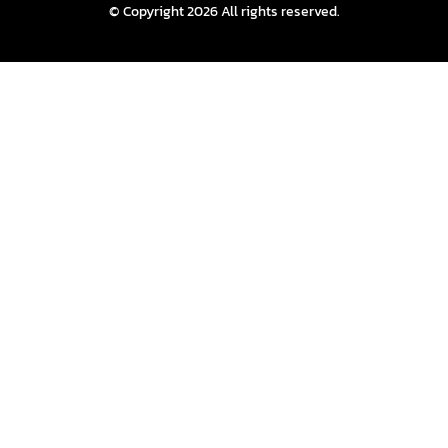
© Copyright 2026 All rights reserved.