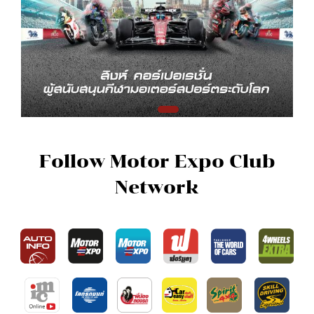
Follow Motor Expo Club
Network