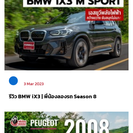
3 Mar 2023
รีวิว BMW iX3 | พี่น้องลองรถ Season 8