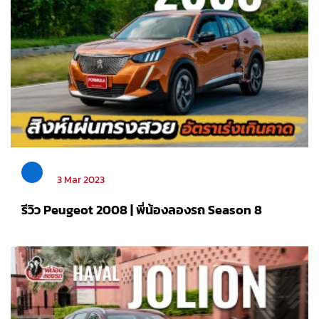
3 Mar 2023
รีวิว Peugeot 2008 | พี่น้องลองรถ Season 8