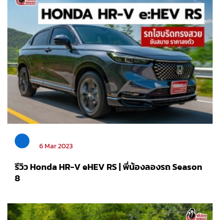
6 Mar 2023
รีวิว Honda HR-V eHEV RS | พี่น้องลองรถ Season
8