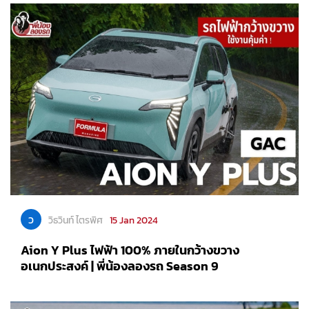
ว
วิธวินท์ ไตรพิศ
15 Jan 2024
Aion Y Plus ไฟฟ้า 100% ภายในกว้างขวาง
อเนกประสงค์ | พี่น้องลองรถ Season 9