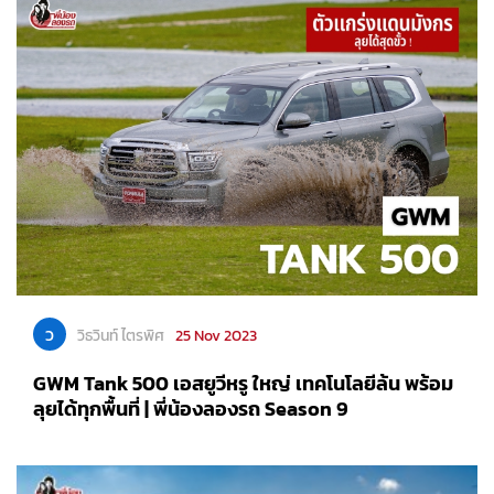
ว
วิธวินท์ ไตรพิศ
25 Nov 2023
GWM Tank 500 เอสยูวีหรู ใหญ่ เทคโนโลยีล้น พร้อม
ลุยได้ทุกพื้นที่ | พี่น้องลองรถ Season 9