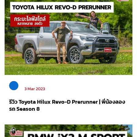
3 Mar 2023
รีวิว Toyota Hilux Revo-D Prerunner | พี่น้องลอง
รถ Season 8