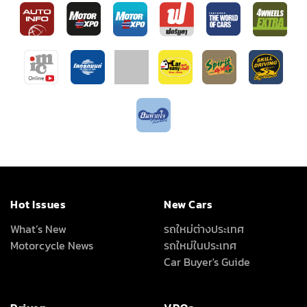
Hot Issues
New Cars
What’s New
รถใหม่ต่างประเทศ
Motorcycle News
รถใหม่ในประเทศ
Car Buyer's Guide