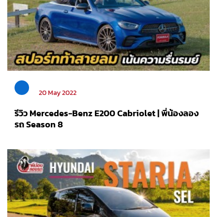
20 May 2022
รีวิว Mercedes-Benz E200 Cabriolet | พี่น้องลอง
รถ Season 8