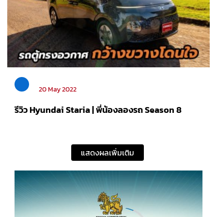
20 May 2022
รีวิว Hyundai Staria | พี่น้องลองรถ Season 8
แสดงผลเพิ่มเติม