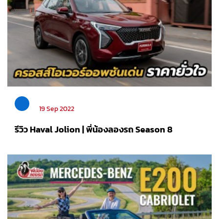
19 Sep 2022
รีวิว Haval Jolion | พี่น้องลองรถ Season 8