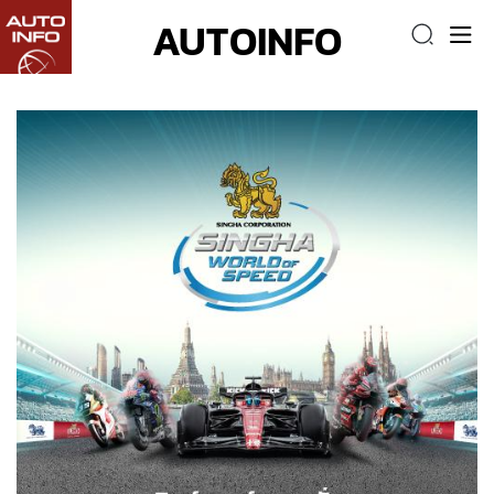
AUTOINFO