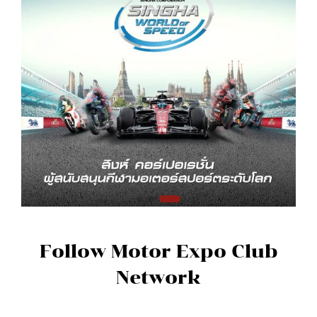
Follow Motor Expo Club
Network