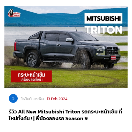
ว
วิธวินท์ ไตรพิศ
13 Feb 2024
รีวิว All New Mitsubishi Triton รถกระบะหน้าเข้ม ที่
ใหม่ทั้งคัน ! | พี่น้องลองรถ Season 9