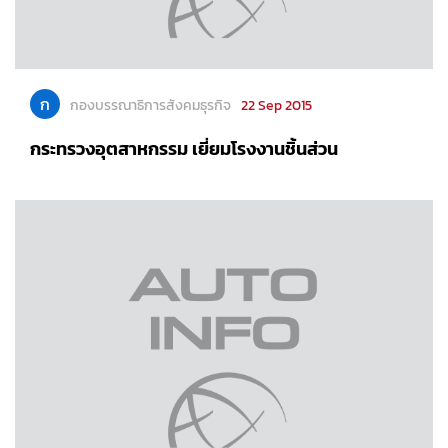
ก
กองบรรณาธิการสังคมธุรกิจ
22 Sep 2015
กระทรวงอุตสาหกรรม เยี่ยมโรงงานชิ้นส่วน