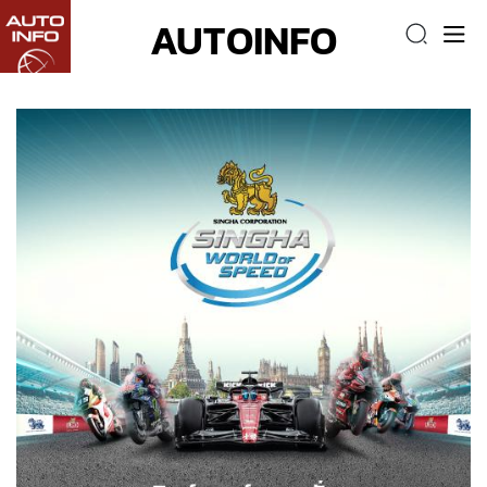
AUTOINFO