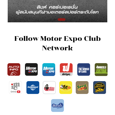
Follow Motor Expo Club
Network