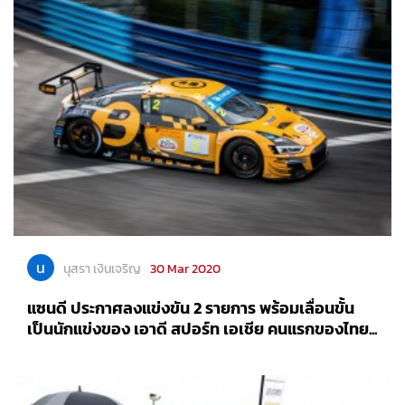
น
นุสรา เงินเจริญ
30 Mar 2020
แซนดี ประกาศลงแข่งขัน 2 รายการ พร้อมเลื่อนขั้น
เป็นนักแข่งของ เอาดี สปอร์ท เอเชีย คนแรกของไทย...