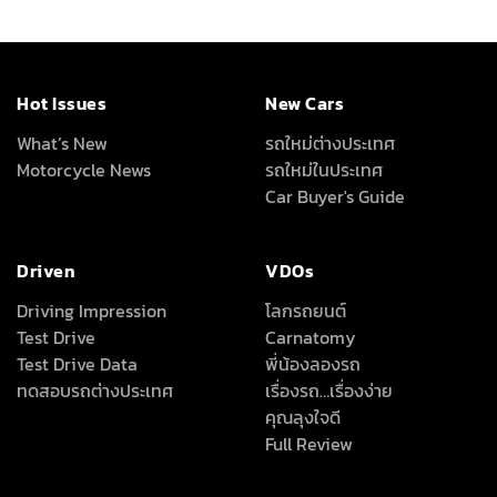
Hot Issues
New Cars
What’s New
รถใหม่ต่างประเทศ
Motorcycle News
รถใหม่ในประเทศ
Car Buyer's Guide
Driven
VDOs
Driving Impression
โลกรถยนต์
Test Drive
Carnatomy
Test Drive Data
พี่น้องลองรถ
ทดสอบรถต่างประเทศ
เรื่องรถ…เรื่องง่าย
คุณลุงใจดี
Full Review