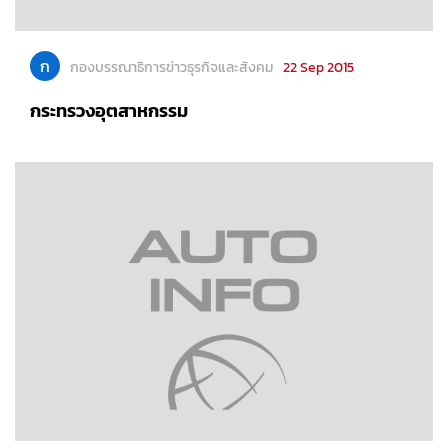
ก
กองบรรณาธิการข่าวธุรกิจและสังคม
22 Sep 2015
กระทรวงอุตสาหกรรม