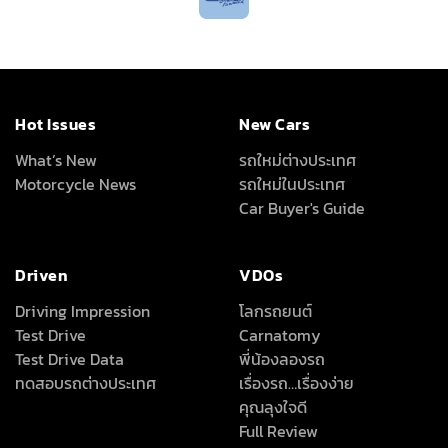
Hot Issues
New Cars
What’s New
รถใหม่ต่างประเทศ
Motorcycle News
รถใหม่ในประเทศ
Car Buyer's Guide
Driven
VDOs
Driving Impression
โลกรถยนต์
Test Drive
Carnatomy
Test Drive Data
พี่น้องลองรถ
ทดสอบรถต่างประเทศ
เรื่องรถ…เรื่องง่าย
คุณลุงใจดี
Full Review