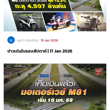
น
นุสรา เงินเจริญ
19 Jan 2026
ข่าวเด่นในรอบสัปดาห์ | 17 Jan 2026