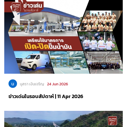
น
นุสรา เงินเจริญ
24 Jun 2026
ข่าวเด่นในรอบสัปดาห์ | 11 Apr 2026