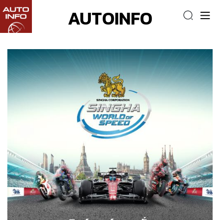
AUTOINFO