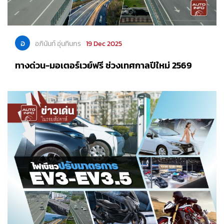
อ
อภินันท์ อุ่นทินกร
19 Dec 2025
ทางด่วน-มอเตอร์เวย์ฟรี ช่วงเทศกาลปีใหม่ 2569