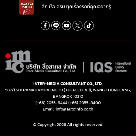
ลึก เร็ว ครบ ทุกเรื่องรถที่คุณอยากรู้
INTER-MEDIA CONSULTANT CO., LTD.
587/1 SOI RAMKHAMHAENG 39 (THEPLEELA 1), WANG THONGLANG,
BANGKOK 10310
(+66) 2055-8444
(+66) 2055-8400
Email: info@autoinfo.co.th
© Copyright 2026 All rights reserved.