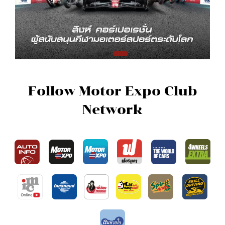
Follow Motor Expo Club
Network