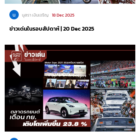
น
นุสรา เงินเจริญ
18 Dec 2025
ข่าวเด่นในรอบสัปดาห์ | 20 Dec 2025