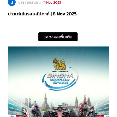
น
นุสรา เงินเจริญ
11 Nov 2025
ข่าวเด่นในรอบสัปดาห์ | 8 Nov 2025
แสดงผลเพิ่มเติม