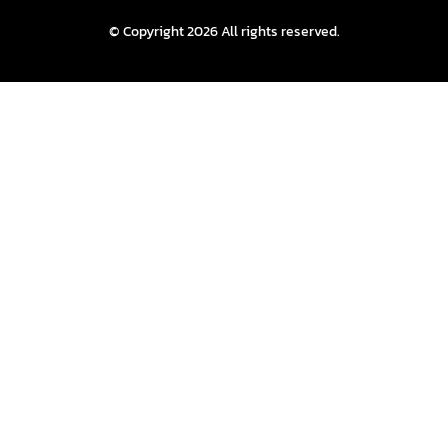
© Copyright 2026 All rights reserved.