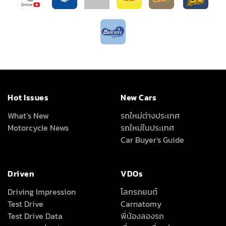
Hot Issues
New Cars
What’s New
รถใหม่ต่างประเทศ
Motorcycle News
รถใหม่ในประเทศ
Car Buyer's Guide
Driven
VDOs
Driving Impression
โลกรถยนต์
Test Drive
Carnatomy
Test Drive Data
พี่น้องลองรถ