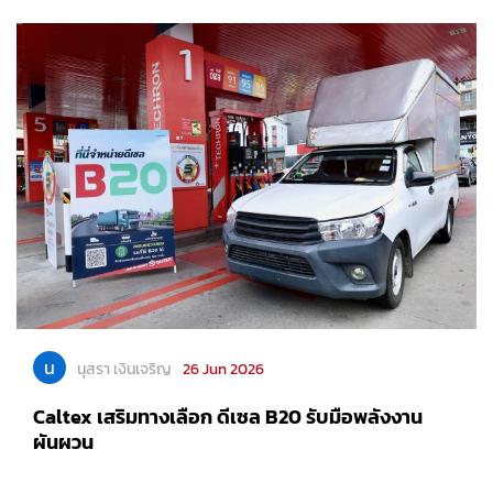
น
นุสรา เงินเจริญ
26 Jun 2026
Caltex เสริมทางเลือก ดีเซล B20 รับมือพลังงาน
ผันผวน