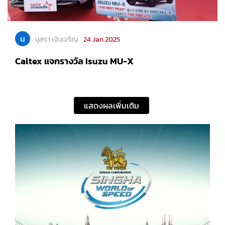
น
นุสรา เงินเจริญ
24 Jan 2025
Caltex แจกรางวัล Isuzu MU-X
แสดงผลเพิ่มเติม