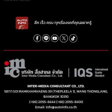
ลึก เร็ว ครบ ทุกเรื่องรถที่คุณอยากรู้
INTER-MEDIA CONSULTANT CO., LTD.
587/1 SOI RAMKHAMHAENG 39 (THEPLEELA 1), WANG THONGLANG,
BANGKOK 10310
(+66) 2055-8444
(+66) 2055-8400
Email: info@autoinfo.co.th