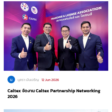
น
นุสรา เงินเจริญ
12 Jun 2026
Caltex จัดงาน Caltex Partnership Networking
2026