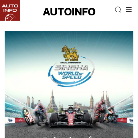
AUTOINFO