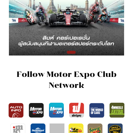
Follow Motor Expo Club
Network