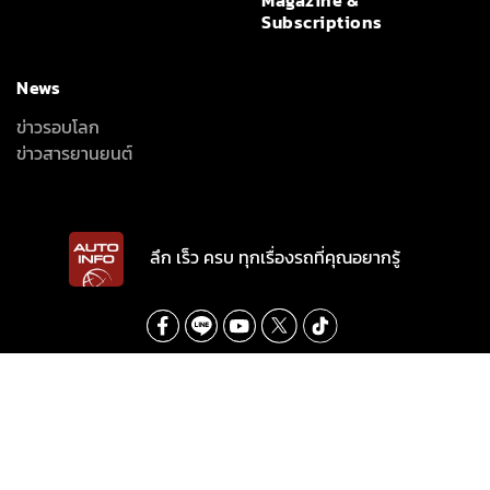
Subscriptions
News
ข่าวรอบโลก
ข่าวสารยานยนต์
ลึก เร็ว ครบ ทุกเรื่องรถที่คุณอยากรู้