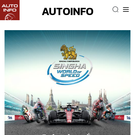
AUTOINFO