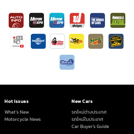
Hot Issues
New Cars
What’s New
รถใหม่ต่างประเทศ
Motorcycle News
รถใหม่ในประเทศ
Car Buyer's Guide