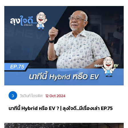
ว
วิธวินท์ ไตรพิศ
12 Oct 2024
นาทีนี้ Hybrid หรือ EV ? | ลุงใจดี...มีเรื่องเล่า EP.75