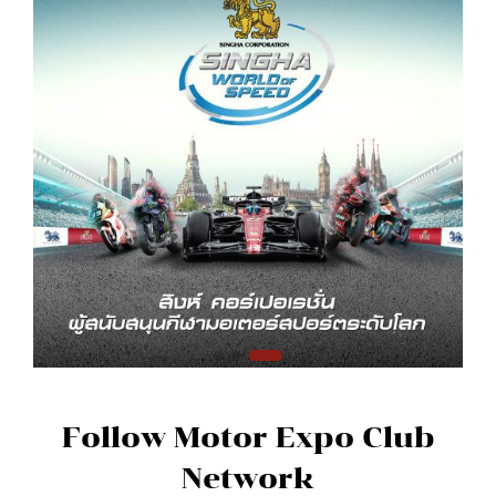
Follow Motor Expo Club
Network