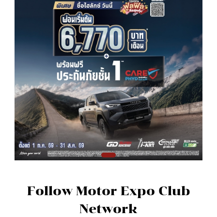
Follow Motor Expo Club
Network