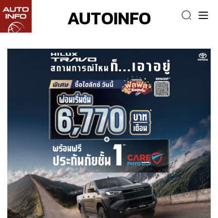
AUTOINFO