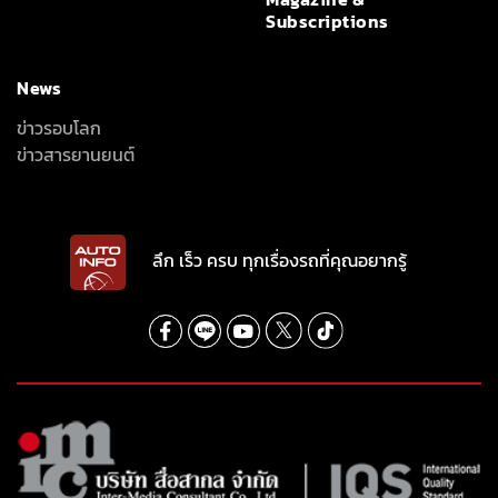
Subscriptions
News
ข่าวรอบโลก
ข่าวสารยานยนต์
ลึก เร็ว ครบ ทุกเรื่องรถที่คุณอยากรู้