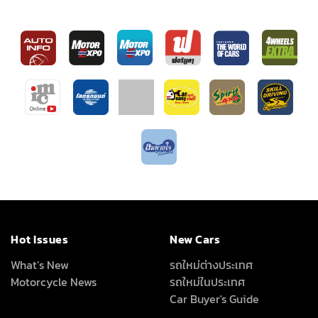
Hot Issues
New Cars
What’s New
รถใหม่ต่างประเทศ
Motorcycle News
รถใหม่ในประเทศ
Car Buyer's Guide