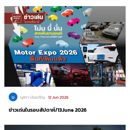
น
นุสรา เงินเจริญ
12 Jun 2026
ข่าวเด่นในรอบสัปดาห์/13June 2026