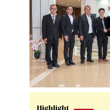
Highlight