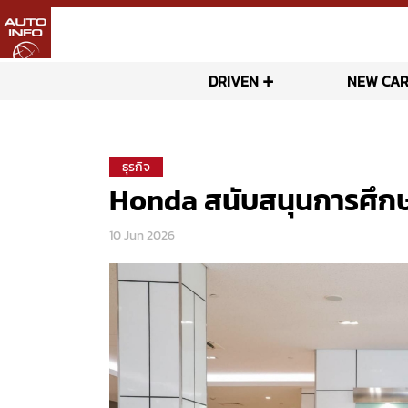
DRIVEN
NEW CAR
ธุรกิจ
Honda สนับสนุนการศึก
10 Jun 2026