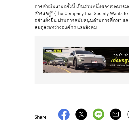
การดำเนินงานครั้งนี้ เป็นส่วนหนึ่งของเจตนารม
ดำรงอยู่” (The Company that Society Wants t
อย่างยั่งยืน ผ่านการสนับสนุนด้านการศึกษา และเ
สมดุลระหว่างองค์กร และสังคม
Share