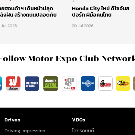
ทยฮอนด้าฯ เดินหน้าปลุก
Honda City ใหม่ ดีไซจ์นส
ลังฝัน สร้างถนนปลอดภัย
ปอร์ท ฝีมือคนไทย
 Jul 2026
20 Jul 2026
Follow Motor Expo Club Networ
Driven
VDOs
Driving Impression
โลกรถยนต์