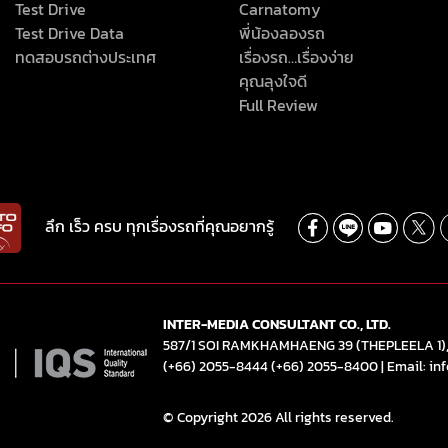
Test Drive
Carnatomy
Test Drive Data
พี่น้องลองรถ
ทดสอบรถต่างประเทศ
เรื่องรถ…เรื่องง่าย
คุณลุงใจดี
Full Review
ลึก เร็ว ครบ ทุกเรื่องรถที่คุณอยากรู้
INTER-MEDIA CONSULTANT CO., LTD.
587/1 SOI RAMKHAMHAENG 39 (THEPLEELA 1
(+66) 2055-8444
(+66) 2055-8400
|
Email: in
© Copyright 2026 All rights reserved.