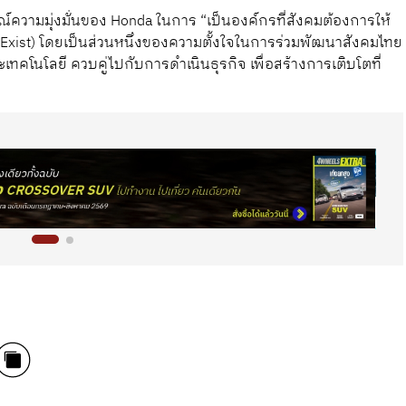
ณ์ความมุ่งมั่นของ Honda ในการ “เป็นองค์กรที่สังคมต้องการให้
o Exist) โดยเป็นส่วนหนึ่งของความตั้งใจในการร่วมพัฒนาสังคมไทย
ทคโนโลยี ควบคู่ไปกับการดำเนินธุรกิจ เพื่อสร้างการเติบโตที่