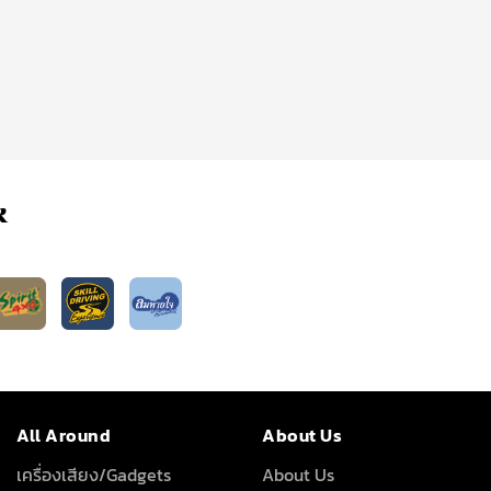
k
All Around
About Us
เครื่องเสียง/Gadgets
About Us