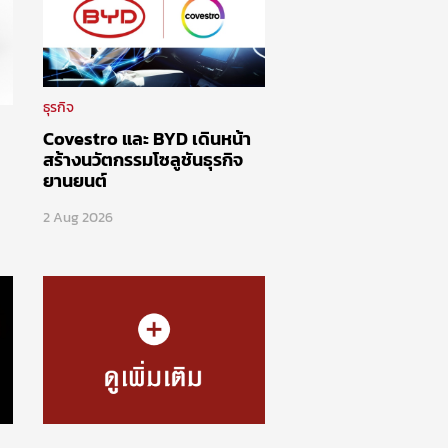
ธุรกิจ
Covestro และ BYD เดินหน้า
สร้างนวัตกรรมโซลูชันธุรกิจ
ยานยนต์
2 Aug 2026