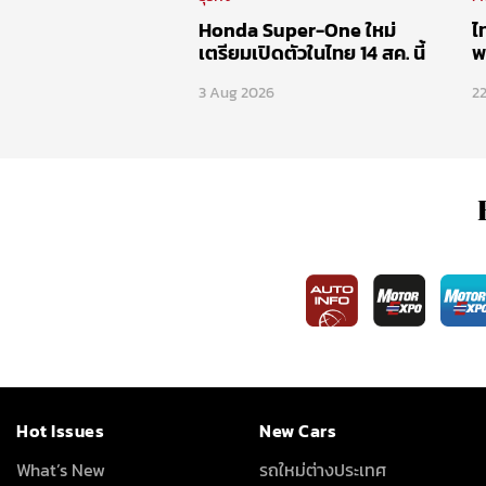
Honda Super-One ใหม่
ไ
เตรียมเปิดตัวในไทย 14 สค. นี้
พ
3 Aug 2026
22
Hot Issues
New Cars
What’s New
รถใหม่ต่างประเทศ