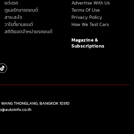
แต่งรถ
Advertise With Us
ดูแลรักษารถยนต์
Terms Of Use
สาระสะใจ
Privacy Policy
วาไรตี้ยานยนต์
How We Test Cars
สถิติยอดจำหน่ายรถยนต์
Magazine &
Subscriptions
), WANG THONGLANG, BANGKOK 10310
fo@autoinfo.co.th