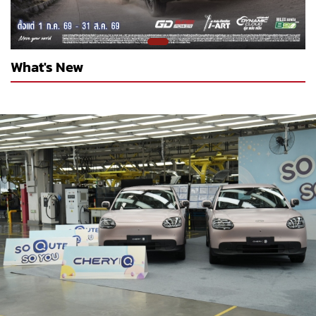
What's New