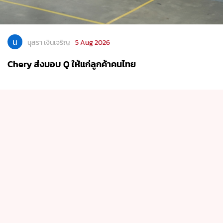
น
นุสรา เงินเจริญ
5 Aug 2026
Chery ส่งมอบ Q ให้แก่ลูกค้าคนไทย