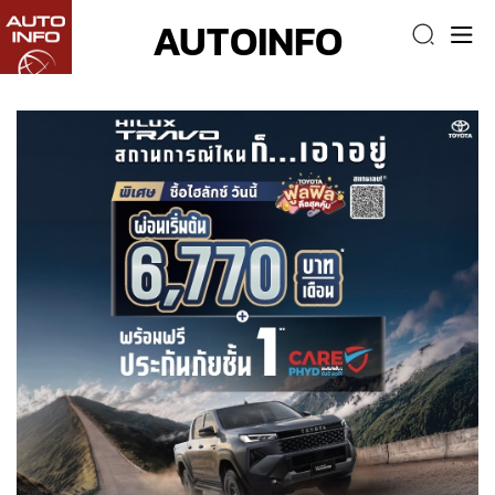
AUTOINFO