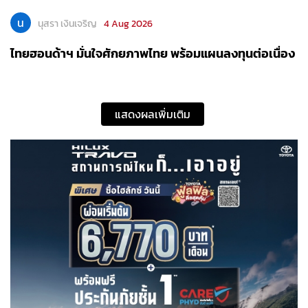
แสดงผลเพิ่มเติม