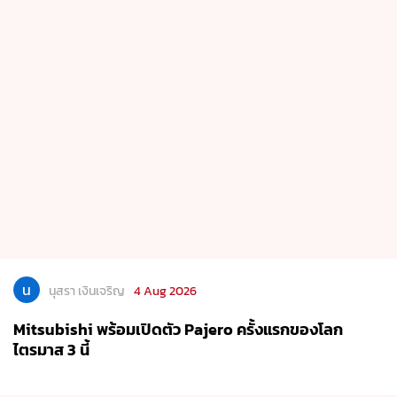
น
นุสรา เงินเจริญ
4 Aug 2026
Mitsubishi พร้อมเปิดตัว Pajero ครั้งแรกของโลก
ไตรมาส 3 นี้