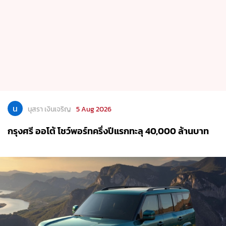
น
นุสรา เงินเจริญ
5 Aug 2026
กรุงศรี ออโต้ โชว์พอร์ทครึ่งปีแรกทะลุ 40,000 ล้านบาท