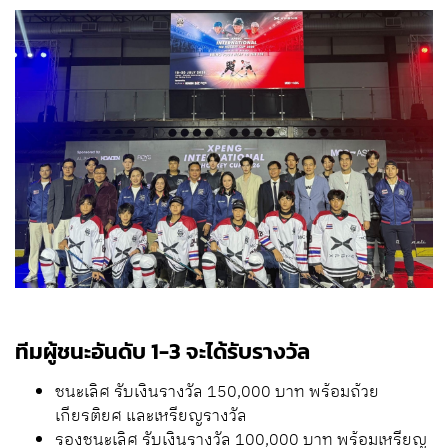
ทีมผู้ชนะอันดับ 1-3 จะได้รับรางวัล
ชนะเลิศ รับเงินรางวัล 150,000 บาท พร้อมถ้วย
เกียรติยศ และเหรียญรางวัล
รองชนะเลิศ รับเงินรางวัล 100,000 บาท พร้อมเหรียญ