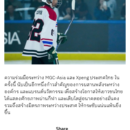
ความร่วมมือระหว่าง MGC-Asia และ Xpeng ประเทศไทย ใน
ครั้งนี้ นับเป็นอีกหนึ่งก้าวสำคัญของการผสานพลังระหว่าง
องค์กร และแบรนด์นวัตกรรม เพื่อสร้างโอกาสให้เยาวชนไทย
ได้แสดงศักยภาพผ่านกีฬา และเติบโตสู่อนาคตอย่างมั่นคง
รวมถึงสร้างมิตรภาพระหว่างประเทศ ให้กระชับแน่นแฟ้นยิ่ง
ขึ้น
Share