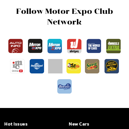
Follow Motor Expo Club
Network
Hot Issues
New Cars