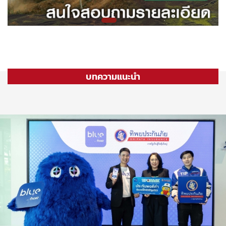
บทความแนะนำ