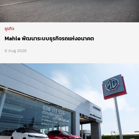
ธุรกิจ
Mahle พัฒนาระบบธุรกิจรถแห่งอนาคต
6 Aug 2026