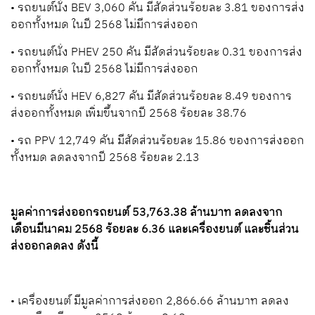
• รถยนต์นั่ง BEV 3,060 คัน มีสัดส่วนร้อยละ 3.81 ของการส่ง
ออกทั้งหมด ในปี 2568 ไม่มีการส่งออก
• รถยนต์นั่ง PHEV 250 คัน มีสัดส่วนร้อยละ 0.31 ของการส่ง
ออกทั้งหมด ในปี 2568 ไม่มีการส่งออก
• รถยนต์นั่ง HEV 6,827 คัน มีสัดส่วนร้อยละ 8.49 ของการ
ส่งออกทั้งหมด เพิ่มขึ้นจากปี 2568 ร้อยละ 38.76
• รถ PPV 12,749 คัน มีสัดส่วนร้อยละ 15.86 ของการส่งออก
ทั้งหมด ลดลงจากปี 2568 ร้อยละ 2.13
มูลค่าการส่งออกรถยนต์ 53,763.38 ล้านบาท ลดลงจาก
เดือนมีนาคม 2568 ร้อยละ 6.36 และเครื่องยนต์ และชิ้นส่วน
ส่งออกลดลง ดังนี้
• เครื่องยนต์ มีมูลค่าการส่งออก 2,866.66 ล้านบาท ลดลง