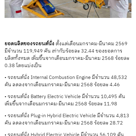
ยอดผลิตของรถยนต์นั่ง
ตั้งแต่เดือนมกราคม-มีนาคม 2569
มีจำนวน 119,949 คัน เท่ากับร้อยละ 32.44 ของยอดการ
ผลิตทั้งหมด เพิ่มขึ้นจากเดือนมกราคม-มีนาคม 2568 ร้อยละ
0.38 โดยแบ่งเป็น
• รถยนต์นั่ง Internal Combustion Engine มีจำนวน 48,532
คัน ลดลงจากเดือนมกราคม-มีนาคม 2568 ร้อยละ 4.46
• รถยนต์นั่ง Battery Electric Vehicle มีจำนวน 10,495 คัน
เพิ่มขึ้นจากเดือนมกราคม-มีนาคม 2568 ร้อยละ 11.98
• รถยนต์นั่ง Plug-in Hybrid Electric Vehicle มีจำนวน 4,813
คัน ลดลงจากเดือนมกราคม-มีนาคม 2568 ร้อยละ 28.72
• รถยนต์นั่ง Hybrid Electric Vehicle มีจำนวน 56,109 คัน