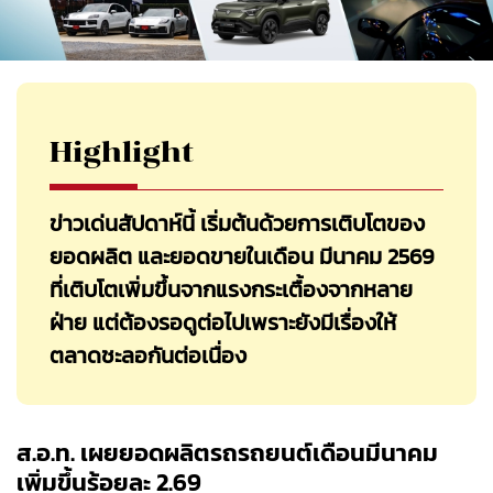
Highlight
ข่าวเด่นสัปดาห์นี้ เริ่มต้นด้วยการเติบโตของ
ยอดผลิต และยอดขายในเดือน มีนาคม 2569
ที่เติบโตเพิ่มขึ้นจากแรงกระเตื้องจากหลาย
ฝ่าย แต่ต้องรอดูต่อไปเพราะยังมีเรื่องให้
ตลาดชะลอกันต่อเนื่อง
ส.อ.ท. เผยยอดผลิตรถรถยนต์เดือนมีนาคม
เพิ่มขึ้นร้อยละ 2.69