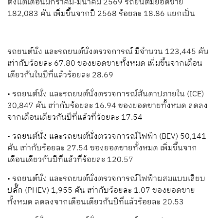
ตั้งแต่เดือนมกราคม-มีนาคม 2569 รถยนต์มียอดขาย
182,083 คัน เพิ่มขึ้นจากปี 2568 ร้อยละ 18.86 แยกเป็น
รถยนต์นั่ง และรถยนต์นั่งตรวจการณ์ มีจำนวน 123,445 คัน
เท่ากับร้อยละ 67.80 ของยอดขายทั้งหมด เพิ่มขึ้นจากเดือน
เดียวกันในปีที่แล้วร้อยละ 28.69
• รถยนต์นั่ง และรถยนต์นั่งตรวจการณ์สันดาปภายใน (ICE)
30,847 คัน เท่ากับร้อยละ 16.94 ของยอดขายทั้งหมด ลดลง
จากเดือนเดียวกันปีที่แล้วที่ร้อยละ 17.54
• รถยนต์นั่ง และรถยนต์นั่งตรวจการณ์ไฟฟ้า (BEV) 50,141
คัน เท่ากับร้อยละ 27.54 ของยอดขายทั้งหมด เพิ่มขึ้นจาก
เดือนเดียวกันปีที่แล้วที่ร้อยละ 120.57
• รถยนต์นั่ง และรถยนต์นั่งตรวจการณ์ไฟฟ้าผสมแบบเสียบ
ปลั๊ก (PHEV) 1,955 คัน เท่ากับร้อยละ 1.07 ของยอดขาย
ทั้งหมด ลดลงจากเดือนเดียวกันปีที่แล้วร้อยละ 20.53