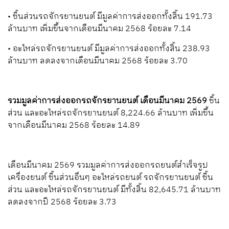
• ชิ้นส่วนรถจักรยานยนต์ มีมูลค่าการส่งออกทั้งสิ้น 191.73
ล้านบาท เพิ่มขึ้นจากเดือนมีนาคม 2568 ร้อยละ 7.14
• อะไหล่รถจักรยานยนต์ มีมูลค่าการส่งออกทั้งสิ้น 238.93
ล้านบาท ลดลงจากเดือนมีนาคม 2568 ร้อยละ 3.70
รวมมูลค่าการส่งออกรถจักรยานยนต์ เดือนมีนาคม 2569
ชิ้น
ส่วน และอะไหล่รถจักรยานยนต์ 8,224.66 ล้านบาท เพิ่มขึ้น
จากเดือนมีนาคม 2568 ร้อยละ 14.89
เดือนมีนาคม 2569 รวมมูลค่าการส่งออกรถยนต์สำเร็จรูป
เครื่องยนต์ ชิ้นส่วนอื่นๆ อะไหล่รถยนต์ รถจักรยานยนต์ ชิ้น
ส่วน และอะไหล่รถจักรยานยนต์ มีทั้งสิ้น 82,645.71 ล้านบาท
ลดลงจากปี 2568 ร้อยละ 3.73