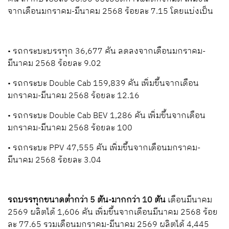
จากเดือนมกราคม-มีนาคม 2568 ร้อยละ 7.15 โดยแบ่งเป็น
• รถกระบะบรรทุก 36,677 คัน ลดลงจากเดือนมกราคม-
มีนาคม 2568 ร้อยละ 9.02
• รถกระบะ Double Cab 159,839 คัน เพิ่มขึ้นจากเดือน
มกราคม-มีนาคม 2568 ร้อยละ 12.16
• รถกระบะ Double Cab BEV 1,286 คัน เพิ่มขึ้นจากเดือน
มกราคม-มีนาคม 2568 ร้อยละ 100
• รถกระบะ PPV 47,555 คัน เพิ่มขึ้นจากเดือนมกราคม-
มีนาคม 2568 ร้อยละ 3.04
รถบรรทุกขนาดต่ำกว่า 5 ตัน-มากกว่า 10 ตัน
เดือนมีนาคม
2569 ผลิตได้ 1,606 คัน เพิ่มขึ้นจากเดือนมีนาคม 2568 ร้อย
ละ 77.65 รวมเดือนมกราคม-มีนาคม 2569 ผลิตได้ 4,445