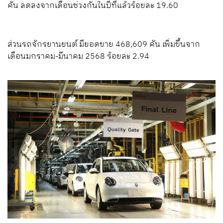
คัน ลดลงจากเดือนช่วงกันในปีที่แล้วร้อยละ 19.60
ส่วนรถจักรยานยนต์ มียอดขาย 468,609 คัน เพิ่มขึ้นจาก
เดือนมกราคม-มีนาคม 2568 ร้อยละ 2.94