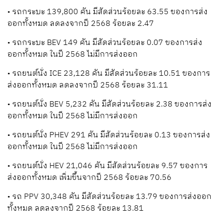
• รถกระบะ 139,800 คัน มีสัดส่วนร้อยละ 63.55 ของการส่ง
ออกทั้งหมด ลดลงจากปี 2568 ร้อยละ 2.47
• รถกระบะ BEV 149 คัน มีสัดส่วนร้อยละ 0.07 ของการส่ง
ออกทั้งหมด ในปี 2568 ไม่มีการส่งออก
• รถยนต์นั่ง ICE 23,128 คัน มีสัดส่วนร้อยละ 10.51 ของการ
ส่งออกทั้งหมด ลดลงจากปี 2568 ร้อยละ 31.11
• รถยนต์นั่ง BEV 5,232 คัน มีสัดส่วนร้อยละ 2.38 ของการส่ง
ออกทั้งหมด ในปี 2568 ไม่มีการส่งออก
• รถยนต์นั่ง PHEV 291 คัน มีสัดส่วนร้อยละ 0.13 ของการส่ง
ออกทั้งหมด ในปี 2568 ไม่มีการส่งออก
• รถยนต์นั่ง HEV 21,046 คัน มีสัดส่วนร้อยละ 9.57 ของการ
ส่งออกทั้งหมด เพิ่มขึ้นจากปี 2568 ร้อยละ 70.56
• รถ PPV 30,348 คัน มีสัดส่วนร้อยละ 13.79 ของการส่งออก
ทั้งหมด ลดลงจากปี 2568 ร้อยละ 13.81