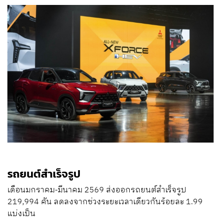
รถยนต์สำเร็จรูป
เดือนมกราคม-มีนาคม 2569 ส่งออกรถยนต์สำเร็จรูป
219,994 คัน ลดลงจากช่วงระยะเวลาเดียวกันร้อยละ 1.99
แบ่งเป็น