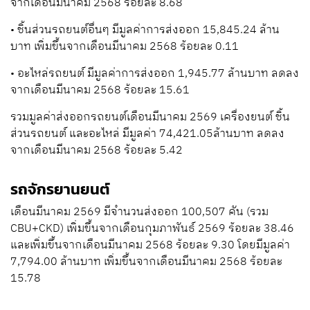
จากเดือนมีนาคม 2568 ร้อยละ 8.68
• ชิ้นส่วนรถยนต์อื่นๆ มีมูลค่าการส่งออก 15,845.24 ล้าน
บาท เพิ่มขึ้นจากเดือนมีนาคม 2568 ร้อยละ 0.11
• อะไหล่รถยนต์ มีมูลค่าการส่งออก 1,945.77 ล้านบาท ลดลง
จากเดือนมีนาคม 2568 ร้อยละ 15.61
รวมมูลค่าส่งออกรถยนต์เดือนมีนาคม 2569 เครื่องยนต์ ชิ้น
ส่วนรถยนต์ และอะไหล่ มีมูลค่า 74,421.05ล้านบาท ลดลง
จากเดือนมีนาคม 2568 ร้อยละ 5.42
รถจักรยานยนต์
เดือนมีนาคม 2569 มีจำนวนส่งออก 100,507 คัน (รวม
CBU+CKD) เพิ่มขึ้นจากเดือนกุมภาพันธ์ 2569 ร้อยละ 38.46
และเพิ่มขึ้นจากเดือนมีนาคม 2568 ร้อยละ 9.30 โดยมีมูลค่า
7,794.00 ล้านบาท เพิ่มขึ้นจากเดือนมีนาคม 2568 ร้อยละ
15.78