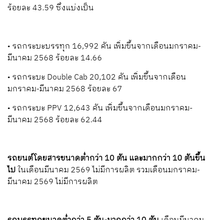
ร้อยละ 43.59 ซึ่งแบ่งเป็น
• รถกระบะบรรทุก 16,992 คัน เพิ่มขึ้นจากเดือนมกราคม-
มีนาคม 2568 ร้อยละ 14.66
• รถกระบะ Double Cab 20,102 คัน เพิ่มขึ้นจากเดือน
มกราคม-มีนาคม 2568 ร้อยละ 67
• รถกระบะ PPV 12,643 คัน เพิ่มขึ้นจากเดือนมกราคม-
มีนาคม 2568 ร้อยละ 62.44
รถยนต์โดยสารขนาดต่ำกว่า 10 ตัน
และมากกว่า 10 ตันขึ้น
ไป
ในเดือนมีนาคม 2569 ไม่มีการผลิต รวมเดือนมกราคม-
มีนาคม 2569 ไม่มีการผลิต