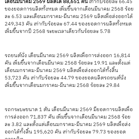
เดือนมีนาคม 2569 ผลิตได้ 88,651 คัน
เท่ากับร้อยละ 66.45
ของยอดการผลิตทั้งหมด เพิ่มขึ้นจากเดือนมีนาคม 2568 ร้อย
ละ 6.53 และเดือนมกราคม-มีนาคม 2569 ผลิตเพื่อส่งออกได้
249,343 คัน เท่ากับร้อยละ 67.44 ของยอดการผลิตทั้งหมด
เพิ่มขึ้นจากปี 2568 ระยะเวลาเดียวกันร้อยละ 5.78
รถยนต์นั่ง เดือนมีนาคม 2569 ผลิตเพื่อการส่งออก 16,814
คัน เพิ่มขึ้นจากเดือนมีนาคม 2568 ร้อยละ 19.91 และตั้งแต่
เดือนมกราคม-มีนาคม 2569 ผลิตเพื่อส่งออกได้ทั้งสิ้น
53,723 คัน เท่ากับร้อยละ 44.79 ของยอดผลิตรถยนต์นั่ง
เพิ่มขึ้นจากเดือนมกราคม-มีนาคม 2568 ร้อยละ 29.84
รถกระบะขนาด 1 ตัน เดือนมีนาคม 2569 มียอดการผลิตเพื่อ
การส่งออก 71,837 คัน เพิ่มขึ้นจากเดือนมีนาคม 2568 ร้อย
ละ 3.82 และตั้งแต่เดือนมกราคม-มีนาคม 2569 ผลิตเพื่อส่ง
ออกได้ทั้งสิ้น 195,620 คัน เท่ากับร้อยละ 79.73 ของยอด