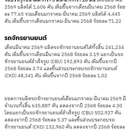
รถบรรทุกขนาดต่ำกว่า 5 ตัน-มากกว่า 10 ตัน
เดือนมีนาคม
2569 ผลิตได้ 1,606 คัน เพิ่มขึ้นจากเดือนมีนาคม 2568 ร้อย
ละ 77.65 รวมเดือนมกราคม-มีนาคม 2569 ผลิตได้ 4,445
คัน เพิ่มขึ้นจากเดือนมกราคม-มีนาคม 2568 ร้อยละ 71.22
รถจักรยานยนต์
เดือนมีนาคม 2569 ผลิตรถจักรยานยนต์ได้ทั้งสิ้น 241,234
คัน เพิ่มขึ้นจากเดือนมีนาคม 2568 ร้อยละ 3.19 แยกเป็นรถ
จักรยานยนต์สำเร็จรูป (CBU) 192,893 คัน เพิ่มขึ้นจากปี
2568 ร้อยละ 3.74 และชิ้นส่วนประกอบรถจักรยานยนต์
(CKD) 48,341 คัน เพิ่มขึ้นจากปี 2568 ร้อยละ 1.02
ยอดการผลิตรถจักรยานยนต์เดือนมกราคม-มีนาคม 2569 มี
จำนวนทั้งสิ้น 635,887 คัน ลดลงจากปี 2568 ร้อยละ 4.30
โดยแยกเป็นรถจักรยานยนต์สำเร็จรูป (CBU) 502,927 คัน
ลดลงจากปี 2568 ร้อยละ 5.37 และชิ้นส่วนประกอบรถ
จักรยานยนต์ (CKD) 132,960 คัน ลดลงจากปี 2568 ร้อยละ