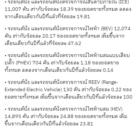
• รถยนต์นั่ง และรถยนต์นั่งตรวจการณ์สันดาปภายใน (ICE)
11,007 คัน เท่ากับร้อยละ 18.39 ของยอดขายทั้งหมด ลดลง
จากเดือนเดียวกันปีที่แล้วที่ร้อยละ 19.81
• รถยนต์นั่ง และรถยนต์นั่งตรวจการณ์ไฟฟ้า (BEV) 12,074
คัน เท่ากับร้อยละ 20.17 ของยอดขายทั้งหมด เพิ่มขึ้นจาก
เดือนเดียวกันปีที่แล้วที่ร้อยละ 47.62
• รถยนต์นั่ง และรถยนต์นั่งตรวจการณ์ไฟฟ้าผสมแบบเสียบ
ปลั๊ก (PHEV) 704 คัน เท่ากับร้อยละ 1.18 ของยอดขาย
ทั้งหมด ลดลงจากเดือนเดียวกันปีที่แล้วร้อยละ 0.14
• รถยนต์นั่ง และรถยนต์นั่งตรวจการณ์ REEV (Range-
Extended Electric Vehicle) 130 คัน เท่ากับร้อยละ 0.22 ของ
ยอดขายทั้งหมด เพิ่มขึ้นจากเดือนเดียวกันปีที่แล้วร้อยละ 100
• รถยนต์นั่ง และรถยนต์นั่งตรวจการณ์ไฟฟ้าผสม (HEV)
14,895 คัน เท่ากับร้อยละ 24.88 ของยอดขายทั้งหมด เพิ่ม
ขึ้นจากเดือนเดียวกันปีที่แล้วร้อยละ 23.81