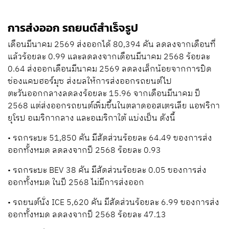
การส่งออก รถยนต์สำเร็จรูป
เดือนมีนาคม 2569 ส่งออกได้ 80,394 คัน ลดลงจากเดือนที่
แล้วร้อยละ 0.99 และลดลงจากเดือนมีนาคม 2568 ร้อยละ
0.64 ส่งออกเดือนมีนาคม 2569 ลดลงเล็กน้อยจากการปิด
ช่องแคบฮอร์มุซ ส่งผลให้การส่งออกรถยนต์ไป
ตะวันออกกลางลดลงร้อยละ 15.96 จากเดือนมีนาคม ปี
2568 แต่ส่งออกรถยนต์เพิ่มขึ้นในตลาดออสเตรเลีย แอฟริกา
ยุโรป อเมริกากลาง และอเมริกาใต้ แบ่งเป็น ดังนี้
• รถกระบะ 51,850 คัน มีสัดส่วนร้อยละ 64.49 ของการส่ง
ออกทั้งหมด ลดลงจากปี 2568 ร้อยละ 0.93
• รถกระบะ BEV 38 คัน มีสัดส่วนร้อยละ 0.05 ของการส่ง
ออกทั้งหมด ในปี 2568 ไม่มีการส่งออก
• รถยนต์นั่ง ICE 5,620 คัน มีสัดส่วนร้อยละ 6.99 ของการส่ง
ออกทั้งหมด ลดลงจากปี 2568 ร้อยละ 47.13