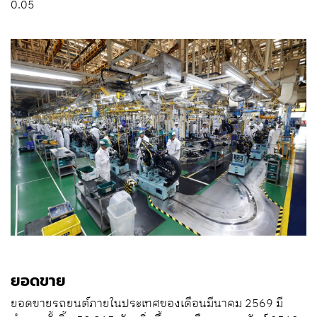
0.05
ยอดขาย
ยอดขายรถยนต์ภายในประเทศของเดือนมีนาคม 2569 มี