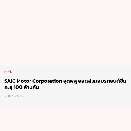
2 Jun 2026
ธุรกิจ
ข่าวเด่นในรอบสัปดาห์ | 16 May 2026