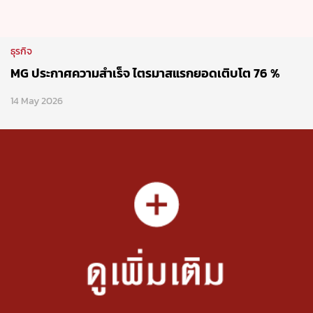
Network
Hot Issues
New Cars
What’s New
รถใหม่ต่างประเทศ
Motorcycle News
รถใหม่ในประเทศ