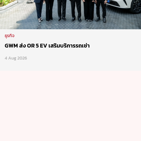
4 Aug 2026
ธุรกิจ
SAIC Motor Corporation จุดพลุ ยอดส่งมอบรถยนต์จีน
ทะลุ 100 ล้านคัน