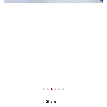
Share