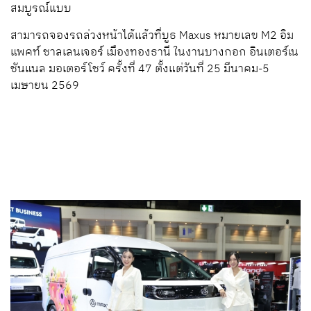
สมบูรณ์แบบ
สามารถจองรถล่วงหน้าได้แล้วที่บูธ Maxus หมายเลข M2 อิม
แพคท์ ชาลเลนเจอร์ เมืองทองธานี ในงานบางกอก อินเตอร์เน
ชันแนล มอเตอร์โชว์ ครั้งที่ 47 ตั้งแต่วันที่ 25 มีนาคม-5
เมษายน 2569