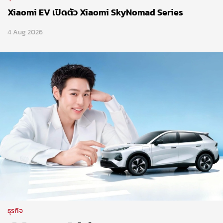
Xiaomi EV เปิดตัว Xiaomi SkyNomad Series
4 Aug 2026
ธุรกิจ