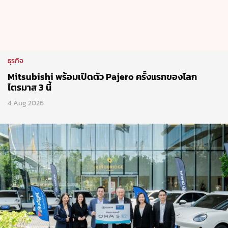
Mitsubishi พร้อมเปิดตัว Pajero ครั้งแรกของโลก
ไตรมาส 3 นี้
4 Aug 2026
ธุรกิจ
GWM ส่ง OR 5 EV เสริมบริการรถเช่า