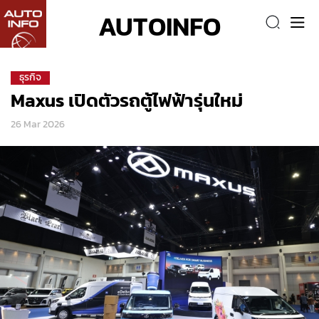
AUTOINFO
ธุรกิจ
Maxus เปิดตัวรถตู้ไฟฟ้ารุ่นใหม่
26 Mar 2026