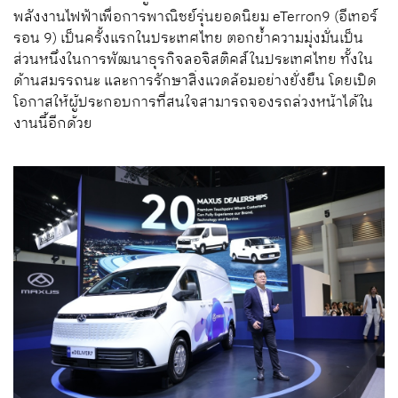
พลังงานไฟฟ้าเพื่อการพาณิชย์รุ่นยอดนิยม eTerron9 (อีเทอร์
รอน 9) เป็นครั้งแรกในประเทศไทย ตอกย้ำความมุ่งมั่นเป็น
ส่วนหนึ่งในการพัฒนาธุรกิจลอจิสติคส์ในประเทศไทย ทั้งใน
ด้านสมรรถนะ และการรักษาสิ่งแวดล้อมอย่างยั่งยืน โดยเปิด
โอกาสให้ผู้ประกอบการที่สนใจสามารถจองรถล่วงหน้าได้ใน
งานนี้อีกด้วย