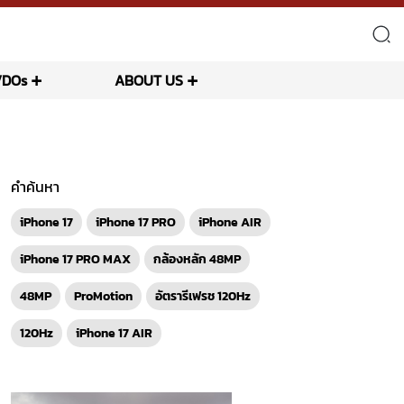
VDOs
ABOUT US
คำค้นหา
iPhone 17
iPhone 17 PRO
iPhone AIR
iPhone 17 PRO MAX
กล้องหลัก 48MP
48MP
ProMotion
อัตรารีเฟรช 120Hz
120Hz
iPhone 17 AIR