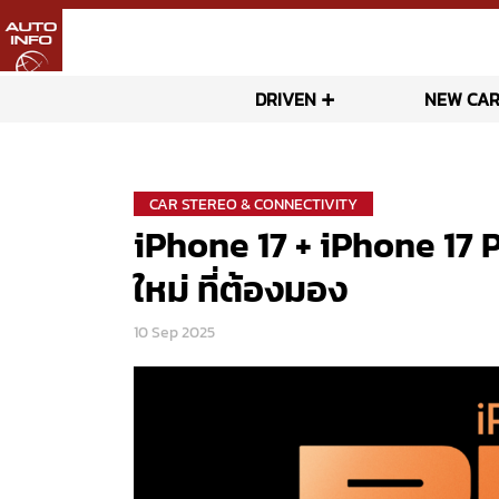
DRIVEN
NEW CAR
CAR STEREO & CONNECTIVITY
iPhone 17 + iPhone 17 
ใหม่ ที่ต้องมอง
10 Sep 2025