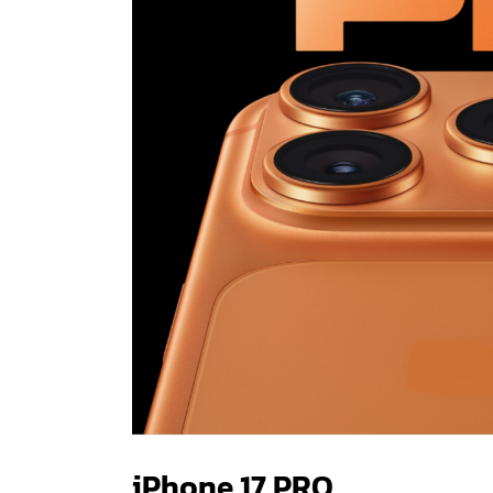
iPhone 17 PRO