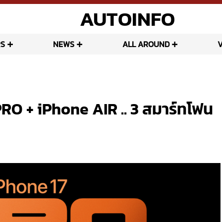
AUTOINFO
S
NEWS
ALL AROUND
PRO + iPhone AIR .. 3 สมาร์ทโฟน