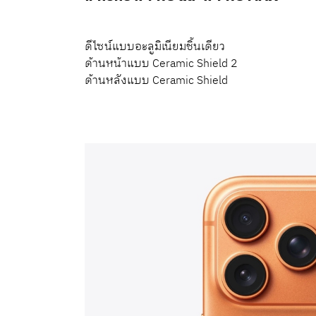
ดีไซน์แบบอะลูมิเนียมชิ้นเดียว
ด้านหน้าแบบ Ceramic Shield 2
ด้านหลังแบบ Ceramic Shield