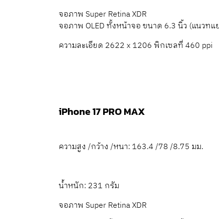
จอภาพ Super Retina XDR
จอภาพ OLED ทั้ง
หน้าจอ ขนาด 6.3 นิ้ว
(แนวทแย
ความละเอียด 2622 x 1206 พิกเซลที่ 460 ppi
iPhone 17 PRO MAX
ความสูง /กว้าง /หนา:
163.4 /78 /8.75 มม.
น้ำหนัก: 231 กรัม
จอภาพ Super Retina XDR