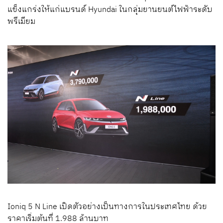
แข็งแกร่งให้แก่แบรนด์ Hyundai ในกลุ่มยานยนต์ไฟฟ้าระดับ
พรีเมียม
Ioniq 5 N Line เปิดตัวอย่างเป็นทางการในประเทศไทย ด้วย
ราคาเริ่มต้นที่ 1.988 ล้านบาท