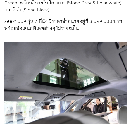
Green) พร้อมสีภายในสีเทาขาว (Stone Grey & Polar white)
และสีดำ (Stone Black)
Zeekr 009 รุ่น 7 ที่นั่ง มีราคาจำหน่ายอยู่ที่ 3,099,000 บาท
พร้อมข้อเสนอพิเศษต่างๆ ไม่ว่าจะเป็น