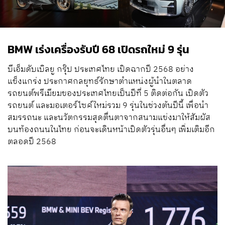
BMW เร่งเครื่องรับปี 68 เปิดรถใหม่ 9 รุ่น
บีเอ็มดับเบิลยู กรุ๊ป ประเทศไทย เปิดฉากปี 2568 อย่าง
แข็งแกร่ง ประกาศกลยุทธ์รักษาตำแหน่งผู้นำในตลาด
รถยนต์พรีเมียมของประเทศไทยเป็นปีที่ 5 ติดต่อกัน เปิดตัว
รถยนต์ และมอเตอร์ไซค์ใหม่รวม 9 รุ่นในช่วงต้นปีนี้ เพื่อนำ
สมรรถนะ และนวัตกรรมสุดตื่นตาจากสนามแข่งมาให้สัมผัส
บนท้องถนนในไทย ก่อนจะเดินหน้าเปิดตัวรุ่นอื่นๆ เพิ่มเติมอีก
ตลอดปี 2568