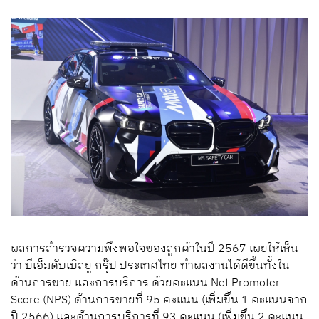
ผลการสำรวจความพึงพอใจของลูกค้าในปี 2567 เผยให้เห็น
ว่า บีเอ็มดับเบิลยู กรุ๊ป ประเทศไทย ทำผลงานได้ดีขึ้นทั้งใน
ด้านการขาย และการบริการ ด้วยคะแนน Net Promoter
Score (NPS) ด้านการขายที่ 95 คะแนน (เพิ่มขึ้น 1 คะแนนจาก
ปี 2566) และด้านการบริการที่ 93 คะแนน (เพิ่มขึ้น 2 คะแนน