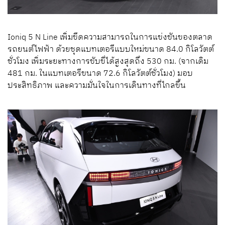
Ioniq 5 N Line เพิ่มขีดความสามารถในการแข่งขันของตลาด
รถยนต์ไฟฟ้า ด้วยชุดแบทเตอรีแบบใหม่ขนาด 84.0 กิโลวัตต์
ชั่วโมง เพิ่มระยะทางการขับขี่ได้สูงสุดถึง 530 กม. (จากเดิม
481 กม. ในแบทเตอรีขนาด 72.6 กิโลวัตต์ชั่วโมง) มอบ
ประสิทธิภาพ และความมั่นใจในการเดินทางที่ไกลขึ้น