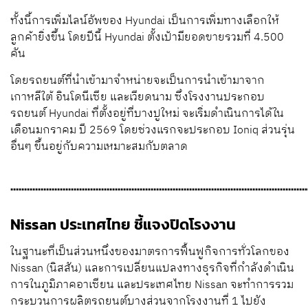
ทั้งนี้การเพิ่มไลน์อัพของ Hyundai เป็นการเพิ่มทางเลือกให้
ลูกค้ายิ่งขึ้น โดยปีนี้ Hyundai ตั้งเป้ามียอดขายรวมที่ 4.500
คัน
โดยรถยนต์ที่นำเข้ามาจำหน่ายจะเป็นการนำเข้ามาจาก
เกาหลีใต้ อินโดนีเซีย และเวียดนาม ซึ่งโรงงานประกอบ
รถยนต์ Hyundai ที่ตั้งอยู่ที่บางปูใหม่ จะเริ่มดำเนินการได้ใน
เดือนมกราคม ปี 2569 โดยช่วงแรกจะประกอบ Ioniq ส่วนรุ่น
อื่นๆ ขึ้นอยู่กับความเหมาะสมกับตลาด
............................................................................................................
Nissan ประเทศไทย ชี้แจงปิดโรงงาน
ในฐานะที่เป็นส่วนหนึ่งของมาตรการฟื้นฟูกิจการทั่วโลกของ
Nissan (นิสสัน) และการเปลี่ยนแปลงทางธุรกิจที่กำลังดำเนิน
การในภูมิภาคอาเซียน และประเทศไทย Nissan จะทำการรวม
กระบวนการผลิตรถยนต์บางส่วนจากโรงงานที่ 1 ไปยัง