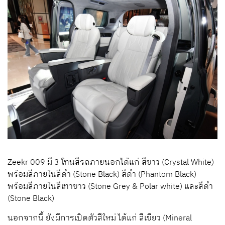
Zeekr 009 มี 3 โทนสีรถภายนอกได้แก่ สีขาว (Crystal White)
พร้อมสีภายในสีดำ (Stone Black) สีดำ (Phantom Black)
พร้อมสีภายในสีเทาขาว (Stone Grey & Polar white) และสีดำ
(Stone Black)
นอกจากนี้ ยังมีการเปิดตัวสีใหม่ ได้แก่ สีเขียว (Mineral