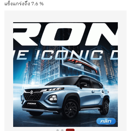
แข็งแกร่งถึง 7.6 %