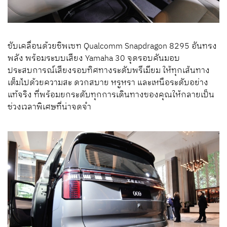
ขับเคลื่อนด้วยชิพเซท Qualcomm Snapdragon 8295 อันทรง
พลัง พร้อมระบบเสียง Yamaha 30 จุดรอบคันมอบ
ประสบการณ์เสียงรอบทิศทางระดับพรีเมียม ให้ทุกเส้นทาง
เต็มไปด้วยความสะ ดวกสบาย หรูหรา และเหนือระดับอย่าง
แท้จริง ที่พร้อมยกระดับทุกการเดินทางของคุณให้กลายเป็น
ช่วงเวลาพิเศษที่น่าจดจำ