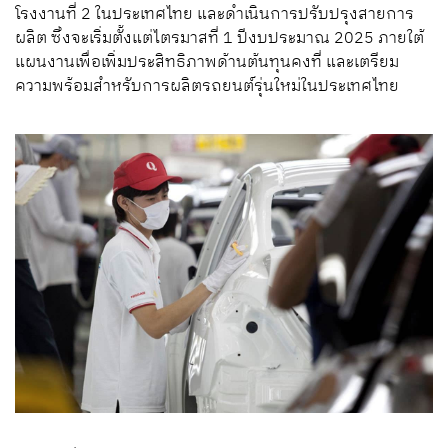
โรงงานที่ 2 ในประเทศไทย และดำเนินการปรับปรุงสายการ
ผลิต ซึ่งจะเริ่มตั้งแต่ไตรมาสที่ 1 ปีงบประมาณ 2025 ภายใต้
แผนงานเพื่อเพิ่มประสิทธิภาพด้านต้นทุนคงที่ และเตรียม
ความพร้อมสำหรับการผลิตรถยนต์รุ่นใหม่ในประเทศไทย