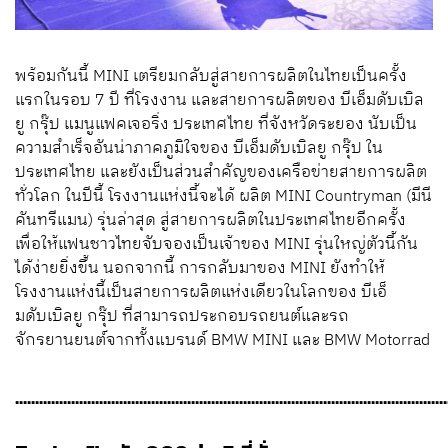
พร้อมกันนี้ MINI เตรียมกลับสู่สายการผลิตในไทยเป็นครั้ง
แรกในรอบ 7 ปี ที่โรงงาน และสายการผลิตของ บีเอ็มดับเบิล
ยู กรุ๊ป แมนูแฟคเจอริ่ง ประเทศไทย ที่จังหวัดระยอง นับเป็น
ความสำเร็จอันน่าภาคภูมิใจของ บีเอ็มดับเบิลยู กรุ๊ป ใน
ประเทศไทย และยังเป็นส่วนสำคัญของเครือข่ายสายการผลิต
ทั่วโลก ในปีนี้ โรงงานแห่งนี้จะได้ ผลิต MINI Countryman (มีนี
คันทรีแมน) รุ่นล่าสุด สู่สายการผลิตในประเทศไทยอีกครั้ง
เพื่อให้แฟนชาวไทยจับจองเป็นเจ้าของ MINI รุ่นใหญ่ตัวนี้กัน
ได้ง่ายยิ่งขึ้น นอกจากนี้ การกลับมาของ MINI ยังทำให้
โรงงานแห่งนี้เป็นสายการผลิตแห่งเดียวในโลกของ บีเอ็
มดับเบิลยู กรุ๊ป ที่สามารถประกอบรถยนต์และรถ
จักรยานยนต์จากทั้งแบรนด์ BMW MINI และ BMW Motorrad
............................................................................................................