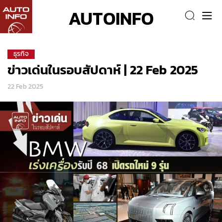
AUTOINFO
ธุรกิจ
ข่าวเด่นในรอบสัปดาห์ | 22 Feb 2025
22 Feb 2025