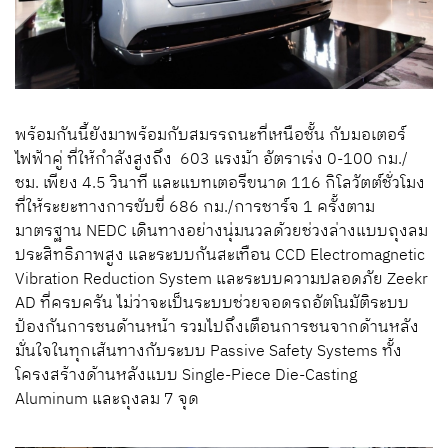
พร้อมกันนี้ยังมาพร้อมกับสมรรถนะที่เหนือชั้น กับมอเตอร์
ไฟฟ้าคู่ ที่ให้กำลังสูงถึง 603 แรงม้า อัตราเร่ง 0-100 กม./
ชม. เพียง 4.5 วินาที และแบทเตอรีขนาด 116 กิโลวัตต์ชั่วโมง
ที่ให้ระยะทางการขับขี่ 686 กม./การชาร์จ 1 ครั้งตาม
มาตรฐาน NEDC เดินทางอย่างนุ่มนวลด้วยช่วงล่างแบบถุงลม
ประสิทธิภาพสูง และระบบกันสะเทือน CCD Electromagnetic
Vibration Reduction System และระบบความปลอดภัย Zeekr
AD ที่ครบครัน ไม่ว่าจะเป็นระบบช่วยจอดรถอัตโนมัติระบบ
ป้องกันการชนด้านหน้า รวมไปถึงเตือนการชนจากด้านหลัง
มั่นใจในทุกเส้นทางกับระบบ Passive Safety Systems ทั้ง
โครงสร้างด้านหลังแบบ Single-Piece Die-Casting
Aluminum และถุงลม 7 จุด