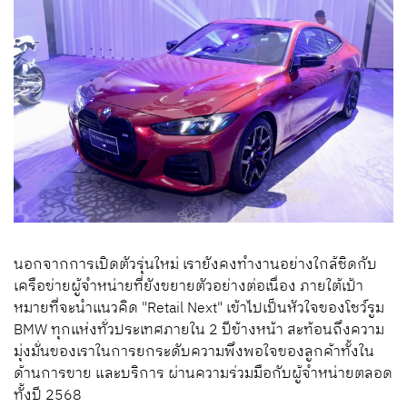
นอกจากการเปิดตัวรุ่นใหม่ เรายังคงทำงานอย่างใกล้ชิดกับ
เครือข่ายผู้จำหน่ายที่ยังขยายตัวอย่างต่อเนื่อง ภายใต้เป้า
หมายที่จะนำแนวคิด "Retail Next" เข้าไปเป็นหัวใจของโชว์รูม
BMW ทุกแห่งทั่วประเทศภายใน 2 ปีข้างหน้า สะท้อนถึงความ
มุ่งมั่นของเราในการยกระดับความพึงพอใจของลูกค้าทั้งใน
ด้านการขาย และบริการ ผ่านความร่วมมือกับผู้จำหน่ายตลอด
ทั้งปี 2568