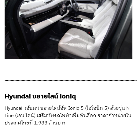
............................................................................................................
Hyundai ขยายไลน์ Ioniq
Hyundai (ฮันเด) ขยายไลน์อัพ Ioniq 5 (ไอโอนิก 5) ด้วยรุ่น N
Line (เอน ไลน์) เสริมทัพรถไฟฟ้าเพิ่มตัวเลือก ราคาจำหน่ายใน
ประเทศไทยที่ 1.988 ล้านบาท