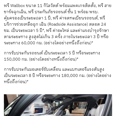
ฟรี Wallbox ขนาด 11 กิโลวัตต์ พร้อมแพคเกจติดตั้ง, ฟรี สาย
ชาร์จฉุกเฉิน, ฟรี ประกันภัยรถยนต์ ชั้น 1 พร้อม พรบ.
คุ้มครองเป็นระยะเวลา 1 ปี, ฟรี ค่าจดทะเบียนรถยนต์, ฟรี
บริการช่วยเหลือฉุก เฉิน (Roadside Assistance) ตลอด 24
ชม. เป็นระยะเวลา 5 ปี*, ฟรี ค่าอะไหล่ และค่าแรงบำรุงรักษา
ตามระยะทาง สูงสุดไม่เกิน 3 ครั้ง ภายในระยะเวลา 3 ปี หรือ
ระยะทาง 60,000 กม. (อย่างใดอย่างหนึ่งถึงก่อน)*
การรับประกันรถยนต์ เป็นระยะเวลา 5 ปี หรือระยะทาง
150,000 กม. (อย่างใดอย่างหนึ่งถึงก่อน)*
การรับประกันมอเตอร์ขับเคลื่อน และแบทเตอรีแรงดันสูง
เป็นระยะเวลา 8 ปี หรือระยะทาง 180,000 กม. (อย่างใดอย่าง
หนึ่งถึงก่อน)*