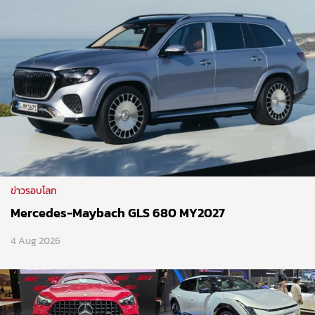
ข่าวรอบโลก
Mercedes-Maybach GLS 680 MY2027
4 Aug 2026