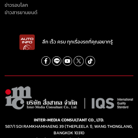
ข่าวรอบโลก
ข่าวสารยานยนต์
ลึก เร็ว ครบ ทุกเรื่องรถที่คุณอยากรู้
INTER-MEDIA CONSULTANT CO., LTD.
587/1 SOI RAMKHAMHAENG 39 (THEPLEELA 1), WANG THONGLANG,
BANGKOK 10310