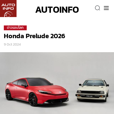
AUTOINFO
ข่าวรอบโลก
Honda Prelude 2026
9 Oct 2024