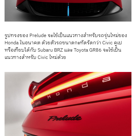
รูปทรงของ
Prelude
จะใช้เป็นแนวทางสำหรับรถรุ่นใหม่ของ
Honda ในอนาคต ด้วยตัวรถขนาดกะทัดรัดกว่า Civic คูเป
หรือเทียบได้กับ
Subaru BRZ
และ
Toyota GR
86 จะใช้เป็น
แนวทางสำหรับ Civic ใหม่ด้วย