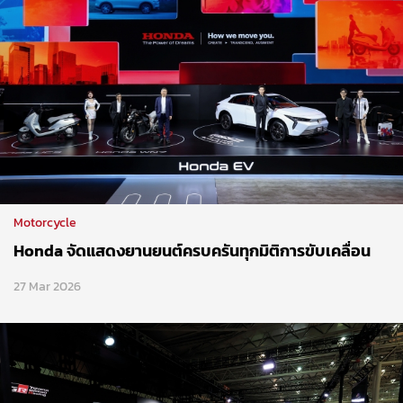
Motorcycle
Honda จัดแสดงยานยนต์ครบครันทุกมิติการขับเคลื่อน
27 Mar 2026