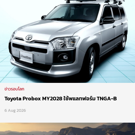
ข่าวรอบโลก
Toyota Probox MY2028 ใช้พแลทฟอร์ม TNGA-B
6 Aug 2026