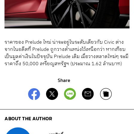
ราคาของ Prelude ใหม่ น่าจะอยู่ในระดับเดียวกับ Civic ต่าง
จากในอดีตที่ Prelude ถูกวางตำแหน่งไว้เหนือกว่า หากเทียบ
เป็นมูลค่าเงินในปัจจุบัน Prelude เดิม เมื่อวางตลาดใหม่ๆ จะมี
ราคาถึง 50,000 เหรียญสหรัฐฯ (ประมาณ 1.62 ล้านบาท)
Share
ABOUT THE AUTHOR