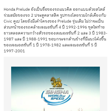
Honda Prelude
ยังเป็นชื่อของรถแนวคิด ออกแบบด้วยสไตล์
ร่วมสมัยของรถ 2 ประตูคลาสสิค รูปทรงโดยรวมใกล้เคียงกับ
Civic คูเป โดยยังมีเค้าโครงของ Prelude รุ่นเดิม ไม่ว่าจะเป็น
ส่วนหน้าของรถคล้ายเจเนอชันที่ 4 ปี 1992-
19
96 ชุดไฟท้าย
ยาวตลอดความกว้างตัวรถของเจเนอเรชันที่ 2 และ 3 ปี 1983-
19
87 และ ปี 1988-19
91 ขอบกระจกด้านข้างที่มีแนวโค้งขึ้น
ของเจเนอเรชันที่ 1 ปี 1978-19
82 และเจเนอเรชันที่ 5 ปี
1997-
2001