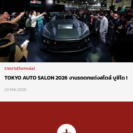
รายงาน(formula)
TOKYO AUTO SALON 2026 งานรถตกแต่งสไตล์ บูชิโด !
24 Feb 2026