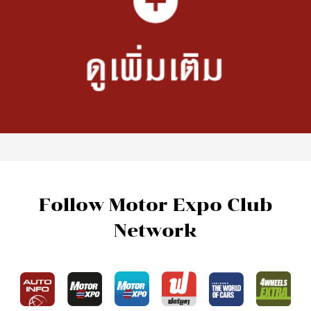
Follow Motor Expo Club
Network