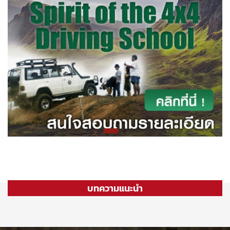
บทความแนะนำ