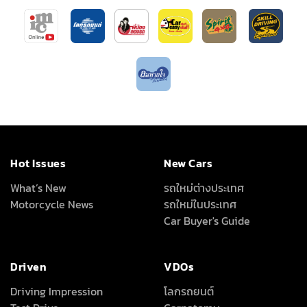
Hot Issues
New Cars
What’s New
รถใหม่ต่างประเทศ
Motorcycle News
รถใหม่ในประเทศ
Car Buyer's Guide
Driven
VDOs
Driving Impression
โลกรถยนต์