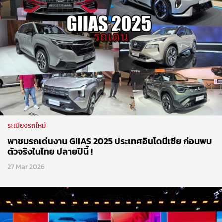
ระเบียงรถใหม่
พาชมรถเด่นงาน GIIAS 2025 ประเทศอินโดนีเซีย ก่อนพบ
ตัวจริงในไทย ปลายปีนี้ !
27 Mar 2026