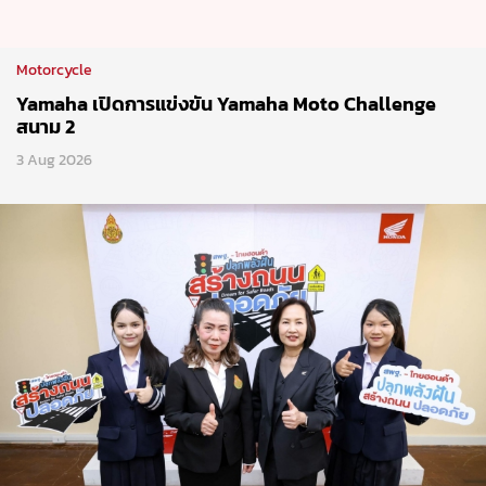
Motorcycle
Yamaha เปิดการแข่งขัน Yamaha Moto Challenge
สนาม 2
3 Aug 2026