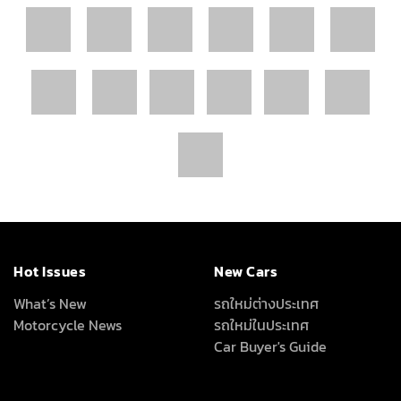
Hot Issues
New Cars
What’s New
รถใหม่ต่างประเทศ
Motorcycle News
รถใหม่ในประเทศ
Car Buyer's Guide