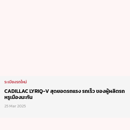
ระเบียงรถใหม่
CADILLAC LYRIQ-V สุดยอดรถแรง รถเร็ว ของผู้ผลิตรถ
หรูเมืองมะกัน
25 Mar 2025