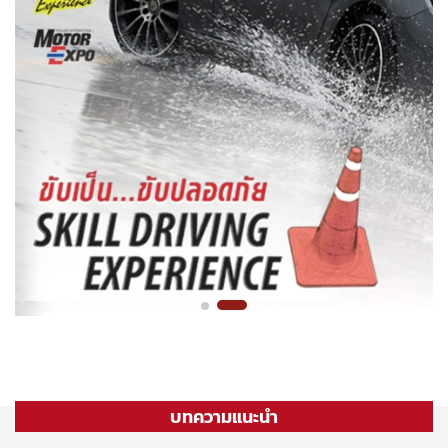
บทความแนะนำ