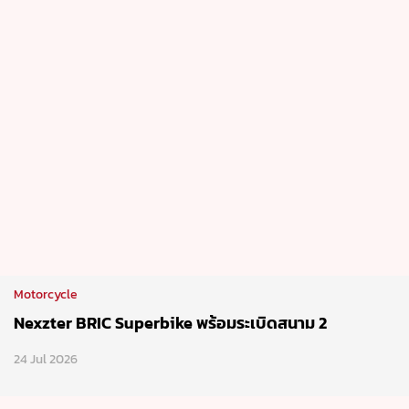
Motorcycle
Nexzter BRIC Superbike พร้อมระเบิดสนาม 2
24 Jul 2026