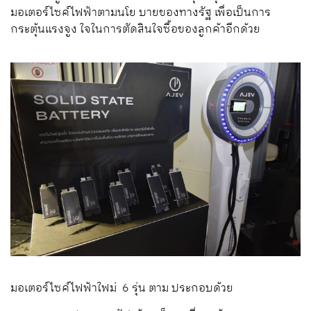
มอเตอร์ไซค์ไฟฟ้าตามนโย บายของทางรัฐ
เพื่อเป็นการ
กระตุ้นแรงจูง ใจในการตัดสินใจซื้อของลูกค้าอีกด้วย
มอเตอร์ไซค์ไฟฟ้าใฟม่
6
รุ่น
ตาม
ประกอบด้วย