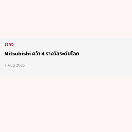
ธุรกิจ
Mitsubishi คว้า 4 รางวัลระดับโลก
7 Aug 2025