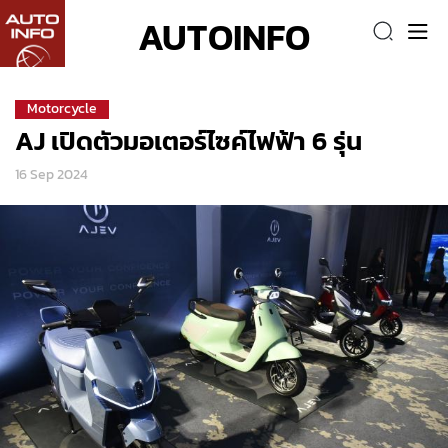
AUTOINFO
Motorcycle
AJ เปิดตัวมอเตอร์ไซค์ไฟฟ้า 6 รุ่น
16 Sep 2024