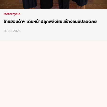
Motorcycle
ไทยฮอนด้าฯ เดินหน้าปลุกพลังฝัน สร้างถนนปลอดภัย
30 Jul 2026