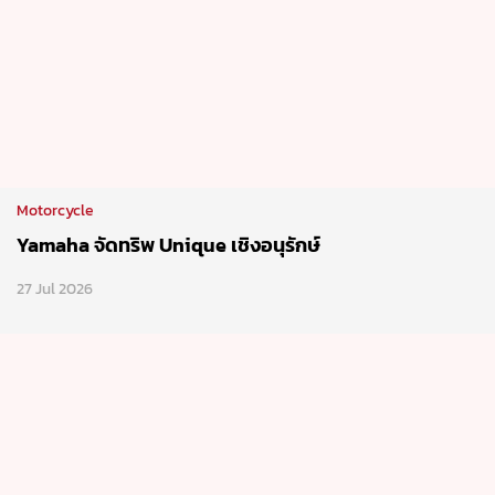
Motorcycle
Yamaha จัดทริพ Unique เชิงอนุรักษ์
27 Jul 2026