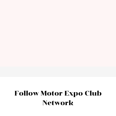
Follow Motor Expo Club
Network