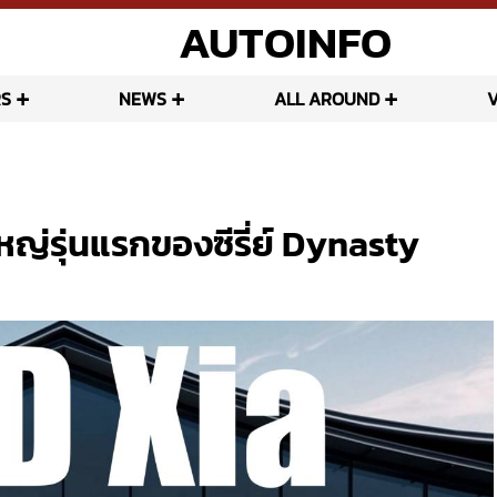
AUTOINFO
S
NEWS
ALL AROUND
่รุ่นแรกของซีรี่ย์ Dynasty