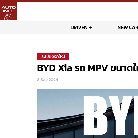
DRIVEN
NEW CAR
ระเบียงรถใหม่
BYD Xia รถ MPV ขนาดใหญ
8 Sep 2024