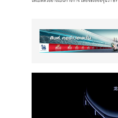
ได้เปิดตัวอย่างเป็นทางการ โดยจะใช้ชื่อรุ่นว่า BY