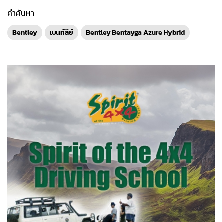
คำค้นหา
Bentley
เบนท์ลีย์
Bentley Bentayga Azure Hybrid