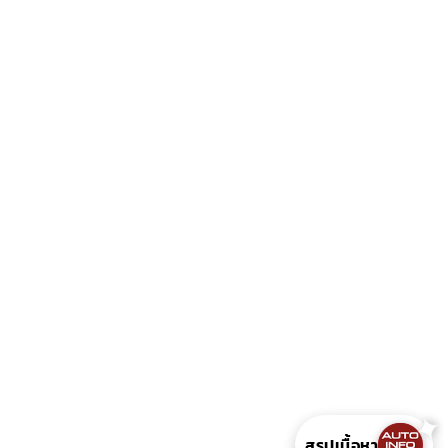
สรุปเนื้อหา