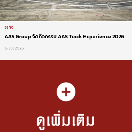
ธุรกิจ
AAS Group จัดกิจกรรม AAS Track Experience 2026
15 Jul 2026