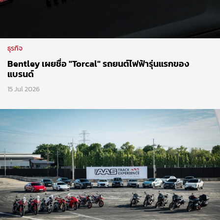
ธุรกิจ
Bentley เผยชื่อ "Torcal" รถยนต์ไฟฟ้ารุ่นแรกของ
แบรนด์
15 Jul 2026