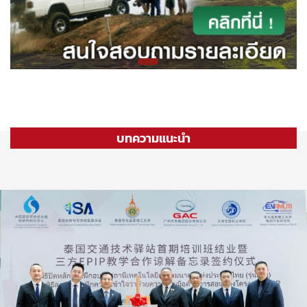
บทความแนะนำ