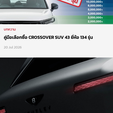
บทความ
คู่มือเลือกซื้อ CROSSOVER SUV 43 ยี่ห้อ 134 รุ่น
20 Jul 2026