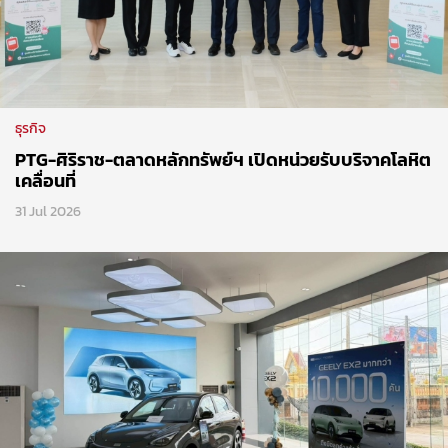
ธุรกิจ
PTG-ศิริราช-ตลาดหลักทรัพย์ฯ เปิดหน่วยรับบริจาคโลหิต
เคลื่อนที่
31 Jul 2026