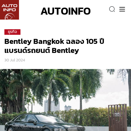
AUTOINFO
ธุรกิจ
Bentley Bangkok ฉลอง 105 ปี
แบรนด์รถยนต์ Bentley
30 Jul 2024