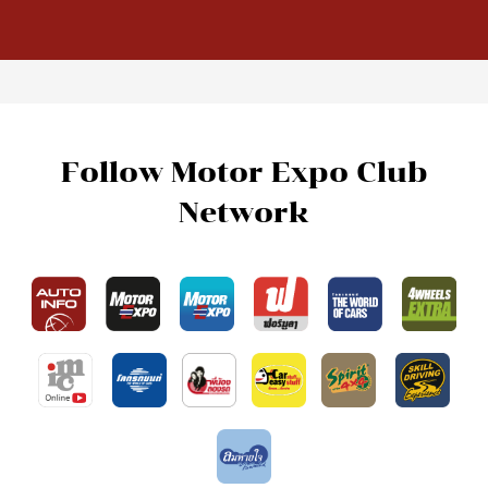
Follow Motor Expo Club
Network