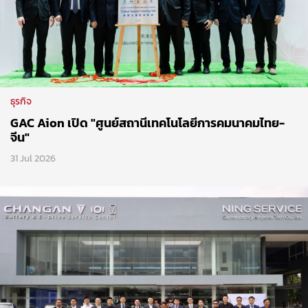
ธุรกิจ
GAC Aion เปิด "ศูนย์สถานีเทคโนโลยีการคมนาคมไทย-
จีน"
31 Jul 2026