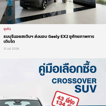
ธุรกิจ
ธนบุรีนอยสเตินฯ ส่งมอบ Geely EX2 ชูศักยภาพการ
เติบโต
31 Jul 2026