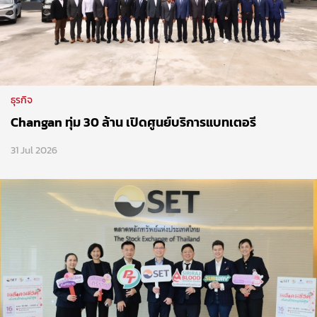
ธุรกิจ
Changan ทุ่ม 30 ล้าน เปิดศูนย์บริการแบทเตอรี
31 Jul 2026