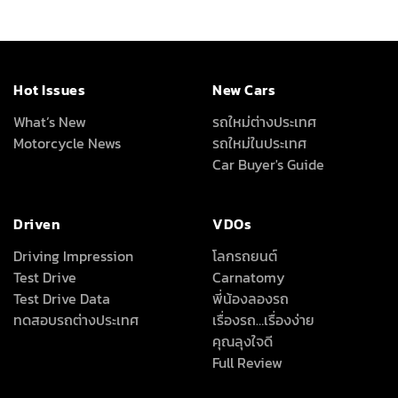
Hot Issues
New Cars
What’s New
รถใหม่ต่างประเทศ
Motorcycle News
รถใหม่ในประเทศ
Car Buyer's Guide
Driven
VDOs
Driving Impression
โลกรถยนต์
Test Drive
Carnatomy
Test Drive Data
พี่น้องลองรถ
ทดสอบรถต่างประเทศ
เรื่องรถ…เรื่องง่าย
คุณลุงใจดี
Full Review