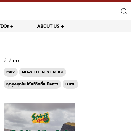
VDOs
ABOUT US
คำค้นหา
mux
MU-X THE NEXT PEAK
จุดสูงสุดใหม่กับชีวิตที่เหนือกว่า
Isuzu