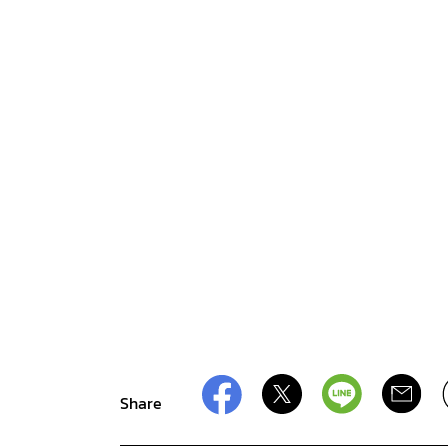
Share