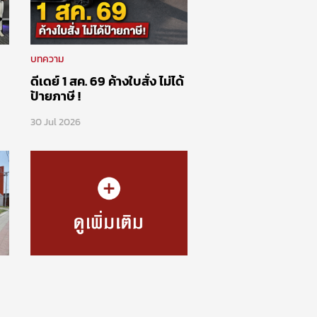
บทความ
ดีเดย์ 1 สค. 69 ค้างใบสั่ง ไม่ได้
ป้ายภาษี !
30 Jul 2026