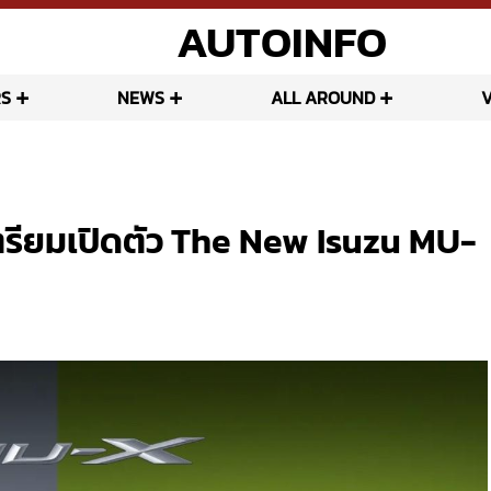
AUTOINFO
S
NEWS
ALL AROUND
เตรียมเปิดตัว The New Isuzu MU-