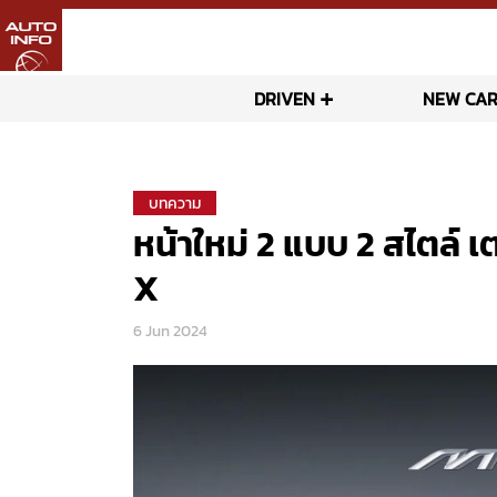
DRIVEN
NEW CAR
บทความ
หน้าใหม่ 2 แบบ 2 สไตล์ 
X
6 Jun 2024