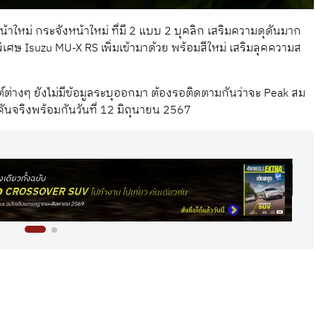
้าใหม่ กระจังหน้าใหม่ ที่มี 2 แบบ 2 บุคลิก เสริมความดุดันมาก
พิเศษ Isuzu MU-X RS เพิ่มเข้ามาด้วย พร้อมสีใหม่ เสริมลุคความส
ต่างๆ ยังไม่มีข้อมูลระบุออกมา ต้องรอติดตามกันว่าจะ Peak สม
คันจริงพร้อมกันวันที่ 12 มิถุนายน 2567